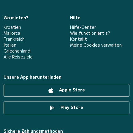
Wo mieten?
Hilfe
Kroatien
Hilfe-Center
Mallorca
Wie funktioniert's?
Frankreich
Kontakt
Italien
Meine Cookies verwalten
Griechenland
Alle Reiseziele
Unsere App herunterladen
Apple Store
Play Store
Sichere Zahlungsmethoden