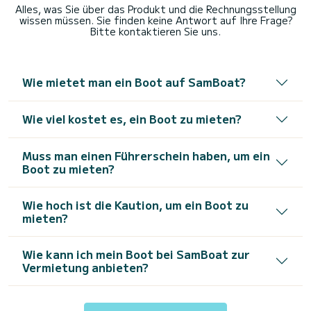
Alles, was Sie über das Produkt und die Rechnungsstellung
wissen müssen. Sie finden keine Antwort auf Ihre Frage?
Bitte kontaktieren Sie uns.
Wie mietet man ein Boot auf SamBoat?
Wie viel kostet es, ein Boot zu mieten?
Muss man einen Führerschein haben, um ein
Boot zu mieten?
Wie hoch ist die Kaution, um ein Boot zu
mieten?
Wie kann ich mein Boot bei SamBoat zur
Vermietung anbieten?