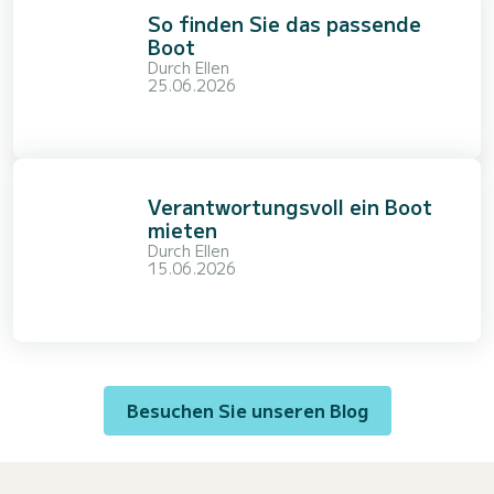
So finden Sie das passende
Boot
Durch
Ellen
25.06.2026
Verantwortungsvoll ein Boot
mieten
Durch
Ellen
15.06.2026
Besuchen Sie unseren Blog