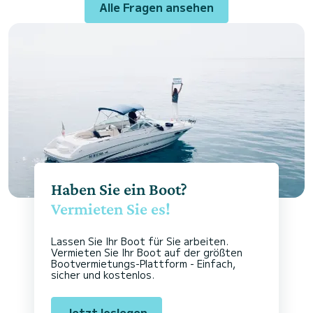
Alle Fragen ansehen
Haben Sie ein Boot?
Vermieten Sie es!
Lassen Sie Ihr Boot für Sie arbeiten.
Vermieten Sie Ihr Boot auf der größten
Bootvermietungs-Plattform - Einfach,
sicher und kostenlos.
Jetzt loslegen