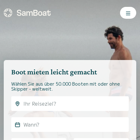
Boot mieten leicht gemacht
Wählen Sie aus über 50.000 Booten mit oder ohne
Skipper - weltweit.
Wann?