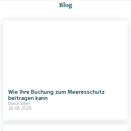
Blog
Wie Ihre Buchung zum Meeresschutz
beitragen kann
Durch
Ellen
26.06.2026