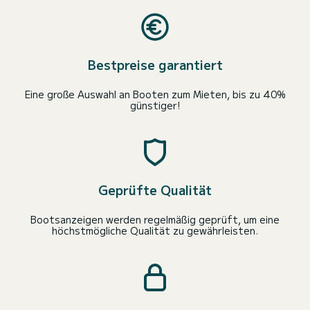
Bestpreise garantiert
Eine große Auswahl an Booten zum Mieten, bis zu 40%
günstiger!
Geprüfte Qualität
Bootsanzeigen werden regelmäßig geprüft, um eine
höchstmögliche Qualität zu gewährleisten.