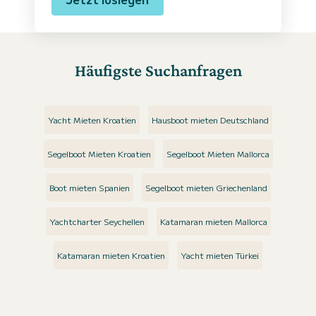
Häufigste Suchanfragen
Yacht Mieten Kroatien
Hausboot mieten Deutschland
Segelboot Mieten Kroatien
Segelboot Mieten Mallorca
Boot mieten Spanien
Segelboot mieten Griechenland
Yachtcharter Seychellen
Katamaran mieten Mallorca
Katamaran mieten Kroatien
Yacht mieten Türkei