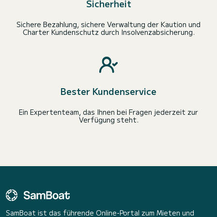
Sicherheit
Sichere Bezahlung, sichere Verwaltung der Kaution und
Charter Kundenschutz durch Insolvenzabsicherung.
Bester Kundenservice
Ein Expertenteam, das Ihnen bei Fragen jederzeit zur
Verfügung steht.
SamBoat ist das führende Online-Portal zum Mieten und