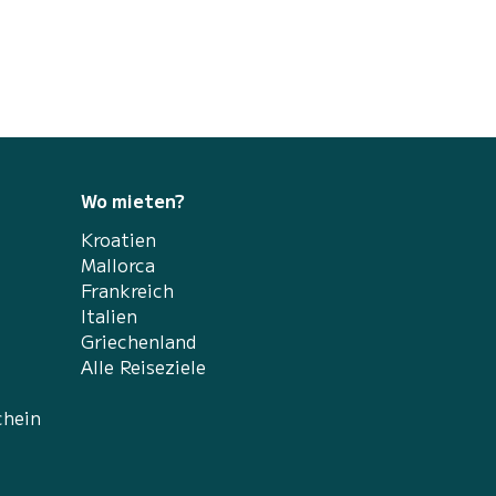
Wo mieten?
Kroatien
Mallorca
Frankreich
Italien
Griechenland
Alle Reiseziele
chein