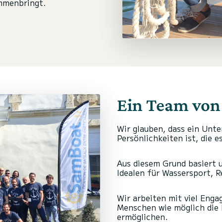
ammenbringt.
Ein Team von
Wir glauben, dass ein Unte
Persönlichkeiten ist, die 
Aus diesem Grund basiert 
Idealen für Wassersport, 
Wir arbeiten mit viel Enga
Menschen wie möglich die 
ermöglichen.