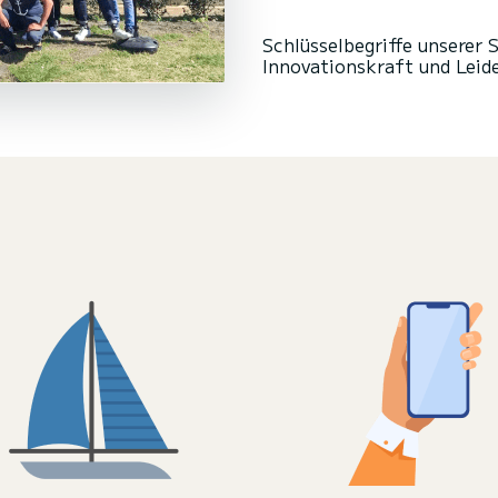
Schlüsselbegriffe unserer S
Innovationskraft und Leide