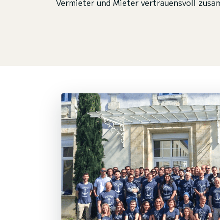
Vermieter und Mieter vertrauensvoll zus