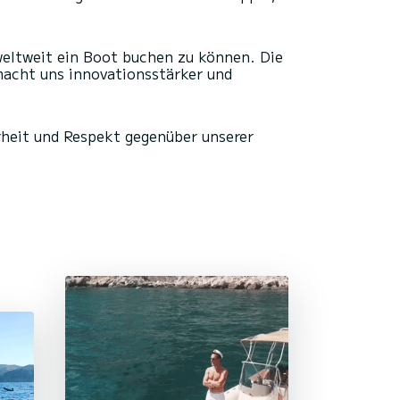
weltweit ein Boot buchen zu können. Die
macht uns innovationsstärker und
heit und Respekt gegenüber unserer