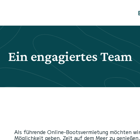
Ein engagiertes Team
Als führende Online-Bootsvermietung möchten wi
Möglichkeit geben, Zeit auf dem Meer zu genießen