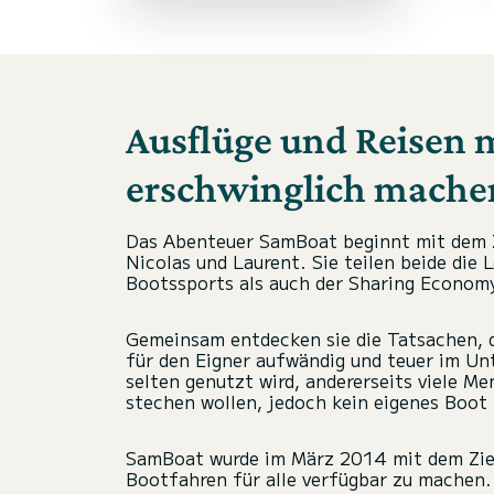
Ausflüge und Reisen 
erschwinglich mache
Das Abenteuer SamBoat beginnt mit dem
Nicolas und Laurent. Sie teilen beide die 
Bootssports als auch der Sharing Econom
Gemeinsam entdecken sie die Tatsachen, d
für den Eigner aufwändig und teuer im Un
selten genutzt wird, andererseits viele M
stechen wollen, jedoch kein eigenes Boot 
SamBoat wurde im März 2014 mit dem Ziel
Bootfahren für alle verfügbar zu machen.