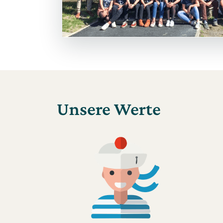
Unsere Werte