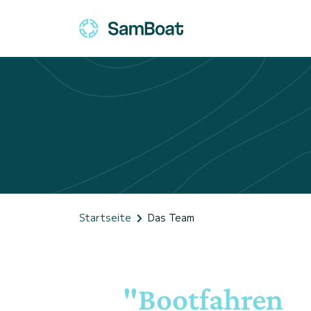
Startseite
Das Team
"Bootfahren