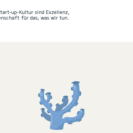
tart-up-Kultur sind Exzellenz,
nschaft für das, was wir tun.