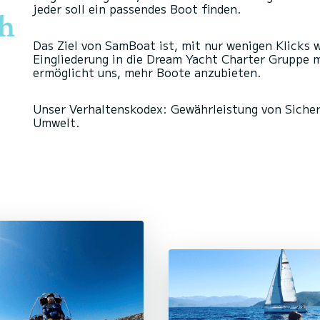
jeder soll ein passendes Boot finden.
ch
Das Ziel von SamBoat ist, mit nur wenigen Klicks 
Eingliederung in die Dream Yacht Charter Gruppe 
ermöglicht uns, mehr Boote anzubieten.
Unser Verhaltenskodex: Gewährleistung von Sicher
Umwelt.