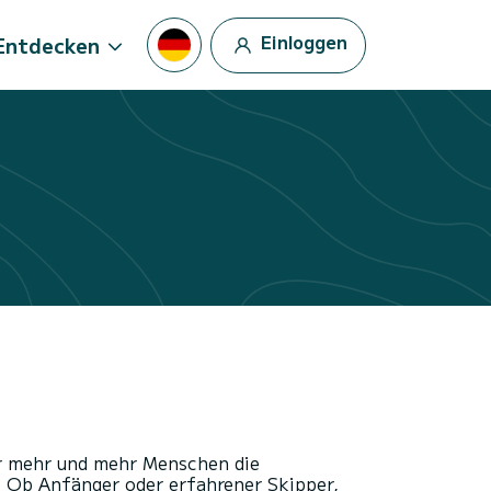
Einloggen
Entdecken
r mehr und mehr Menschen die
. Ob Anfänger oder erfahrener Skipper,