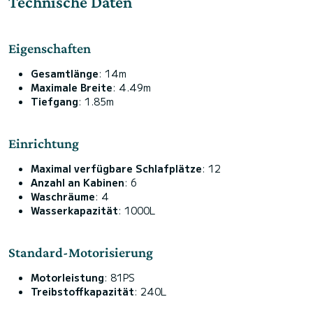
Technische Daten
Eigenschaften
Gesamtlänge
: 14m
Maximale Breite
: 4.49m
Tiefgang
: 1.85m
Einrichtung
Maximal verfügbare Schlafplätze
: 12
Anzahl an Kabinen
: 6
Waschräume
: 4
Wasserkapazität
: 1000L
Standard-Motorisierung
Motorleistung
: 81PS
Treibstoffkapazität
: 240L