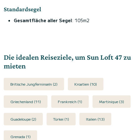
Standardsegel
Gesamtfläche aller Segel
: 105m2
Die idealen Reiseziele, um Sun Loft 47 zu
mieten
Britische Jungferninseln (2)
Kroatien (10)
Griechenland (11)
Frankreich (1)
Martinique (3)
Guadeloupe (2)
Türkei (1)
Italien (13)
Grenada (1)