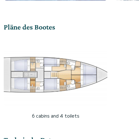
Pläne des Bootes
6 cabins and 4 toilets