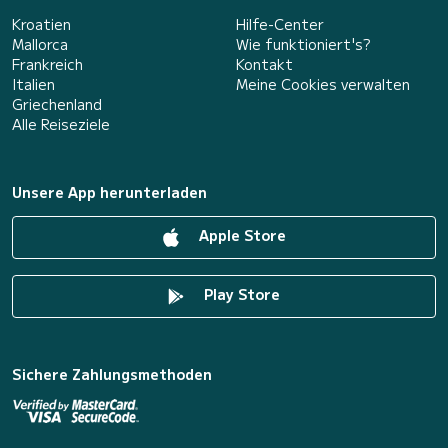
Kroatien
Hilfe-Center
Mallorca
Wie funktioniert's?
Frankreich
Kontakt
Italien
Meine Cookies verwalten
Griechenland
Alle Reiseziele
Unsere App herunterladen
Apple Store
Play Store
Sichere Zahlungsmethoden