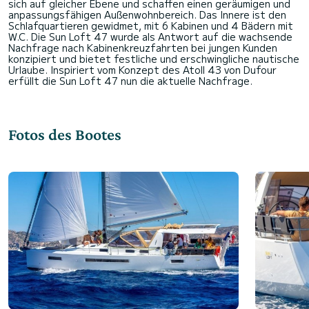
sich auf gleicher Ebene und schaffen einen geräumigen und
anpassungsfähigen Außenwohnbereich. Das Innere ist den
Schlafquartieren gewidmet, mit 6 Kabinen und 4 Bädern mit
W.C. Die Sun Loft 47 wurde als Antwort auf die wachsende
Nachfrage nach Kabinenkreuzfahrten bei jungen Kunden
konzipiert und bietet festliche und erschwingliche nautische
Urlaube. Inspiriert vom Konzept des Atoll 43 von Dufour
Fotos des Bootes