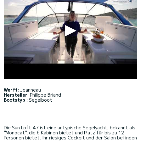
Werft:
Jeanneau
Hersteller:
Philippe Briand
Bootstyp :
Segelboot
Die Sun Loft 47 ist eine untypische Segelyacht, bekannt als
"Monocat", die 6 Kabinen bietet und Platz für bis zu 12
Personen bietet. Ihr riesiges Cockpit und der Salon befinden