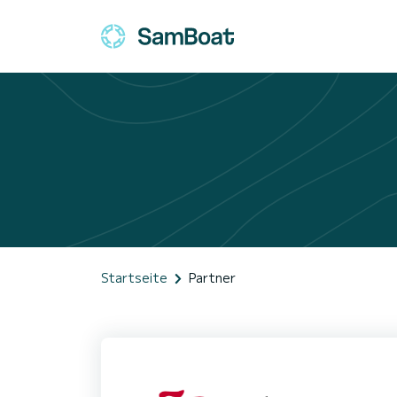
Startseite
Partner