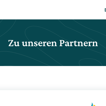
Zu unseren Partnern