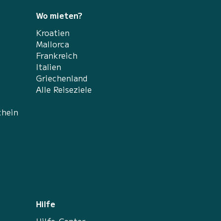
Wo mieten?
Kroatien
Mallorca
Frankreich
Italien
Griechenland
Alle Reiseziele
chein
Hilfe