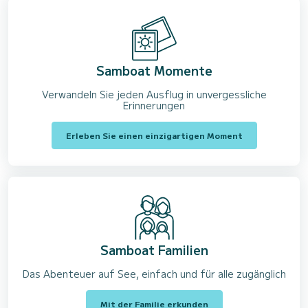
Samboat Momente
Verwandeln Sie jeden Ausflug in unvergessliche
Erinnerungen
Erleben Sie einen einzigartigen Moment
Samboat Familien
Das Abenteuer auf See, einfach und für alle zugänglich
Mit der Familie erkunden