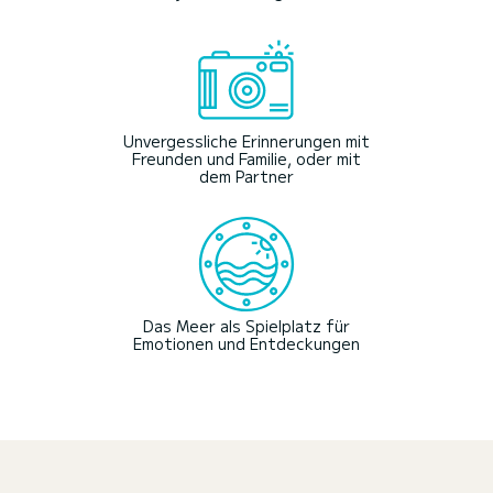
Unvergessliche Erinnerungen mit
Freunden und Familie, oder mit
dem Partner
Das Meer als Spielplatz für
Emotionen und Entdeckungen