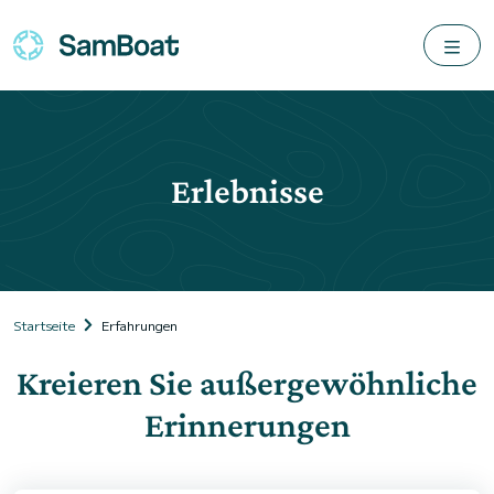
Erlebnisse
Startseite
Erfahrungen
Kreieren Sie außergewöhnliche
Erinnerungen