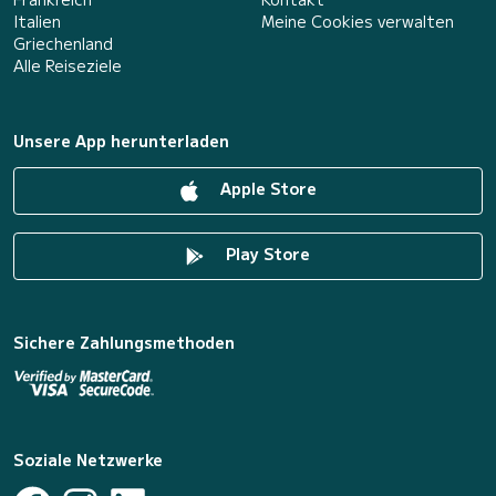
Italien
Meine Cookies verwalten
Griechenland
Alle Reiseziele
Unsere App herunterladen
Apple Store
Play Store
Sichere Zahlungsmethoden
Soziale Netzwerke