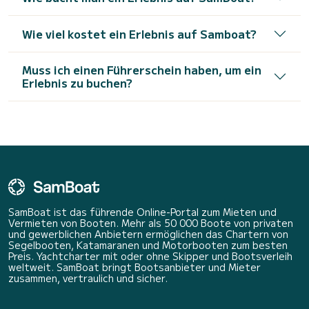
Wie viel kostet ein Erlebnis auf Samboat?
Muss ich einen Führerschein haben, um ein
Erlebnis zu buchen?
SamBoat ist das führende Online-Portal zum Mieten und
Vermieten von Booten. Mehr als 50 000 Boote von privaten
und gewerblichen Anbietern ermöglichen das Chartern von
Segelbooten, Katamaranen und Motorbooten zum besten
Preis. Yachtcharter mit oder ohne Skipper und Bootsverleih
weltweit. SamBoat bringt Bootsanbieter und Mieter
zusammen, vertraulich und sicher.