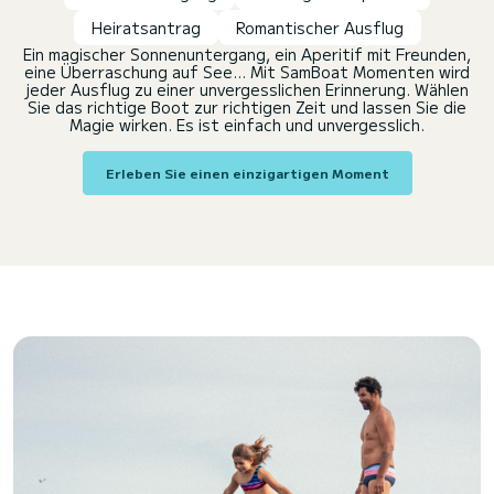
Heiratsantrag
Romantischer Ausflug
Ein magischer Sonnenuntergang, ein Aperitif mit Freunden,
eine Überraschung auf See... Mit SamBoat Momenten wird
jeder Ausflug zu einer unvergesslichen Erinnerung. Wählen
Sie das richtige Boot zur richtigen Zeit und lassen Sie die
Magie wirken. Es ist einfach und unvergesslich.
Erleben Sie einen einzigartigen Moment