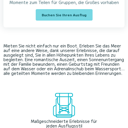
Momente zum Teilen für Gruppen, die Großes vorhaben
Buchen Sie Ihren Ausflug
Mieten Sie nicht einfach nur ein Boot. Erleben Sie das Meer
auf eine andere Weise, dank unserer Erlebnisse, die darauf
ausgelegt sind, Sie in allen Höhepunkten Ihres Lebens zu
begleiten. Eine romantische Auszeit, einen Sonnenuntergang
mit der Familie bewundern, einen Geburtstag mit Freunden
auf dem Wasser oder ein Adrenalinschub beim Wassersport...
alle geteilten Momente werden zu bleibenden Erinnerungen.
Maßgeschneiderte Erlebnisse für
jeden Ausflugsstil