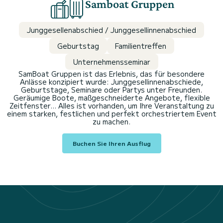
Samboat Gruppen
Junggesellenabschied / Junggesellinnenabschied
Geburtstag
Familientreffen
Unternehmensseminar
SamBoat Gruppen ist das Erlebnis, das für besondere
Anlässe konzipiert wurde: Junggesellinnenabschiede,
Geburtstage, Seminare oder Partys unter Freunden.
Geräumige Boote, maßgeschneiderte Angebote, flexible
Zeitfenster... Alles ist vorhanden, um Ihre Veranstaltung zu
einem starken, festlichen und perfekt orchestriertem Event
zu machen.
Buchen Sie Ihren Ausflug