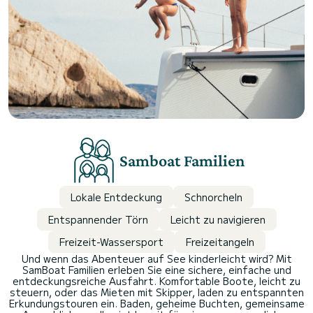
Samboat Familien
Lokale Entdeckung
Schnorcheln
Entspannender Törn
Leicht zu navigieren
Freizeit-Wassersport
Freizeitangeln
Und wenn das Abenteuer auf See kinderleicht wird? Mit
SamBoat Familien erleben Sie eine sichere, einfache und
entdeckungsreiche Ausfahrt. Komfortable Boote, leicht zu
steuern, oder das Mieten mit Skipper, laden zu entspannten
Erkundungstouren ein. Baden, geheime Buchten, gemeinsame