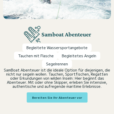
Samboat Abenteuer
Begleitete Wassersportangebote
Tauchen mit Flasche
Begleitetes Angeln
Segelrennen
SamBoat Abenteuer ist die ideale Option für diejenigen, die
nicht nur segeln wollen. Tauchen, Sportfischen, Regatten
oder Erkundungen von wilden Inseln: Hier beginnt das
Abenteuer. Mit oder ohne Skipper, erleben Sie intensive,
authentische und aufregende maritime Erlebnisse.
Bereiten Sie Ihr Abenteuer vor