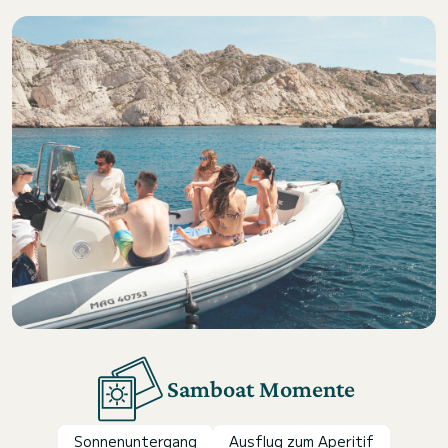
Samboat Momente
Sonnenuntergang
Ausflug zum Aperitif