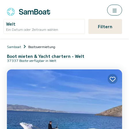
Welt
Filtern
Ein Datum oder Zeitraum wählen
Samboat
Bootsvermietung
Boot mieten & Yacht chartern - Welt
37337 Boote verfügbar in Welt