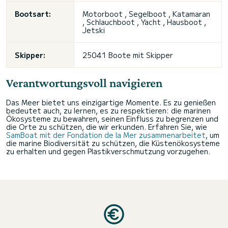
Bootsart:
Motorboot , Segelboot , Katamaran
, Schlauchboot , Yacht ,
Hausboot
,
Jetski
Skipper:
25041 Boote mit Skipper
Verantwortungsvoll navigieren
Das Meer bietet uns einzigartige Momente. Es zu genießen
bedeutet auch, zu lernen, es zu respektieren: die marinen
Ökosysteme zu bewahren, seinen Einfluss zu begrenzen und
die Orte zu schützen, die wir erkunden. Erfahren Sie, wie
SamBoat mit der Fondation de la Mer zusammenarbeitet
, um
die marine Biodiversität zu schützen, die Küstenökosysteme
zu erhalten und gegen Plastikverschmutzung vorzugehen.