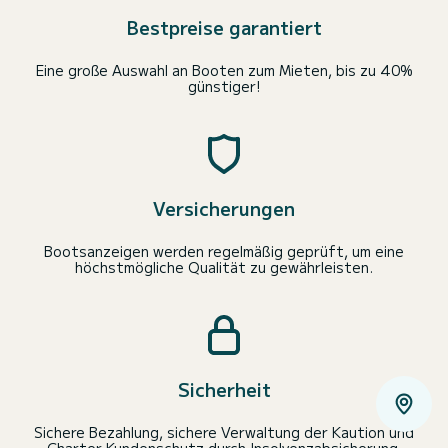
Bestpreise garantiert
Eine große Auswahl an Booten zum Mieten, bis zu 40%
günstiger!
Versicherungen
Bootsanzeigen werden regelmäßig geprüft, um eine
höchstmögliche Qualität zu gewährleisten.
Sicherheit
Sichere Bezahlung, sichere Verwaltung der Kaution und
Charter Kundenschutz durch Insolvenzabsicherung.