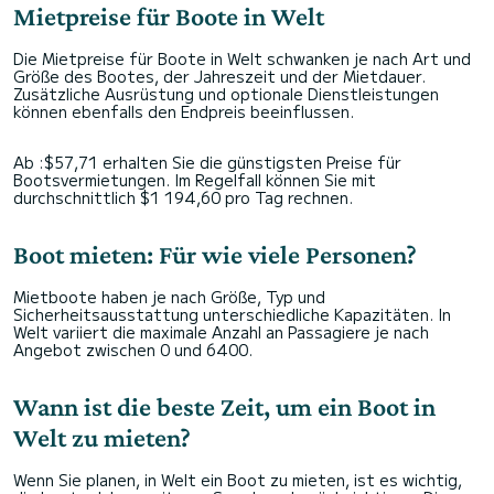
Mietpreise für Boote in Welt
Die Mietpreise für Boote in Welt schwanken je nach Art und
Größe des Bootes, der Jahreszeit und der Mietdauer.
Zusätzliche Ausrüstung und optionale Dienstleistungen
können ebenfalls den Endpreis beeinflussen.
Ab :$57,71 erhalten Sie die günstigsten Preise für
Bootsvermietungen. Im Regelfall können Sie mit
durchschnittlich $1 194,60 pro Tag rechnen.
Boot mieten: Für wie viele Personen?
Mietboote haben je nach Größe, Typ und
Sicherheitsausstattung unterschiedliche Kapazitäten. In
Welt variiert die maximale Anzahl an Passagiere je nach
Angebot zwischen 0 und 6400.
Wann ist die beste Zeit, um ein Boot in
Welt zu mieten?
Wenn Sie planen, in Welt ein Boot zu mieten, ist es wichtig,