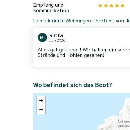
Empfang und
Kommunikation
Unmoderierte Meinungen - Sortiert von de
Riitta
July 2026
Alles gut geklappt! Wir hatten ein seh
Strände und Höhlen gesehen!
Wo befindet sich das Boot?
+
−