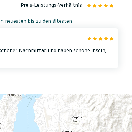
Preis-Leistungs-Verhältnis
n neuesten bis zu den ältesten
r schöner Nachmittag und haben schöne Inseln,