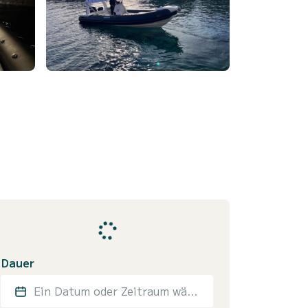
Dauer
Ein Datum oder Zeitraum wählen