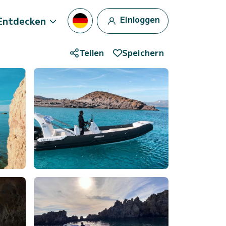
Einloggen
Entdecken
Teilen
Speichern