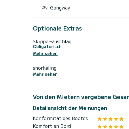
Gangway
Optionale Extras
Skipper-Zuschlag
Obligatorisch
Mehr sehen
snorkeling
Mehr sehen
Von den Mietern vergebene Gesa
Detailansicht der Meinungen
Konformität des Bootes
Komfort an Bord