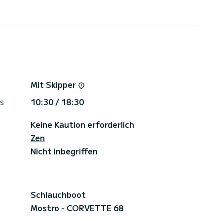
Mit Skipper
s
10:30 / 18:30
Keine Kaution erforderlich
Zen
Nicht inbegriffen
Schlauchboot
Mostro - CORVETTE 68