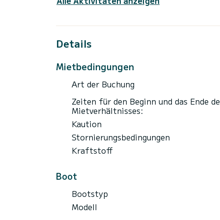
Alle Aktivitäten anzeigen
Details
Mietbedingungen
Art der Buchung
Zeiten für den Beginn und das Ende de
Mietverhältnisses:
Kaution
Stornierungsbedingungen
Kraftstoff
Boot
Bootstyp
Modell