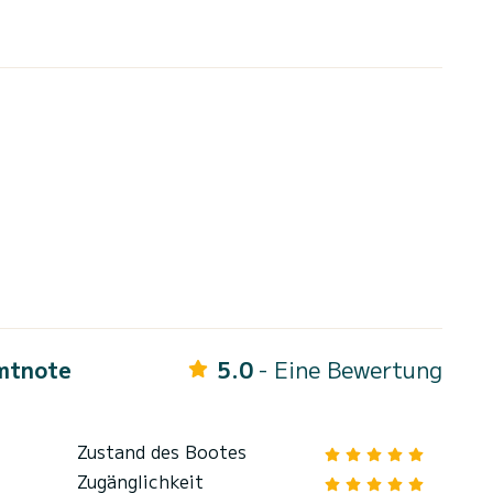
mtnote
5.0
- Eine Bewertung
Zustand des Bootes
Zugänglichkeit