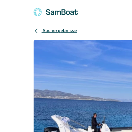
Suchergebnisse