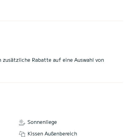
n zusätzliche Rabatte auf eine Auswahl von
Sonnenliege
Kissen Außenbereich