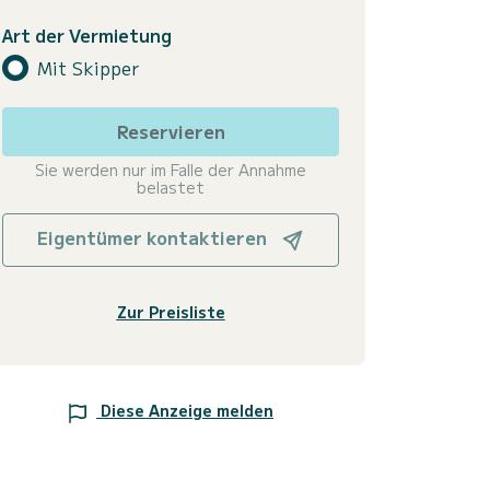
Art der Vermietung
Mit Skipper
Reservieren
Sie werden nur im Falle der Annahme
belastet
Eigentümer kontaktieren
Zur Preisliste
Diese Anzeige melden