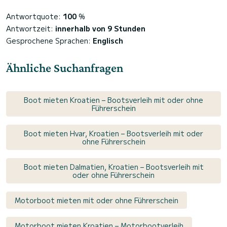
Antwortquote:
100
%
Antwortzeit:
innerhalb von 9 Stunden
Gesprochene Sprachen:
Englisch
Ähnliche Suchanfragen
Boot mieten Kroatien – Bootsverleih mit oder ohne
Führerschein
Boot mieten Hvar, Kroatien – Bootsverleih mit oder
ohne Führerschein
Boot mieten Dalmatien, Kroatien – Bootsverleih mit
oder ohne Führerschein
Motorboot mieten mit oder ohne Führerschein
Motorboot mieten Kroatien – Motorbootverleih