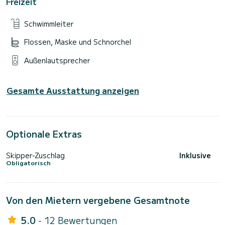
Freizeit
Schwimmleiter
Flossen, Maske und Schnorchel
Außenlautsprecher
Gesamte Ausstattung anzeigen
Optionale Extras
Skipper-Zuschlag
Inklusive
Obligatorisch
Von den Mietern vergebene Gesamtnote
5.0
- 12 Bewertungen