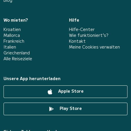
Wo mieten?
Hilfe
Kroatien
Hilfe-Center
Mallorca
Wie funktioniert's?
Frankreich
Kontakt
Italien
Meine Cookies verwalten
Griechenland
Alle Reiseziele
Unsere App herunterladen
Apple Store
Play Store