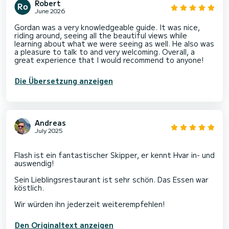
Robert
June 2026
Gordan was a very knowledgeable guide. It was nice,
riding around, seeing all the beautiful views while
learning about what we were seeing as well. He also was
a pleasure to talk to and very welcoming. Overall, a
great experience that I would recommend to anyone!
Die Übersetzung anzeigen
Andreas
July 2025
Flash ist ein fantastischer Skipper, er kennt Hvar in- und
auswendig!
Sein Lieblingsrestaurant ist sehr schön. Das Essen war
köstlich.
Den Originaltext anzeigen