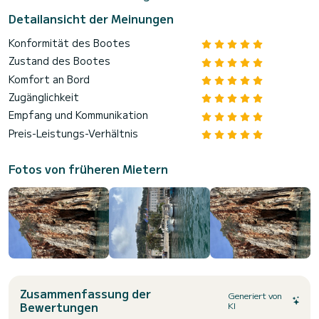
Detailansicht der Meinungen
Konformität des Bootes
Zustand des Bootes
Komfort an Bord
Zugänglichkeit
Empfang und Kommunikation
Preis-Leistungs-Verhältnis
Fotos von früheren Mietern
Zusammenfassung der
Generiert von
Bewertungen
KI