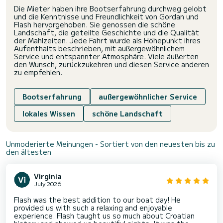
Die Mieter haben ihre Bootserfahrung durchweg gelobt
und die Kenntnisse und Freundlichkeit von Gordan und
Flash hervorgehoben. Sie genossen die schöne
Landschaft, die geteilte Geschichte und die Qualität
der Mahlzeiten. Jede Fahrt wurde als Höhepunkt ihres
Aufenthalts beschrieben, mit außergewöhnlichem
Service und entspannter Atmosphäre. Viele äußerten
den Wunsch, zurückzukehren und diesen Service anderen
zu empfehlen.
Bootserfahrung
außergewöhnlicher Service
lokales Wissen
schöne Landschaft
Unmoderierte Meinungen - Sortiert von den neuesten bis zu
den ältesten
Virginia
July 2026
Flash was the best addition to our boat day! He
provided us with such a relaxing and enjoyable
experience. Flash taught us so much about Croatian