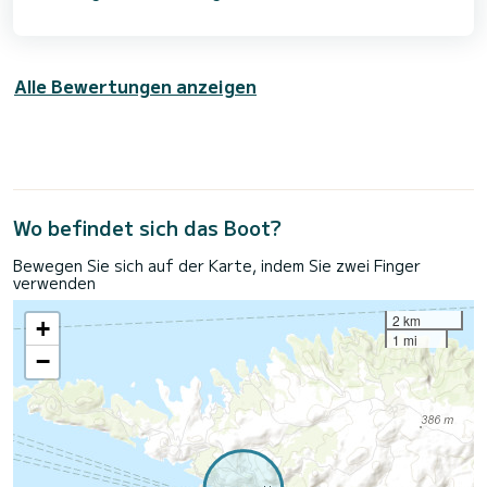
Alle Bewertungen anzeigen
Wo befindet sich das Boot?
Bewegen Sie sich auf der Karte, indem Sie zwei Finger
verwenden
2 km
+
1 mi
−