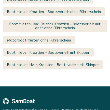
Boot mieten Kroatien – Bootsverleih ohne Führerschein
Boot mieten Hvar (Island), Kroatien – Bootsverleih mit
oder ohne Führerschein
Motorboot mieten ohne Führerschein
Boot mieten Kroatien – Bootsverleih mit Skipper
Boot mieten Hvar, Kroatien – Bootsverleih mit Skipper
SamBoat ist das führende Online-Portal zum Mieten und