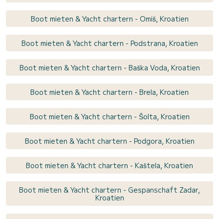
Boot mieten & Yacht chartern - Omiš, Kroatien
Boot mieten & Yacht chartern - Podstrana, Kroatien
Boot mieten & Yacht chartern - Baška Voda, Kroatien
Boot mieten & Yacht chartern - Brela, Kroatien
Boot mieten & Yacht chartern - Šolta, Kroatien
Boot mieten & Yacht chartern - Podgora, Kroatien
Boot mieten & Yacht chartern - Kaštela, Kroatien
Boot mieten & Yacht chartern - Gespanschaft Zadar,
Kroatien