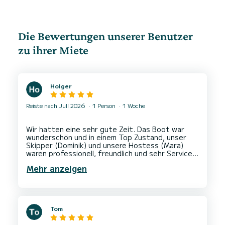
Die Bewertungen unserer Benutzer
zu ihrer Miete
Holger
Reiste nach Juli 2026
1 Person
1 Woche
Wir hatten eine sehr gute Zeit. Das Boot war
wunderschön und in einem Top Zustand, unser
Skipper (Dominik) und unsere Hostess (Mara)
waren professionell, freundlich und sehr Service-
orientiert. Kann ich uneingeschränkt
Mehr anzeigen
Tom