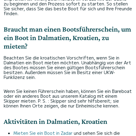
zu beginnen und den Prozess sofort zu starten. So stellen
Sie sicher, dass Sie das beste Boot für sich und Ihre Freunde
finden.
Braucht man einen Bootsführerschein, um
ein Boot in Dalmatien, Kroatien, zu
mieten?
Beachten Sie die kroatischen Vorschriften, wenn Sie in
Dalmatien ein Boot mieten möchten. Unabhängig von der Art
des Bootes müssen Sie einen gültigen Bootsführerschein
besitzen. Außerdem müssen Sie im Besitz einer UKW-
Funklizenz sein.
Wenn Sie keinen Führerschein haben, können Sie ein Bareboat
oder ein anderes Boot aus unserem Katalog mit einem
Skipper mieten. P. S. : Skipper sind sehr hilfsbereit; sie
können Ihnen Orte zeigen, die nur Einheimische kennen.
Aktivitäten in Dalmatien, Kroatien
Mieten Sie ein Boot in Zadar
und sehen Sie sich die