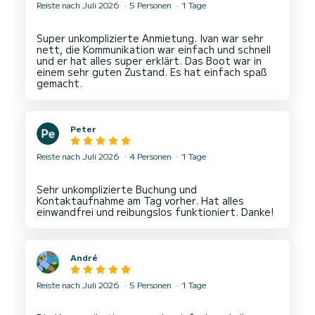
Reiste nach Juli 2026
5 Personen
1 Tage
Super unkomplizierte Anmietung. Ivan war sehr
nett, die Kommunikation war einfach und schnell
und er hat alles super erklärt. Das Boot war in
einem sehr guten Zustand. Es hat einfach spaß
Peter
Reiste nach Juli 2026
4 Personen
1 Tage
Sehr unkomplizierte Buchung und
Kontaktaufnahme am Tag vorher. Hat alles
André
Reiste nach Juli 2026
5 Personen
1 Tage