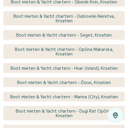
Boot mieten & Yacht chartern - Sibenik-Knin, Kroatien
Boot mieten & Yacht chartern - Dubrovnik-Neretva,
Kroatien
Boot mieten & Yacht chartern - Seget, Kroatien
Boot mieten & Yacht chartern - Općina Makarska,
Kroatien
Boot mieten & Yacht chartern - Hvar (Island), Kroatien
Boot mieten & Yacht chartern - Čiovo, Kroatien
Boot mieten & Yacht chartern - Marina (City), Kroatien
Boot mieten & Yacht chartern - Dugi Rat Općina,
Kroatien