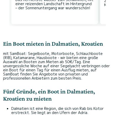
Zut. E
einer reizenden Landschaft im Hintergrund
Ein Boot mieten in Dalmatien, Kroatien
mit SamBoat: Segelboote, Motorboote, Schlauchboote
(RIB), Katamarane, Hausboote - wir bieten eine große
Auswahl an Booten zum Mieten ab 50€/Tag. Eine
unvergessliche Woche auf einer Segelyacht verbringen oder
ein Boot für einen Tag für einen Ausflug mieten, auf
SamBoat finden Sie Angebote von privaten und
professionellen Anbietern zum besten Preis.
Fünf Gründe, ein Boot in Dalmatien,
Kroatien zu mieten
Dalmatien ist eine Region, die sich von Rab bis Kotor
erstreckt. Sie liegt an den Ufern der Adria.