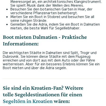
Meeresorgel an, ein architektonisches Klanginstrument.
Sie spielt Musik dank der Wellen des Meeres.
Besuchen Sie den botanischen Garten in Hvar, der
verschiedene Pflanzenarten beherbergt.
Mieten Sie ein Boot in Stobreč und besuchen Sie all
seine ruhigen Strände.
Genießen Sie die Adria, indem Sie ein Boot in Dalmatien
mieten, die beste Wahl für Segelliebhaber.
Boot mieten Dalmatien - Praktische
Informationen:
Die wichtigsten Städte in Dalmatien sind Split, Trogir und
Dubrovnik. Sie können diese Städte mit dem Flugzeug
erreichen und von dort aus mit dem Auto oder der Fähre
weiterreisen. Aber für ein besseres Erlebnis können Sie ein
Boot mieten und über die Adria segeln.
Sie sind ein Kroatien-Fan? Weitere
tolle Segeldestinationen für einen
Segeltörn in Kroatien
wären: