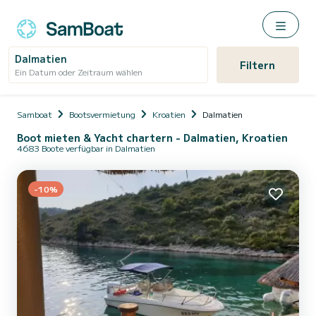
Dalmatien
Filtern
Ein Datum oder Zeitraum wählen
Samboat
Bootsvermietung
Kroatien
Dalmatien
Boot mieten & Yacht chartern - Dalmatien, Kroatien
4683 Boote verfügbar in Dalmatien
-10%