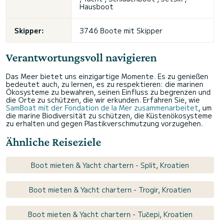
Hausboot
Skipper:
3746 Boote mit Skipper
Verantwortungsvoll navigieren
Das Meer bietet uns einzigartige Momente. Es zu genießen
bedeutet auch, zu lernen, es zu respektieren: die marinen
Ökosysteme zu bewahren, seinen Einfluss zu begrenzen und
die Orte zu schützen, die wir erkunden. Erfahren Sie, wie
SamBoat mit der Fondation de la Mer zusammenarbeitet
, um
die marine Biodiversität zu schützen, die Küstenökosysteme
zu erhalten und gegen Plastikverschmutzung vorzugehen.
Ähnliche Reiseziele
Boot mieten & Yacht chartern - Split, Kroatien
Boot mieten & Yacht chartern - Trogir, Kroatien
Boot mieten & Yacht chartern - Tučepi, Kroatien