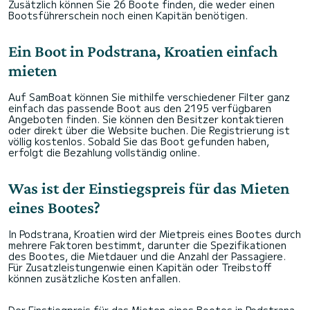
Zusätzlich können Sie 26 Boote finden, die weder einen
Bootsführerschein noch einen Kapitän benötigen.
Ein Boot in Podstrana, Kroatien einfach
mieten
Auf SamBoat können Sie mithilfe verschiedener Filter ganz
einfach das passende Boot aus den 2195 verfügbaren
Angeboten finden. Sie können den Besitzer kontaktieren
oder direkt über die Website buchen. Die Registrierung ist
völlig kostenlos. Sobald Sie das Boot gefunden haben,
erfolgt die Bezahlung vollständig online.
Was ist der Einstiegspreis für das Mieten
eines Bootes?
In Podstrana, Kroatien wird der Mietpreis eines Bootes durch
mehrere Faktoren bestimmt, darunter die Spezifikationen
des Bootes, die Mietdauer und die Anzahl der Passagiere.
Für Zusatzleistungenwie einen Kapitän oder Treibstoff
können zusätzliche Kosten anfallen.