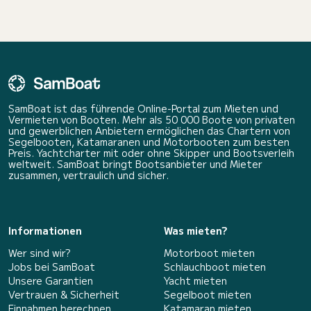
SamBoat ist das führende Online-Portal zum Mieten und
Vermieten von Booten. Mehr als 50 000 Boote von privaten
und gewerblichen Anbietern ermöglichen das Chartern von
Segelbooten, Katamaranen und Motorbooten zum besten
Preis. Yachtcharter mit oder ohne Skipper und Bootsverleih
weltweit. SamBoat bringt Bootsanbieter und Mieter
zusammen, vertraulich und sicher.
Informationen
Was mieten?
Wer sind wir?
Motorboot mieten
Jobs bei SamBoat
Schlauchboot mieten
Unsere Garantien
Yacht mieten
Vertrauen & Sicherheit
Segelboot mieten
Einnahmen berechnen
Katamaran mieten