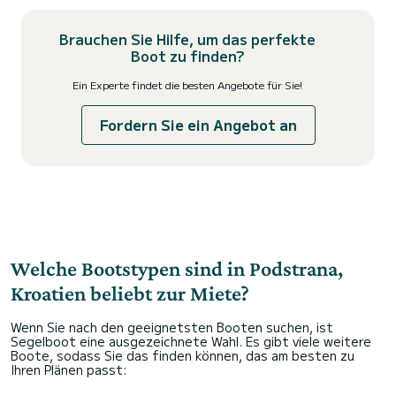
Brauchen Sie Hilfe, um das perfekte
Boot zu finden?
Ein Experte findet die besten Angebote für Sie!
Fordern Sie ein Angebot an
Welche Bootstypen sind in Podstrana,
Kroatien beliebt zur Miete?
Wenn Sie nach den geeignetsten Booten suchen, ist
Segelboot eine ausgezeichnete Wahl. Es gibt viele weitere
Boote, sodass Sie das finden können, das am besten zu
Ihren Plänen passt: