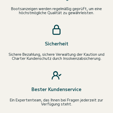
Bootsanzeigen werden regelmäßig geprüft, um eine
höchstmögliche Qualität zu gewährleisten.
Sicherheit
Sichere Bezahlung, sichere Verwaltung der Kaution und
Charter Kundenschutz durch Insolvenzabsicherung.
Bester Kundenservice
Ein Expertenteam, das Ihnen bei Fragen jederzeit zur
Verfügung steht.