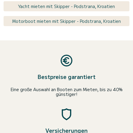
Yacht mieten mit Skipper - Podstrana, Kroatien
Motorboot mieten mit Skipper - Podstrana, Kroatien
Bestpreise garantiert
Eine große Auswahl an Booten zum Mieten, bis zu 40%
günstiger!
Versicherungen