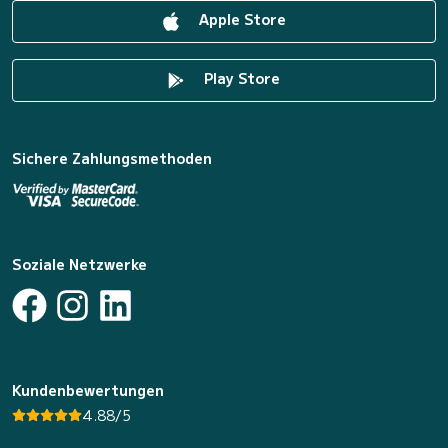
Apple Store
Play Store
Sichere Zahlungsmethoden
Soziale Netzwerke
Kundenbewertungen
4.88/5