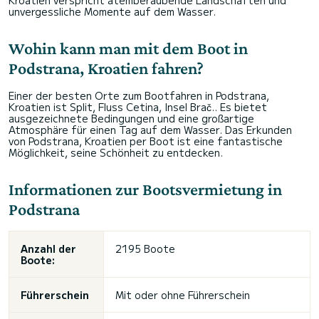
Kroatien verspricht atemberaubende Landschaften und
unvergessliche Momente auf dem Wasser.
Wohin kann man mit dem Boot in
Podstrana, Kroatien fahren?
Einer der besten Orte zum Bootfahren in Podstrana,
Kroatien ist Split, Fluss Cetina, Insel Brač.. Es bietet
ausgezeichnete Bedingungen und eine großartige
Atmosphäre für einen Tag auf dem Wasser. Das Erkunden
von Podstrana, Kroatien per Boot ist eine fantastische
Möglichkeit, seine Schönheit zu entdecken.
Informationen zur Bootsvermietung in
Podstrana
Anzahl der
2195 Boote
Boote:
Führerschein
Mit oder ohne Führerschein