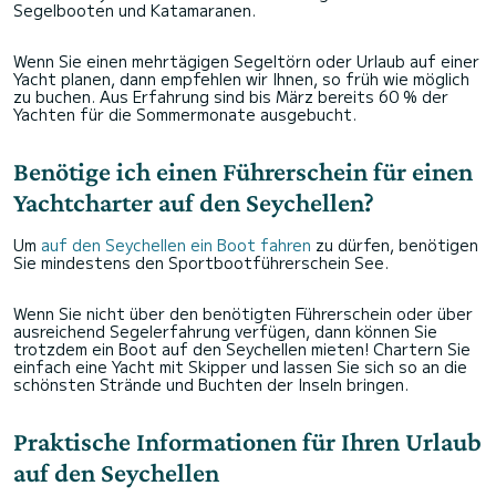
Segelbooten und Katamaranen.
Wenn Sie einen mehrtägigen Segeltörn oder Urlaub auf einer
Yacht planen, dann empfehlen wir Ihnen, so früh wie möglich
zu buchen. Aus Erfahrung sind bis März bereits 60 % der
Yachten für die Sommermonate ausgebucht.
Benötige ich einen Führerschein für einen
Yachtcharter auf den Seychellen?
Um
auf den Seychellen ein Boot fahren
zu dürfen, benötigen
Sie mindestens den Sportbootführerschein See.
Wenn Sie nicht über den benötigten Führerschein oder über
ausreichend Segelerfahrung verfügen, dann können Sie
trotzdem ein Boot auf den Seychellen mieten! Chartern Sie
einfach eine Yacht mit Skipper und lassen Sie sich so an die
schönsten Strände und Buchten der Inseln bringen.
Praktische Informationen für Ihren Urlaub
auf den Seychellen