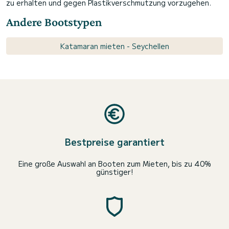
zu erhalten und gegen Plastikverschmutzung vorzugehen.
Andere Bootstypen
Katamaran mieten - Seychellen
Bestpreise garantiert
Eine große Auswahl an Booten zum Mieten, bis zu 40%
günstiger!