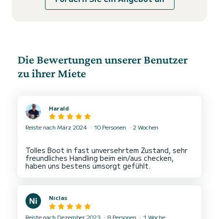
Die Bewertungen unserer Benutzer
zu ihrer Miete
Harald
Reiste nach März 2024
10 Personen
2 Wochen
Tolles Boot in fast unversehrtem Zustand, sehr
freundliches Handling beim ein/aus checken,
Niclas
Reiste nach Dezember 2023
8 Personen
1 Woche