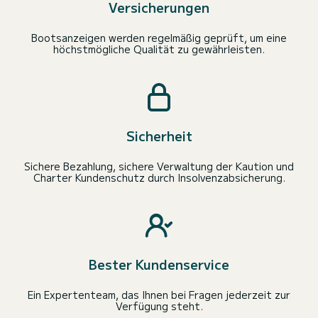
Versicherungen
Bootsanzeigen werden regelmäßig geprüft, um eine
höchstmögliche Qualität zu gewährleisten.
Sicherheit
Sichere Bezahlung, sichere Verwaltung der Kaution und
Charter Kundenschutz durch Insolvenzabsicherung.
Bester Kundenservice
Ein Expertenteam, das Ihnen bei Fragen jederzeit zur
Verfügung steht.