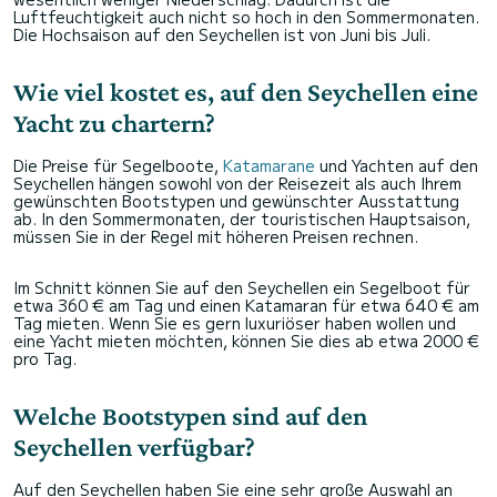
Luftfeuchtigkeit auch nicht so hoch in den Sommermonaten.
Die Hochsaison auf den Seychellen ist von Juni bis Juli.
Wie viel kostet es, auf den Seychellen eine
Yacht zu chartern?
Die Preise für Segelboote,
Katamarane
und Yachten auf den
Seychellen hängen sowohl von der Reisezeit als auch Ihrem
gewünschten Bootstypen und gewünschter Ausstattung
ab. In den Sommermonaten, der touristischen Hauptsaison,
müssen Sie in der Regel mit höheren Preisen rechnen.
Im Schnitt können Sie auf den Seychellen ein Segelboot für
etwa 360 € am Tag und einen Katamaran für etwa 640 € am
Tag mieten. Wenn Sie es gern luxuriöser haben wollen und
eine Yacht mieten möchten, können Sie dies ab etwa 2000 €
pro Tag.
Welche Bootstypen sind auf den
Seychellen verfügbar?
Auf den Seychellen haben Sie eine sehr große Auswahl an