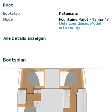
Boot
Bootstyp
Katamaran
Modell
Fountaine Pajot - Tanna 47
Mehr über dieses Modell
erfahren
Alle Details anzeigen
Bootsplan