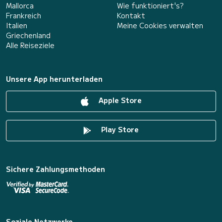
Mallorca
Wie funktioniert's?
Frankreich
Kontakt
Italien
Meine Cookies verwalten
Griechenland
Alle Reiseziele
Unsere App herunterladen
Apple Store
Play Store
Sichere Zahlungsmethoden
Soziale Netzwerke