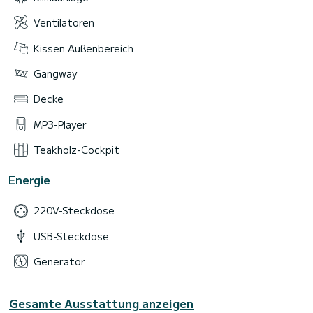
Ventilatoren
Kissen Außenbereich
Gangway
Decke
MP3-Player
Teakholz-Cockpit
Energie
220V-Steckdose
USB-Steckdose
Generator
Gesamte Ausstattung anzeigen