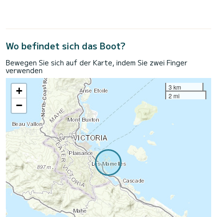
Wo befindet sich das Boot?
Bewegen Sie sich auf der Karte, indem Sie zwei Finger
verwenden
3 km
+
2 mi
−