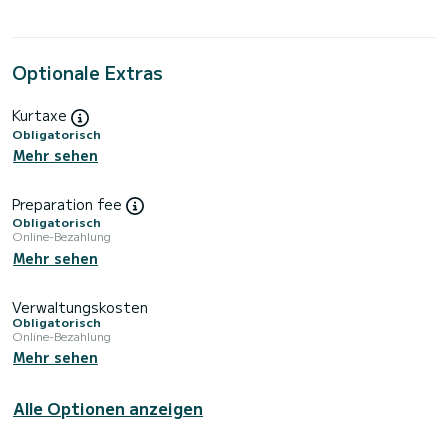
Optionale Extras
Kurtaxe
Obligatorisch
Mehr sehen
Preparation fee
Obligatorisch
Online-Bezahlung
Mehr sehen
Verwaltungskosten
Obligatorisch
Online-Bezahlung
Mehr sehen
Alle Optionen anzeigen