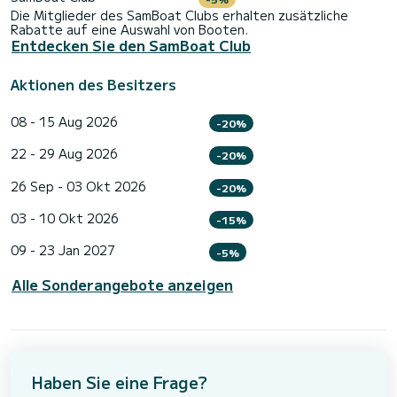
Die Mitglieder des SamBoat Clubs erhalten zusätzliche
Rabatte auf eine Auswahl von Booten.
Entdecken Sie den SamBoat Club
Aktionen des Besitzers
08 - 15 Aug 2026
-20%
22 - 29 Aug 2026
-20%
26 Sep - 03 Okt 2026
-20%
03 - 10 Okt 2026
-15%
09 - 23 Jan 2027
-5%
Alle Sonderangebote anzeigen
Haben Sie eine Frage?