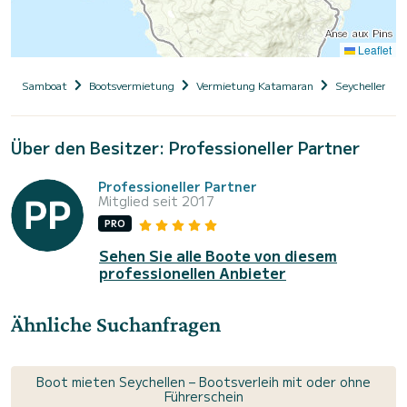
Leaflet
Samboat
Bootsvermietung
Vermietung Katamaran
Seychellen
Über den Besitzer: Professioneller Partner
Professioneller Partner
Mitglied seit 2017
PRO
Sehen Sie alle Boote von diesem
professionellen Anbieter
Ähnliche Suchanfragen
Boot mieten Seychellen – Bootsverleih mit oder ohne
Führerschein