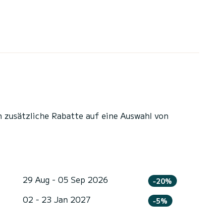
n zusätzliche Rabatte auf eine Auswahl von
29 Aug - 05 Sep 2026
-20%
02 - 23 Jan 2027
-5%