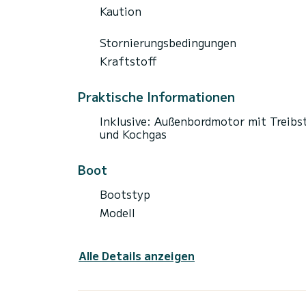
Kaution
Stornierungsbedingungen
Kraftstoff
Praktische Informationen
Inklusive: Außenbordmotor mit Treibs
und Kochgas
Boot
Bootstyp
Modell
Alle Details anzeigen