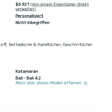
$6 921
(Von einem Eigentümer direkt
verwaltet)
Personalisiert
Nicht inbegriffen
toff, Bettwäsche & Handtücher, Geschirrtücher
Katamaran
Bali - Bali 4.2
Mehr über dieses Modell erfahren