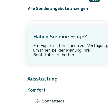
Alle Sonderangebote anzeigen
Haben Sie eine Frage?
Ein Experte steht Ihnen zur Verfügung,
um Ihnen bei der Planung Ihrer
Bootsfahrt zu helfen.
Ausstattung
Komfort
Sonnensegel