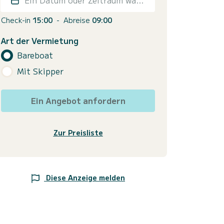
Check-in
15:00
-
Abreise
09:00
Art der Vermietung
Bareboat
Mit Skipper
Ein Angebot anfordern
Zur Preisliste
Diese Anzeige melden