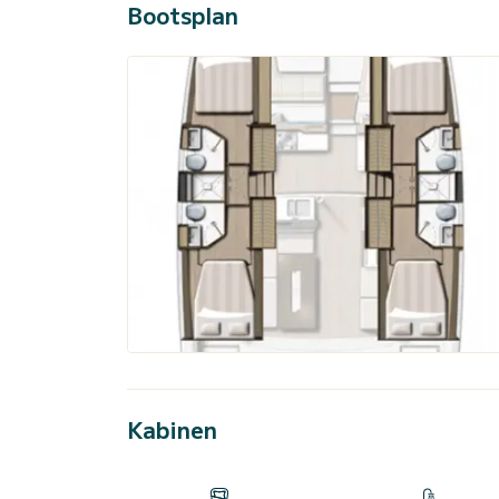
Bootsplan
Kabinen