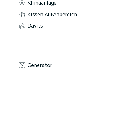
Klimaanlage
Kissen Außenbereich
Davits
Generator