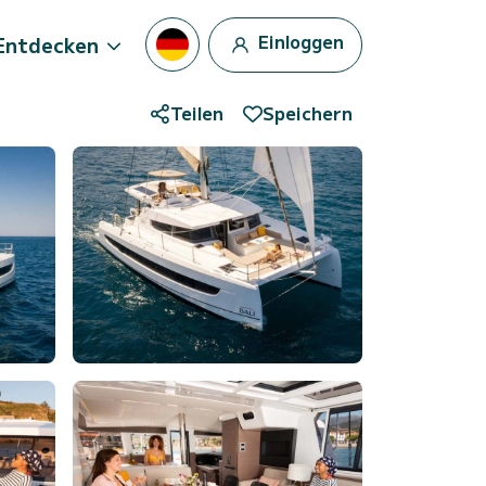
Einloggen
Entdecken
Teilen
Speichern