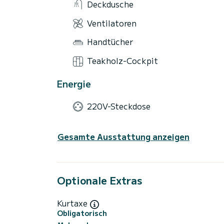
Deckdusche
Ventilatoren
Handtücher
Teakholz-Cockpit
Energie
220V-Steckdose
Gesamte Ausstattung anzeigen
Optionale Extras
Kurtaxe
Obligatorisch