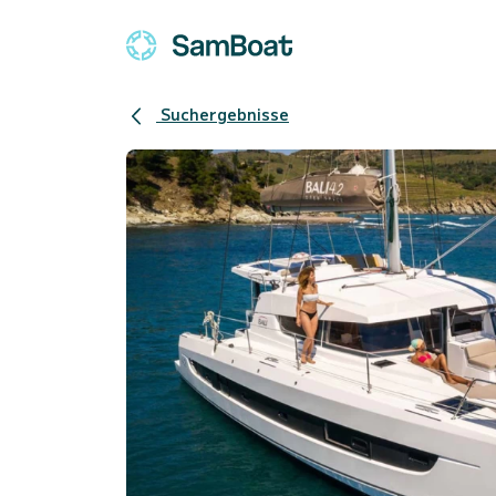
Suchergebnisse