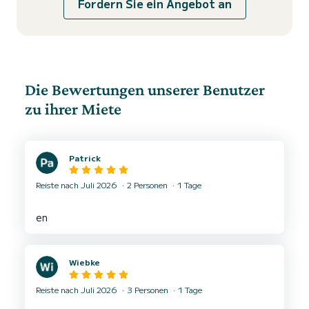
Fordern Sie ein Angebot an
Die Bewertungen unserer Benutzer
zu ihrer Miete
Patrick
Reiste nach Juli 2026
2 Personen
1 Tage
Wiebke
Reiste nach Juli 2026
3 Personen
1 Tage