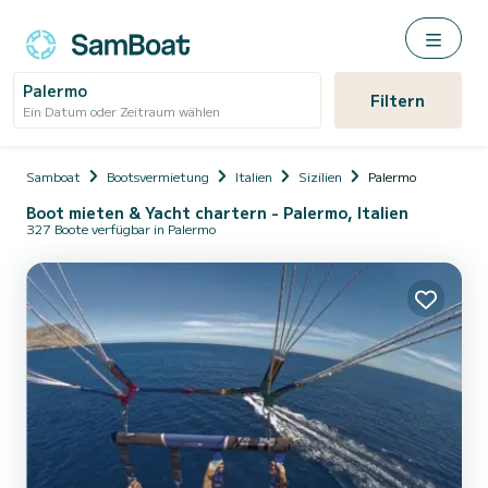
Palermo
Filtern
Ein Datum oder Zeitraum wählen
Samboat
Bootsvermietung
Italien
Sizilien
Palermo
Boot mieten & Yacht chartern - Palermo, Italien
327 Boote verfügbar in Palermo