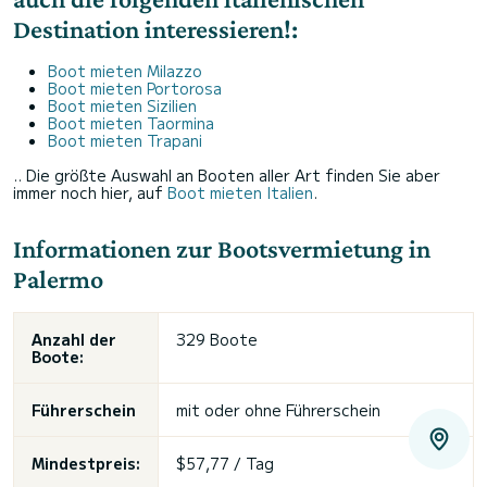
Destination interessieren!:
Boot mieten Milazzo
Boot mieten Portorosa
Boot mieten Sizilien
Boot mieten Taormina
Boot mieten Trapani
.. Die größte Auswahl an Booten aller Art finden Sie aber
immer noch hier, auf
Boot mieten Italien
.
Informationen zur Bootsvermietung in
Palermo
Anzahl der
329 Boote
Boote:
Führerschein
mit oder
ohne Führerschein
Mindestpreis:
$57,77 / Tag