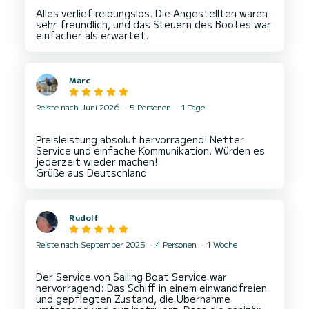
Alles verlief reibungslos. Die Angestellten waren
sehr freundlich, und das Steuern des Bootes war
Marc
Reiste nach Juni 2026
5 Personen
1 Tage
Preisleistung absolut hervorragend! Netter
Service und einfache Kommunikation. Würden es
jederzeit wieder machen!
Rudolf
Reiste nach September 2025
4 Personen
1 Woche
Der Service von Sailing Boat Service war
hervorragend: Das Schiff in einem einwandfreien
und gepflegten Zustand, die Übernahme