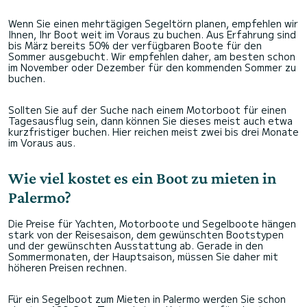
Wenn Sie einen mehrtägigen Segeltörn planen, empfehlen wir
Ihnen, Ihr Boot weit im Voraus zu buchen. Aus Erfahrung sind
bis März bereits 50% der verfügbaren Boote für den
Sommer ausgebucht. Wir empfehlen daher, am besten schon
im November oder Dezember für den kommenden Sommer zu
buchen.
Sollten Sie auf der Suche nach einem Motorboot für einen
Tagesausflug sein, dann können Sie dieses meist auch etwa
kurzfristiger buchen. Hier reichen meist zwei bis drei Monate
im Voraus aus.
Wie viel kostet es ein Boot zu mieten in
Palermo?
Die Preise für Yachten, Motorboote und Segelboote hängen
stark von der Reisesaison, dem gewünschten Bootstypen
und der gewünschten Ausstattung ab. Gerade in den
Sommermonaten, der Hauptsaison, müssen Sie daher mit
höheren Preisen rechnen.
Für ein Segelboot zum Mieten in Palermo werden Sie schon