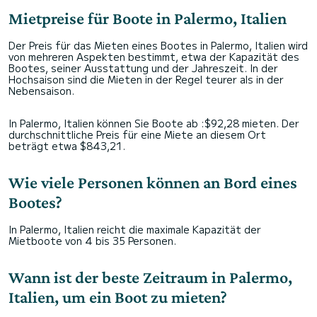
Mietpreise für Boote in Palermo, Italien
Der Preis für das Mieten eines Bootes in Palermo, Italien wird
von mehreren Aspekten bestimmt, etwa der Kapazität des
Bootes, seiner Ausstattung und der Jahreszeit. In der
Hochsaison sind die Mieten in der Regel teurer als in der
Nebensaison.
In Palermo, Italien können Sie Boote ab :$92,28 mieten. Der
durchschnittliche Preis für eine Miete an diesem Ort
beträgt etwa $843,21.
Wie viele Personen können an Bord eines
Bootes?
In Palermo, Italien reicht die maximale Kapazität der
Mietboote von 4 bis 35 Personen.
Wann ist der beste Zeitraum in Palermo,
Italien, um ein Boot zu mieten?