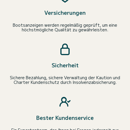
Versicherungen
Bootsanzeigen werden regelmäßig geprüft, um eine
höchstmögliche Qualität zu gewährleisten.
Sicherheit
Sichere Bezahlung, sichere Verwaltung der Kaution und
Charter Kundenschutz durch Insolvenzabsicherung.
Bester Kundenservice