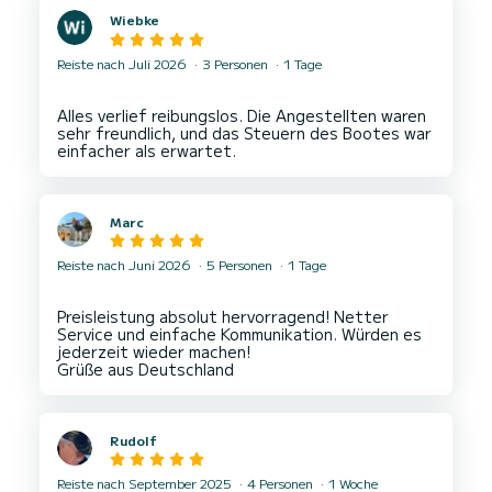
Wiebke
Reiste nach Juli 2026
3 Personen
1 Tage
Alles verlief reibungslos. Die Angestellten waren
sehr freundlich, und das Steuern des Bootes war
Marc
Reiste nach Juni 2026
5 Personen
1 Tage
Preisleistung absolut hervorragend! Netter
Service und einfache Kommunikation. Würden es
jederzeit wieder machen!
Rudolf
Reiste nach September 2025
4 Personen
1 Woche