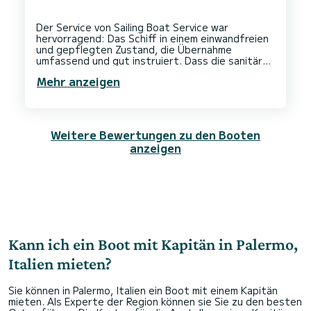
Der Service von Sailing Boat Service war
hervorragend: Das Schiff in einem einwandfreien
und gepflegten Zustand, die Übernahme
umfassend und gut instruiert. Dass die sanitären
Anlagen im Hafen mässig waren, ist nicht deren
Mehr anzeigen
Weitere Bewertungen zu den Booten
anzeigen
Kann ich ein Boot mit Kapitän in Palermo,
Italien mieten?
Sie können in Palermo, Italien ein Boot mit einem Kapitän
mieten. Als Experte der Region können sie Sie zu den besten