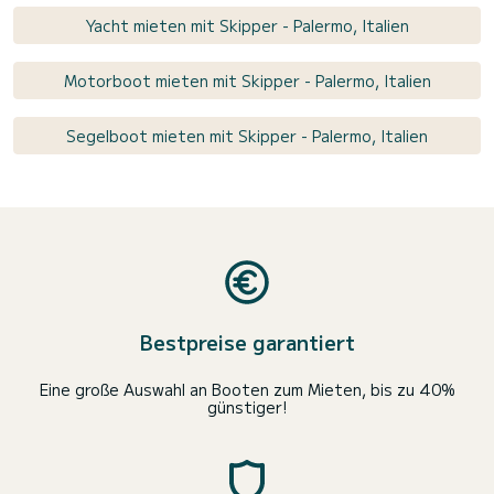
Yacht mieten mit Skipper - Palermo, Italien
Motorboot mieten mit Skipper - Palermo, Italien
Segelboot mieten mit Skipper - Palermo, Italien
Bestpreise garantiert
Eine große Auswahl an Booten zum Mieten, bis zu 40%
günstiger!