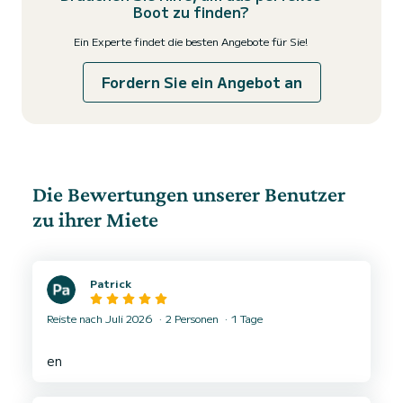
Boot zu finden?
Ein Experte findet die besten Angebote für Sie!
Fordern Sie ein Angebot an
Die Bewertungen unserer Benutzer
zu ihrer Miete
Patrick
Reiste nach Juli 2026
2 Personen
1 Tage