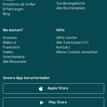
Sonderangebote
Fondation de la Mer
Alle Bootsmarken
Erfahrungen
Blog
Wo mieten?
Hilfe
Kroatien
Hilfe-Center
Mallorca
Wie funktioniert's?
Frankreich
Kontakt
Italien
Meine Cookies verwalten
Griechenland
Alle Reiseziele
Unsere App herunterladen
Apple Store
Play Store