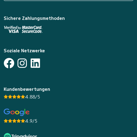
Sichere Zahlungsmethoden
Soziale Netzwerke
Kundenbewertungen
4.88/5
4.9/5