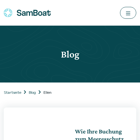
Blog
Startseite
Blog
Ellen
Wie Ihre Buchung
zum Meeresschutz