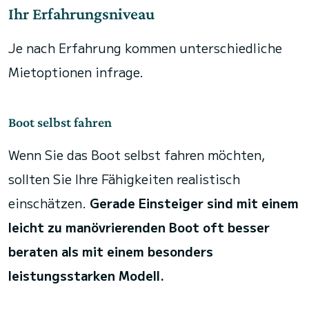
Ihr Erfahrungsniveau
Je nach Erfahrung kommen unterschiedliche
Mietoptionen infrage.
Boot selbst fahren
Wenn Sie das Boot selbst fahren möchten,
sollten Sie Ihre Fähigkeiten realistisch
einschätzen.
Gerade Einsteiger sind mit einem
leicht zu manövrierenden Boot oft besser
beraten als mit einem besonders
leistungsstarken Modell.