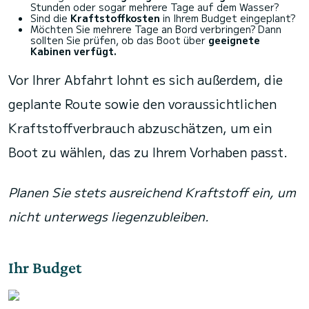
Stunden oder sogar mehrere Tage auf dem Wasser?
Sind die
Kraftstoffkosten
in Ihrem Budget eingeplant?
Möchten Sie mehrere Tage an Bord verbringen? Dann
sollten Sie prüfen, ob das Boot über
geeignete
Kabinen verfügt.
Vor Ihrer Abfahrt lohnt es sich außerdem, die
geplante Route sowie den voraussichtlichen
Kraftstoffverbrauch abzuschätzen, um ein
Boot zu wählen, das zu Ihrem Vorhaben passt.
Planen Sie stets ausreichend Kraftstoff ein, um
nicht unterwegs liegenzubleiben.
Ihr Budget