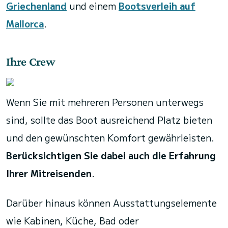
Griechenland
und einem
Bootsverleih auf
Mallorca
.
Ihre Crew
Wenn Sie mit mehreren Personen unterwegs
sind, sollte das Boot ausreichend Platz bieten
und den gewünschten Komfort gewährleisten.
Berücksichtigen Sie dabei auch die Erfahrung
Ihrer Mitreisenden
.
Darüber hinaus können Ausstattungselemente
wie Kabinen, Küche, Bad oder