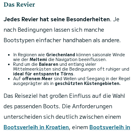
Das Revier
Jedes Revier hat seine Besonderheiten
. Je
nach Bedingungen lassen sich manche
Bootstypen einfacher handhaben als andere.
In Regionen wie
Griechenland
können saisonale Winde
wie der
Meltemi
die Navigation beeinflussen.
Rund um die
Balearen
und entlang vieler
Mittelmeerküsten sind die Bedingungen oft ruhiger und
ideal für entspannte Törns
.
Auf
offenem Meer
sind Wellen und Seegang in der Regel
ausgeprägter als in
geschützten Küstengebieten.
Das Reiseziel hat großen Einfluss auf die Wahl
des passenden Boots. Die Anforderungen
unterscheiden sich deutlich zwischen einem
Bootsverleih in Kroatien
, einem
Bootsverleih in