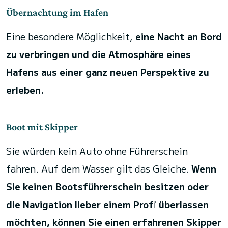
Übernachtung im Hafen
Eine besondere Möglichkeit,
eine Nacht an Bord
zu verbringen und die Atmosphäre eines
Hafens aus einer ganz neuen Perspektive zu
erleben.
Boot mit Skipper
Sie würden kein Auto ohne Führerschein
fahren. Auf dem Wasser gilt das Gleiche.
Wenn
Sie keinen Bootsführerschein besitzen oder
die Navigation lieber einem Profi überlassen
möchten, können Sie einen erfahrenen Skipper