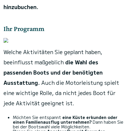
hinzubuchen.
Ihr Programm
Welche Aktivitäten Sie geplant haben,
beeinflusst maßgeblich
die Wahl des
passenden Boots und der benötigten
Ausstattung.
Auch die Motorleistung spielt
eine wichtige Rolle, da nicht jedes Boot für
jede Aktivität geeignet ist.
Möchten Sie entspannt
eine Küste erkunden oder
einen Familienausflug unternehmen?
Dann haben Sie
bei der Bootswahl viele Möglichkeiten.