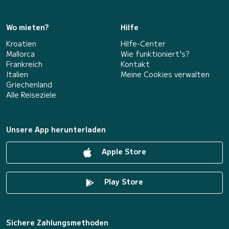
Wo mieten?
Hilfe
Kroatien
Hilfe-Center
Mallorca
Wie funktioniert's?
Frankreich
Kontakt
Italien
Meine Cookies verwalten
Griechenland
Alle Reiseziele
Unsere App herunterladen
Apple Store
Play Store
Sichere Zahlungsmethoden