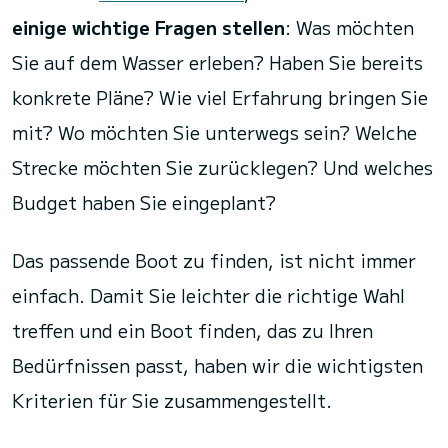
einige wichtige Fragen stellen
: Was möchten
Sie auf dem Wasser erleben? Haben Sie bereits
konkrete Pläne? Wie viel Erfahrung bringen Sie
mit? Wo möchten Sie unterwegs sein? Welche
Strecke möchten Sie zurücklegen? Und welches
Budget haben Sie eingeplant?
Das passende Boot zu finden, ist nicht immer
einfach. Damit Sie leichter die richtige Wahl
treffen und ein Boot finden, das zu Ihren
Bedürfnissen passt, haben wir die wichtigsten
Kriterien für Sie zusammengestellt.