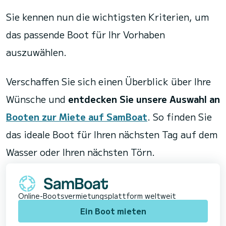
Sie kennen nun die wichtigsten Kriterien, um
das passende Boot für Ihr Vorhaben
auszuwählen.
Verschaffen Sie sich einen Überblick über Ihre
Wünsche und
entdecken Sie unsere Auswahl an
Booten zur Miete auf SamBoat
. So finden Sie
das ideale Boot für Ihren nächsten Tag auf dem
Wasser oder Ihren nächsten Törn.
Online-Bootsvermietungsplattform weltweit
Ein Boot mieten