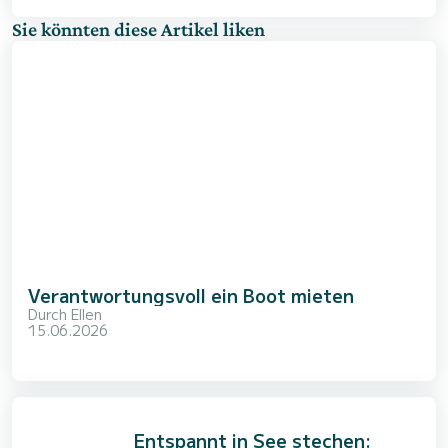
Sie könnten diese Artikel liken
Verantwortungsvoll ein Boot mieten
Durch
Ellen
15.06.2026
Entspannt in See stechen: