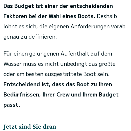
Das Budget ist einer der entscheidenden
Faktoren bei der Wahl eines Boots.
Deshalb
lohnt es sich, die eigenen Anforderungen vorab
genau zu definieren.
Für einen gelungenen Aufenthalt auf dem
Wasser muss es nicht unbedingt das größte
oder am besten ausgestattete Boot sein.
Entscheidend ist, dass das Boot zu Ihren
Bedürfnissen, Ihrer Crew und Ihrem Budget
passt.
Jetzt sind Sie dran