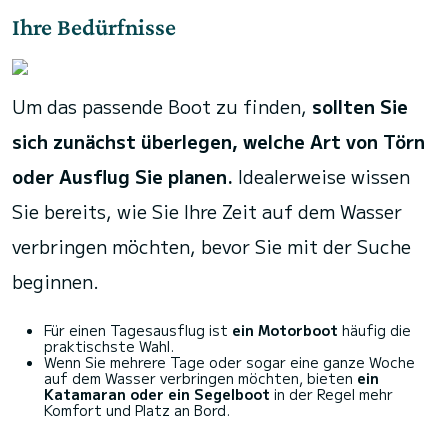
Ihre Bedürfnisse
Um das passende Boot zu finden,
sollten Sie
sich zunächst überlegen, welche Art von Törn
oder Ausflug Sie planen.
Idealerweise wissen
Sie bereits, wie Sie Ihre Zeit auf dem Wasser
verbringen möchten, bevor Sie mit der Suche
beginnen.
Für einen Tagesausflug ist
ein Motorboot
häufig die
praktischste Wahl.
Wenn Sie mehrere Tage oder sogar eine ganze Woche
auf dem Wasser verbringen möchten, bieten
ein
Katamaran oder ein Segelboot
in der Regel mehr
Komfort und Platz an Bord.