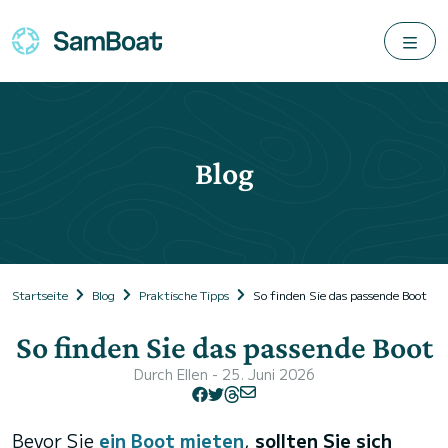
Blog
Startseite
Blog
Praktische Tipps
So finden Sie das passende Boot
So finden Sie das passende Boot
Durch
Ellen
- 25. Juni 2026
Bevor Sie
ein Boot mieten
,
sollten Sie sich