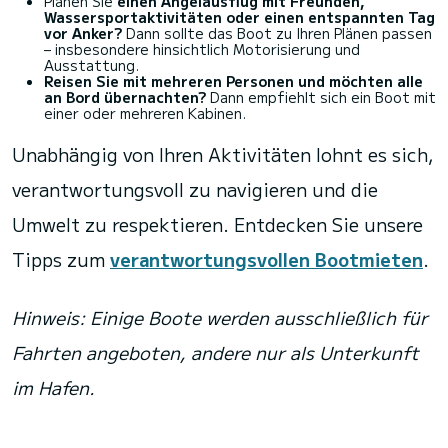
Planen Sie
einen Angelausflug mit Freunden,
Wassersportaktivitäten oder einen entspannten Tag
vor Anker?
Dann sollte das Boot zu Ihren Plänen passen
– insbesondere hinsichtlich Motorisierung und
Ausstattung.
Reisen Sie mit mehreren Personen und möchten alle
an Bord übernachten?
Dann empfiehlt sich ein Boot mit
einer oder mehreren Kabinen.
Unabhängig von Ihren Aktivitäten lohnt es sich,
verantwortungsvoll zu navigieren und die
Umwelt zu respektieren. Entdecken Sie unsere
Tipps zum
verantwortungsvollen Bootmieten
.
Hinweis: Einige Boote werden ausschließlich für
Fahrten angeboten, andere nur als Unterkunft
im Hafen.