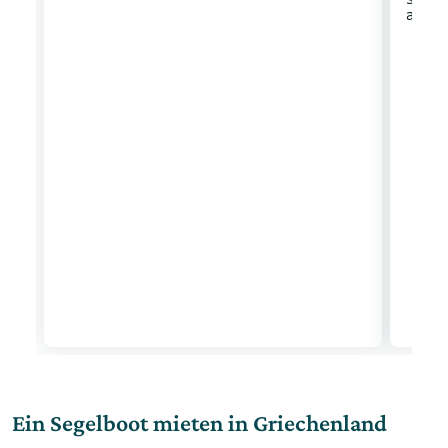
Ein Segelboot mieten in Griechenland