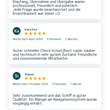
Empfang, Übernahme und Übergabe waren
professionell, freundlich und pünktlich.
Jede Frage wurde beantwortet und die
Karsten
Reiste nach April 2026
4 Personen
2 Wochen
Guter schneller Check-in/out,Boot super sauber
und technisch in sehr gutem Zustand. Freundliche
Simon
Reiste nach Oktober 2025
3 Personen
1 Woche
Sehr zuvorkommend und das Schiff in guter
Qualität. Ein Mangel am Navigationssystem wurde