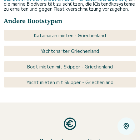
die marine Biodiversität zu schützen, die Küstenökosysteme
zu erhalten und gegen Plastikverschmutzung vorzugehen.
Andere Bootstypen
Katamaran mieten - Griechenland
Yachtcharter Griechenland
Boot mieten mit Skipper - Griechenland
Yacht mieten mit Skipper - Griechenland