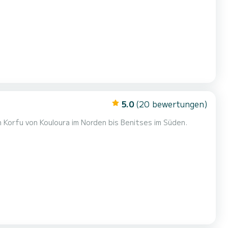
5.0
(20 bewertungen)
 Korfu von Kouloura im Norden bis Benitses im Süden.