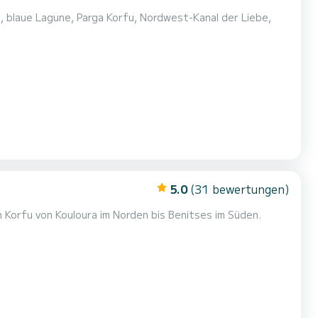
5.0
(31 bewertungen)
 Korfu von Kouloura im Norden bis Benitses im Süden.