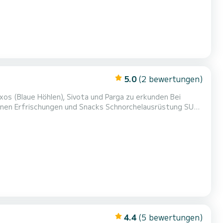
5.0
(2 bewertungen)
s (Blaue Höhlen), Sivota und Parga zu erkunden Bei
4.4
(5 bewertungen)