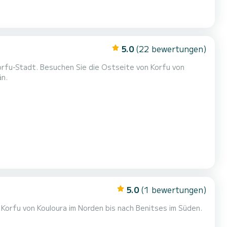
5.0
(22 bewertungen)
orfu-Stadt. Besuchen Sie die Ostseite von Korfu von
än.
5.0
(1 bewertungen)
Korfu von Kouloura im Norden bis nach Benitses im Süden.