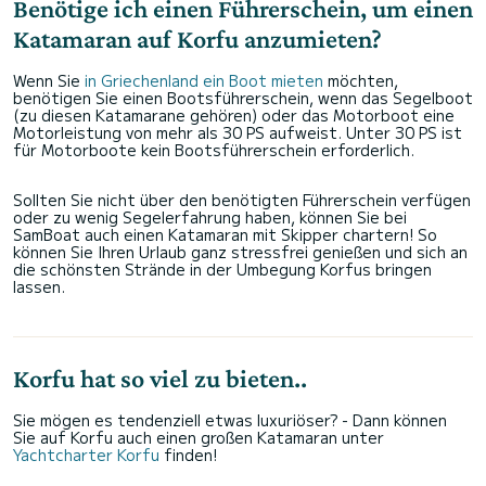
Benötige ich einen Führerschein, um einen
Katamaran auf Korfu anzumieten?
Wenn Sie
in Griechenland ein Boot mieten
möchten,
benötigen Sie einen Bootsführerschein, wenn das Segelboot
(zu diesen Katamarane gehören) oder das Motorboot eine
Motorleistung von mehr als 30 PS aufweist. Unter 30 PS ist
für Motorboote kein Bootsführerschein erforderlich.
Sollten Sie nicht über den benötigten Führerschein verfügen
oder zu wenig Segelerfahrung haben, können Sie bei
SamBoat auch einen Katamaran mit Skipper chartern! So
können Sie Ihren Urlaub ganz stressfrei genießen und sich an
die schönsten Strände in der Umbegung Korfus bringen
lassen.
Korfu hat so viel zu bieten..
Sie mögen es tendenziell etwas luxuriöser? - Dann können
Sie auf Korfu auch einen großen Katamaran unter
Yachtcharter Korfu
finden!