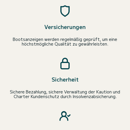
Versicherungen
Bootsanzeigen werden regelmäßig geprüft, um eine
höchstmögliche Qualität zu gewährleisten.
Sicherheit
Sichere Bezahlung, sichere Verwaltung der Kaution und
Charter Kundenschutz durch Insolvenzabsicherung.