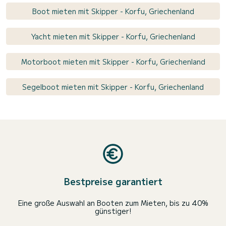
Boot mieten mit Skipper - Korfu, Griechenland
Yacht mieten mit Skipper - Korfu, Griechenland
Motorboot mieten mit Skipper - Korfu, Griechenland
Segelboot mieten mit Skipper - Korfu, Griechenland
Bestpreise garantiert
Eine große Auswahl an Booten zum Mieten, bis zu 40%
günstiger!