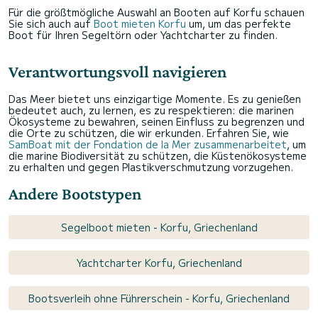
Für die größtmögliche Auswahl an Booten auf Korfu schauen
Sie sich auch auf
Boot mieten Korfu
um, um das perfekte
Boot für Ihren Segeltörn oder Yachtcharter zu finden.
Verantwortungsvoll navigieren
Das Meer bietet uns einzigartige Momente. Es zu genießen
bedeutet auch, zu lernen, es zu respektieren: die marinen
Ökosysteme zu bewahren, seinen Einfluss zu begrenzen und
die Orte zu schützen, die wir erkunden. Erfahren Sie, wie
SamBoat mit der Fondation de la Mer zusammenarbeitet
, um
die marine Biodiversität zu schützen, die Küstenökosysteme
zu erhalten und gegen Plastikverschmutzung vorzugehen.
Andere Bootstypen
Segelboot mieten - Korfu, Griechenland
Yachtcharter Korfu, Griechenland
Bootsverleih ohne Führerschein - Korfu, Griechenland