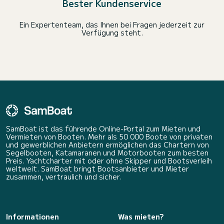
Bester Kundenservice
Ein Expertenteam, das Ihnen bei Fragen jederzeit zur
Verfügung steht.
SamBoat ist das führende Online-Portal zum Mieten und
Vermieten von Booten. Mehr als 50 000 Boote von privaten
und gewerblichen Anbietern ermöglichen das Chartern von
Segelbooten, Katamaranen und Motorbooten zum besten
Preis. Yachtcharter mit oder ohne Skipper und Bootsverleih
weltweit. SamBoat bringt Bootsanbieter und Mieter
zusammen, vertraulich und sicher.
Informationen
Was mieten?