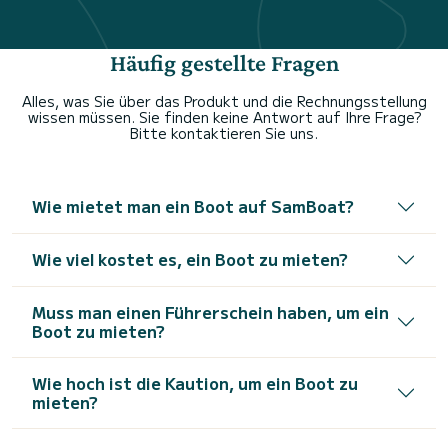
Häufig gestellte Fragen
Alles, was Sie über das Produkt und die Rechnungsstellung
wissen müssen. Sie finden keine Antwort auf Ihre Frage?
Bitte kontaktieren Sie uns.
Wie mietet man ein Boot auf SamBoat?
Wie viel kostet es, ein Boot zu mieten?
Muss man einen Führerschein haben, um ein
Boot zu mieten?
Wie hoch ist die Kaution, um ein Boot zu
mieten?