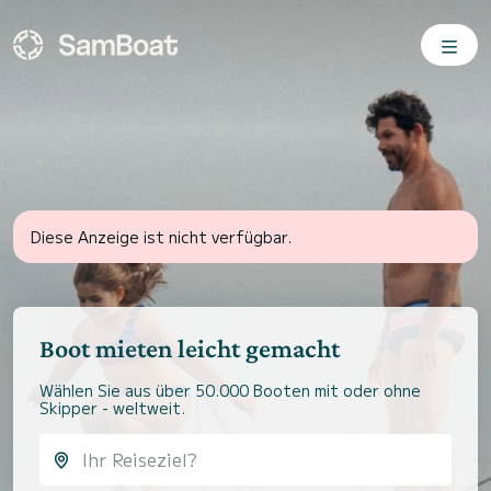
Diese Anzeige ist nicht verfügbar.
Boot mieten leicht gemacht
Wählen Sie aus über 50.000 Booten mit oder ohne
Skipper - weltweit.