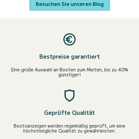
Besuchen Sie unseren Blog
Bestpreise garantiert
Eine große Auswahl an Booten zum Mieten, bis zu 40%
günstiger!
Geprüfte Qualität
Bootsanzeigen werden regelmäßig geprüft, um eine
höchstmögliche Qualität zu gewährleisten.