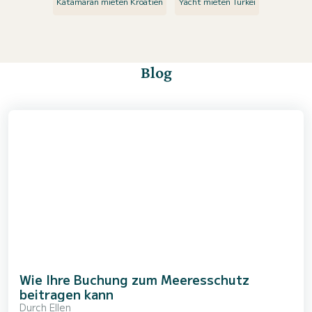
Katamaran mieten Kroatien
Yacht mieten Türkei
Blog
Wie Ihre Buchung zum Meeresschutz
beitragen kann
Durch
Ellen