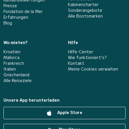
Kabinencharter
Presse
Sonderangebote
Fondation de la Mer
Alle Bootsmarken
Erfahrungen
Blog
Wo mieten?
Hilfe
Kroatien
Hilfe-Center
Mallorca
Wie funktioniert's?
Frankreich
Kontakt
Italien
Meine Cookies verwalten
Griechenland
Alle Reiseziele
Unsere App herunterladen
Apple Store