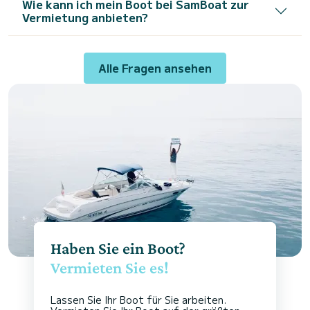
Wie kann ich mein Boot bei SamBoat zur
Vermietung anbieten?
Alle Fragen ansehen
Haben Sie ein Boot?
Vermieten Sie es!
Lassen Sie Ihr Boot für Sie arbeiten.