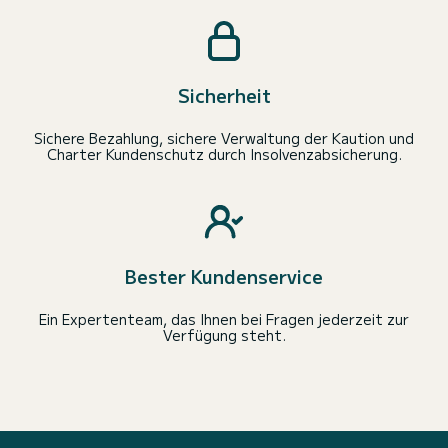
Sicherheit
Sichere Bezahlung, sichere Verwaltung der Kaution und
Charter Kundenschutz durch Insolvenzabsicherung.
Bester Kundenservice
Ein Expertenteam, das Ihnen bei Fragen jederzeit zur
Verfügung steht.