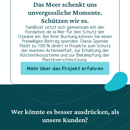
Das Meer schenkt uns
unvergessliche Momente.
Schützen wir es.
SamBoat setzt sich gemeinsam mit der
Fondation de la Mer für den Schutz der
Ozeane ein. Bei Ihrer Buchung können Sie einen
freiwilligen Beitrag spenden. Diese Spende
fließt zu 100 % direkt in Projekte zum Schutz
der marinen Artenvielfalt, zur Erhaltung der
Küstenökosysteme und zur Bekämpfung der
Plastikverschmutzung.
Mehr über das Projekt erfahren
Wer könnte es besser ausdrücken, als
unsere Kunden?