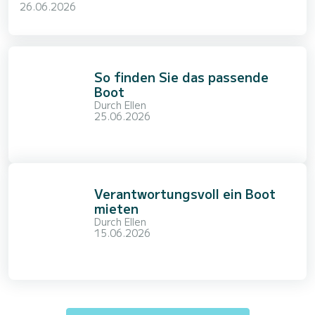
26.06.2026
So finden Sie das passende
Boot
Durch
Ellen
25.06.2026
Verantwortungsvoll ein Boot
mieten
Durch
Ellen
15.06.2026