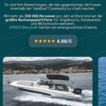
Es sind Ihre Bewertungen, die das gegenseitige Vertrauen
innerhalb der SamBoat Community so stark machen.
Mit mehr als
300 000 Personen
pro Jahr an Bord sind wir die
größte Buchungsplattform
für Segelboote, Katamarane
und Motorboote weltweit.
209852 Benutzer
hatten ein unvergessliches Erlebnis
4.88/5