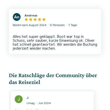
Andreas
Reiste nach August 2024
6 Personen
1 Tage
Alles hat super geklappt. Boot war top in
Schuss, sehr sauber, kurze Einweisung ok. Oliver
hat schnell geantwortet. Wir werden die Buchung
Die Ratschläge der Community über
das Reiseziel
J
Umag
Juli 2024