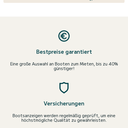
Bestpreise garantiert
Eine große Auswahl an Booten zum Mieten, bis zu 40%
günstiger!
Versicherungen
Bootsanzeigen werden regelmäßig geprüft, um eine
höchstmögliche Qualität zu gewährleisten.