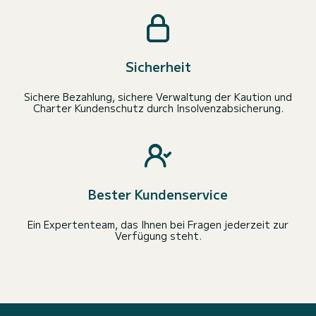
Sicherheit
Sichere Bezahlung, sichere Verwaltung der Kaution und
Charter Kundenschutz durch Insolvenzabsicherung.
Bester Kundenservice
Ein Expertenteam, das Ihnen bei Fragen jederzeit zur
Verfügung steht.