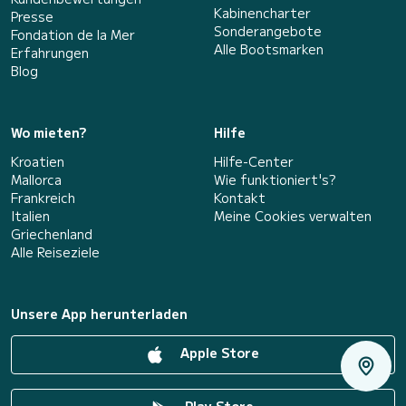
Kabinencharter
Presse
Sonderangebote
Fondation de la Mer
Alle Bootsmarken
Erfahrungen
Blog
Wo mieten?
Hilfe
Kroatien
Hilfe-Center
Mallorca
Wie funktioniert's?
Frankreich
Kontakt
Italien
Meine Cookies verwalten
Griechenland
Alle Reiseziele
Unsere App herunterladen
Apple Store
Play Store