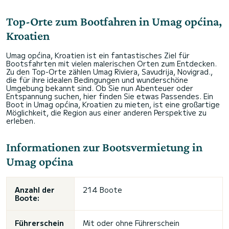
Top-Orte zum Bootfahren in Umag općina,
Kroatien
Umag općina, Kroatien ist ein fantastisches Ziel für
Bootsfahrten mit vielen malerischen Orten zum Entdecken.
Zu den Top-Orte zählen Umag Riviera, Savudrija, Novigrad.,
die für ihre idealen Bedingungen und wunderschöne
Umgebung bekannt sind. Ob Sie nun Abenteuer oder
Entspannung suchen, hier finden Sie etwas Passendes. Ein
Boot in Umag općina, Kroatien zu mieten, ist eine großartige
Möglichkeit, die Region aus einer anderen Perspektive zu
erleben.
Informationen zur Bootsvermietung in
Umag općina
Anzahl der
214 Boote
Boote:
Führerschein
Mit oder ohne Führerschein