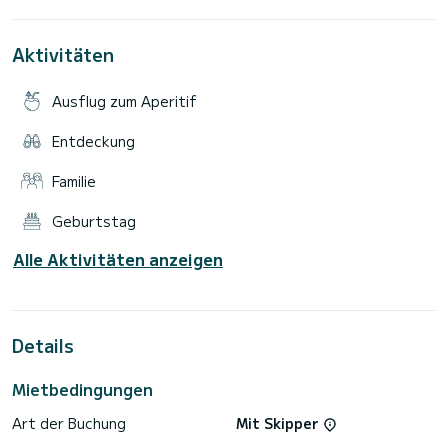
Aktivitäten
Ausflug zum Aperitif
Entdeckung
Familie
Geburtstag
Alle Aktivitäten anzeigen
Details
Mietbedingungen
Art der Buchung
Mit Skipper