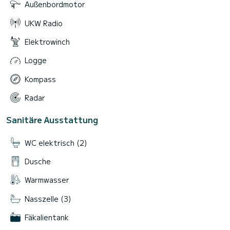
Außenbordmotor
UKW Radio
Elektrowinch
Logge
Kompass
Radar
Sanitäre Ausstattung
WC elektrisch (2)
Dusche
Warmwasser
Nasszelle (3)
Fäkalientank