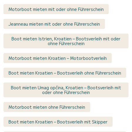
Motorboot mieten mit oder ohne Führerschein
Jeanneau mieten mit oder ohne Führerschein
Boot mieten Istrien, Kroatien – Bootsverleih mit oder
ohne Führerschein
Motorboot mieten Kroatien – Motorbootverleih
Boot mieten Kroatien – Bootsverleih ohne Führerschein
Boot mieten Umag općina, Kroatien – Bootsverleih mit
oder ohne Führerschein
Motorboot mieten ohne Führerschein
Boot mieten Kroatien – Bootsverleih mit Skipper