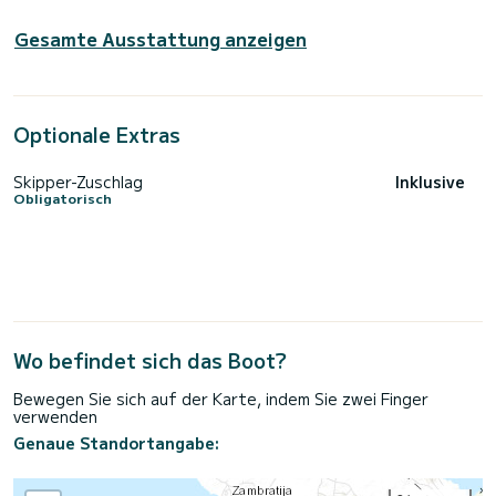
Gesamte Ausstattung anzeigen
Optionale Extras
Skipper-Zuschlag
Inklusive
Obligatorisch
Wo befindet sich das Boot?
Bewegen Sie sich auf der Karte, indem Sie zwei Finger
verwenden
Genaue Standortangabe: