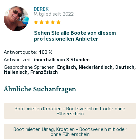
DEREK
Mitglied seit 2022
Sehen Sie alle Boote von diesem
professionellen Anbieter
Antwortquote:
100
%
Antwortzeit:
innerhalb von 3 Stunden
Gesprochene Sprachen:
Englisch, Niederländisch, Deutsch,
Italienisch, Französisch
Ähnliche Suchanfragen
Boot mieten Kroatien – Bootsverleih mit oder ohne
Führerschein
Boot mieten Umag, Kroatien – Bootsverleih mit oder
ohne Führerschein