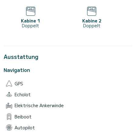
Kabine 1
Kabine 2
Doppelt
Doppelt
Ausstattung
Navigation
GPS
Echolot
Elektrische Ankerwinde
Beiboot
Autopilot