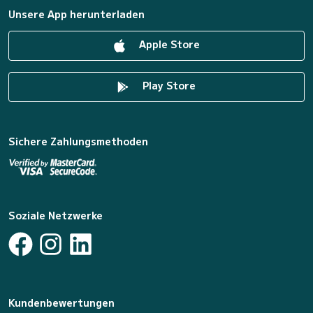
Unsere App herunterladen
Apple Store
Play Store
Sichere Zahlungsmethoden
Soziale Netzwerke
Kundenbewertungen