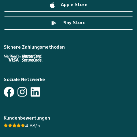
Apple Store
Play Store
Sichere Zahlungsmethoden
Soziale Netzwerke
Kundenbewertungen
4.88/5