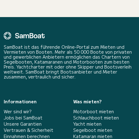
SamBoat ist das führende Online-Portal zum Mieten und
Vermieten von Booten. Mehr als 50 000 Boote von privaten
und gewerblichen Anbietern ermöglichen das Chartern von
Segelbooten, Katamaranen und Motorbooten zum besten
Preis. Yachtcharter mit oder ohne Skipper und Bootsverleih
weltweit. SamBoat bringt Bootsanbieter und Mieter
zusammen, vertraulich und sicher.
Informationen
Was mieten?
Wer sind wir?
Motorboot mieten
Jobs bei SamBoat
Schlauchboot mieten
Unsere Garantien
Yacht mieten
Vertrauen & Sicherheit
Segelboot mieten
Einnahmen berechnen
Katamaran mieten