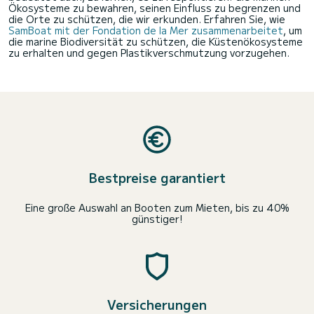
Ökosysteme zu bewahren, seinen Einfluss zu begrenzen und
die Orte zu schützen, die wir erkunden. Erfahren Sie, wie
SamBoat mit der Fondation de la Mer zusammenarbeitet
, um
die marine Biodiversität zu schützen, die Küstenökosysteme
zu erhalten und gegen Plastikverschmutzung vorzugehen.
Bestpreise garantiert
Eine große Auswahl an Booten zum Mieten, bis zu 40%
günstiger!
Versicherungen