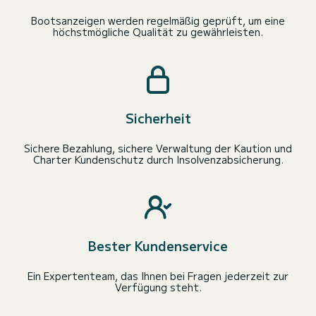
Bootsanzeigen werden regelmäßig geprüft, um eine
höchstmögliche Qualität zu gewährleisten.
Sicherheit
Sichere Bezahlung, sichere Verwaltung der Kaution und
Charter Kundenschutz durch Insolvenzabsicherung.
Bester Kundenservice
Ein Expertenteam, das Ihnen bei Fragen jederzeit zur
Verfügung steht.