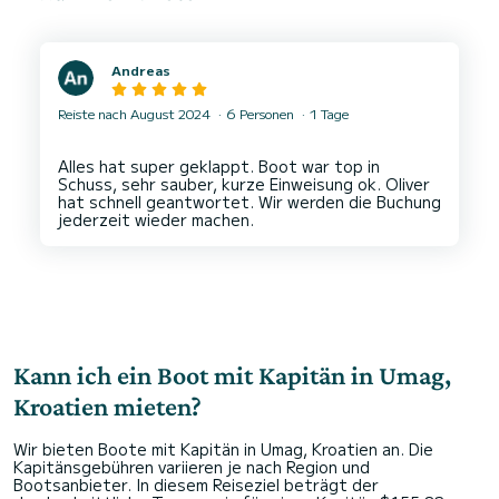
Andreas
Reiste nach August 2024
6 Personen
1 Tage
Alles hat super geklappt. Boot war top in
Schuss, sehr sauber, kurze Einweisung ok. Oliver
hat schnell geantwortet. Wir werden die Buchung
Kann ich ein Boot mit Kapitän in Umag,
Kroatien mieten?
Wir bieten Boote mit Kapitän in Umag, Kroatien an. Die
Kapitänsgebühren variieren je nach Region und
Bootsanbieter. In diesem Reiseziel beträgt der