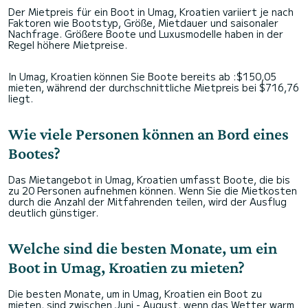
Der Mietpreis für ein Boot in Umag, Kroatien variiert je nach
Faktoren wie Bootstyp, Größe, Mietdauer und saisonaler
Nachfrage. Größere Boote und Luxusmodelle haben in der
Regel höhere Mietpreise.
In Umag, Kroatien können Sie Boote bereits ab :$150,05
mieten, während der durchschnittliche Mietpreis bei $716,76
liegt.
Wie viele Personen können an Bord eines
Bootes?
Das Mietangebot in Umag, Kroatien umfasst Boote, die bis
zu 20 Personen aufnehmen können. Wenn Sie die Mietkosten
durch die Anzahl der Mitfahrenden teilen, wird der Ausflug
deutlich günstiger.
Welche sind die besten Monate, um ein
Boot in Umag, Kroatien zu mieten?
Die besten Monate, um in Umag, Kroatien ein Boot zu
mieten, sind zwischen Juni - August, wenn das Wetter warm