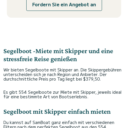
Fordern Sie ein Angebot an
Segelboot -Miete mit Skipper und eine
stressfreie Reise genießen
Wir bieten Segelboote mit Skipper an. Die Skippergebühren
unterscheiden sich je nach Region und Anbieter. Der
durchschnittliche Preis pro Tag liegt bei $379,50.
Es gibt 554 Segelboote zur Miete mit Skipper, jeweils ideal
für eine bestimmte Art von Bootserlebnis.
Segelboot mit Skipper einfach mieten
Du kannst auf SamBoat ganz einfach mit verschiedenen
Filtern nach dem perfekten Segelboot aus den 554