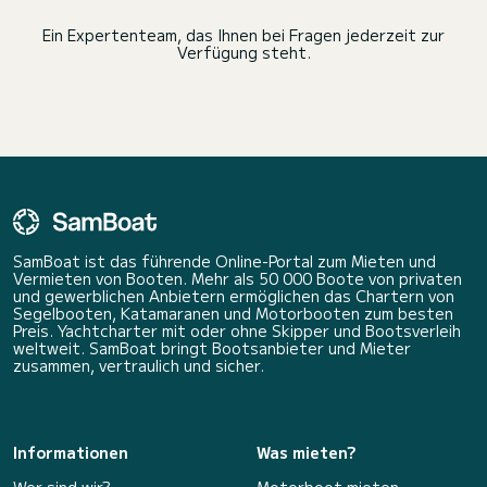
Ein Expertenteam, das Ihnen bei Fragen jederzeit zur
Verfügung steht.
SamBoat ist das führende Online-Portal zum Mieten und
Vermieten von Booten. Mehr als 50 000 Boote von privaten
und gewerblichen Anbietern ermöglichen das Chartern von
Segelbooten, Katamaranen und Motorbooten zum besten
Preis. Yachtcharter mit oder ohne Skipper und Bootsverleih
weltweit. SamBoat bringt Bootsanbieter und Mieter
zusammen, vertraulich und sicher.
Informationen
Was mieten?