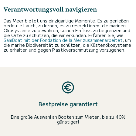
Verantwortungsvoll navigieren
Das Meer bietet uns einzigartige Momente. Es zu genießen
bedeutet auch, zu lernen, es zu respektieren: die marinen
Ökosysteme zu bewahren, seinen Einfluss zu begrenzen und
die Orte zu schützen, die wir erkunden. Erfahren Sie, wie
SamBoat mit der Fondation de la Mer zusammenarbeitet
, um
die marine Biodiversität zu schützen, die Küstenökosysteme
zu erhalten und gegen Plastikverschmutzung vorzugehen.
Bestpreise garantiert
Eine große Auswahl an Booten zum Mieten, bis zu 40%
günstiger!