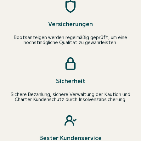
Versicherungen
Bootsanzeigen werden regelmäßig geprüft, um eine
höchstmögliche Qualität zu gewährleisten.
Sicherheit
Sichere Bezahlung, sichere Verwaltung der Kaution und
Charter Kundenschutz durch Insolvenzabsicherung.
Bester Kundenservice