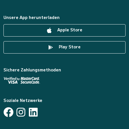
Unsere App herunterladen
Apple Store
Play Store
Sichere Zahlungsmethoden
Soziale Netzwerke