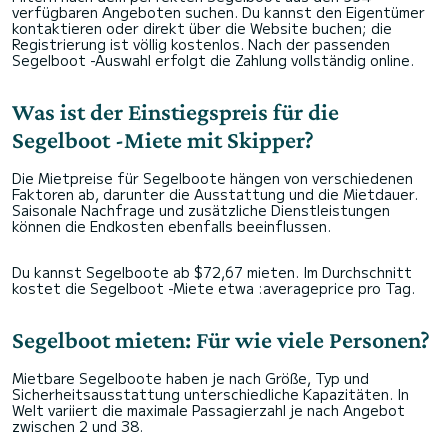
verfügbaren Angeboten suchen. Du kannst den Eigentümer
kontaktieren oder direkt über die Website buchen; die
Registrierung ist völlig kostenlos. Nach der passenden
Segelboot -Auswahl erfolgt die Zahlung vollständig online.
Was ist der Einstiegspreis für die
Segelboot -Miete mit Skipper?
Die Mietpreise für Segelboote hängen von verschiedenen
Faktoren ab, darunter die Ausstattung und die Mietdauer.
Saisonale Nachfrage und zusätzliche Dienstleistungen
können die Endkosten ebenfalls beeinflussen.
Du kannst Segelboote ab $72,67 mieten. Im Durchschnitt
kostet die Segelboot -Miete etwa :averageprice pro Tag.
Segelboot mieten: Für wie viele Personen?
Mietbare Segelboote haben je nach Größe, Typ und
Sicherheitsausstattung unterschiedliche Kapazitäten. In
Welt variiert die maximale Passagierzahl je nach Angebot
zwischen 2 und 38.