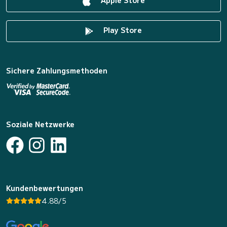
Apple Store
Play Store
Sichere Zahlungsmethoden
Soziale Netzwerke
Kundenbewertungen
4.88/5