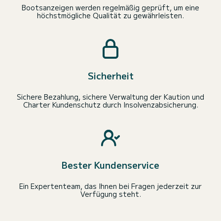
Bootsanzeigen werden regelmäßig geprüft, um eine
höchstmögliche Qualität zu gewährleisten.
Sicherheit
Sichere Bezahlung, sichere Verwaltung der Kaution und
Charter Kundenschutz durch Insolvenzabsicherung.
Bester Kundenservice
Ein Expertenteam, das Ihnen bei Fragen jederzeit zur
Verfügung steht.