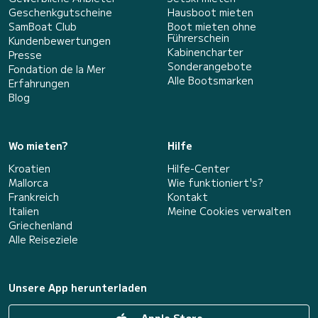
Geschenkgutscheine
Hausboot mieten
SamBoat Club
Boot mieten ohne
Führerschein
Kundenbewertungen
Kabinencharter
Presse
Sonderangebote
Fondation de la Mer
Alle Bootsmarken
Erfahrungen
Blog
Wo mieten?
Hilfe
Kroatien
Hilfe-Center
Mallorca
Wie funktioniert's?
Frankreich
Kontakt
Italien
Meine Cookies verwalten
Griechenland
Alle Reiseziele
Unsere App herunterladen