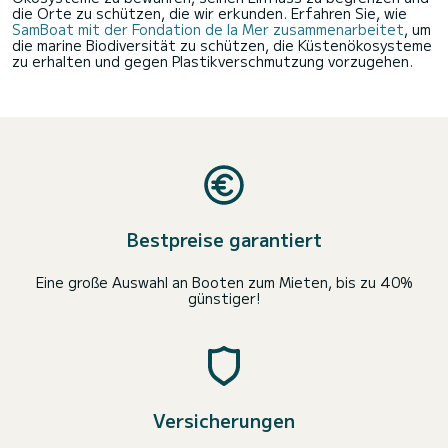
die Orte zu schützen, die wir erkunden. Erfahren Sie, wie
SamBoat mit der Fondation de la Mer zusammenarbeitet
, um
die marine Biodiversität zu schützen, die Küstenökosysteme
zu erhalten und gegen Plastikverschmutzung vorzugehen.
Bestpreise garantiert
Eine große Auswahl an Booten zum Mieten, bis zu 40%
günstiger!
Versicherungen