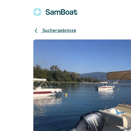
Suchergebnisse