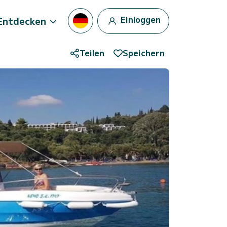
Einloggen
Entdecken
Teilen
Speichern