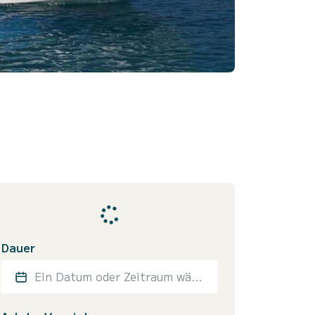
Dauer
Ein Datum oder Zeitraum wählen