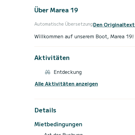
Über Marea 19
Den Originaltext
Automatische Übersetzung
Aktivitäten
Entdeckung
Alle Aktivitäten anzeigen
Details
Mietbedingungen
Art der Buchung