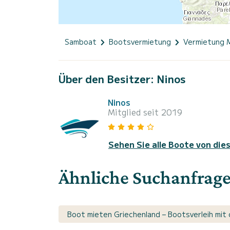
Samboat
Bootsvermietung
Vermietung 
Über den Besitzer: Ninos
Ninos
Mitglied seit 2019
Sehen Sie alle Boote von die
Ähnliche Suchanfrag
Boot mieten Griechenland – Bootsverleih mit