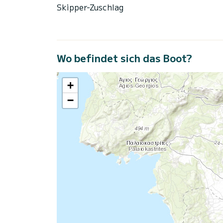
Skipper-Zuschlag
Wo befindet sich das Boot?
+
−