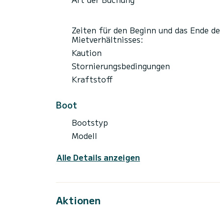
Zeiten für den Beginn und das Ende de
Mietverhältnisses:
Kaution
Stornierungsbedingungen
Kraftstoff
Boot
Bootstyp
Modell
Alle Details anzeigen
Aktionen