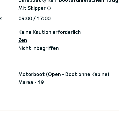
Mit Skipper
s
09:00 / 17:00
Keine Kaution erforderlich
Zen
Nicht inbegriffen
Motorboot (Open - Boot ohne Kabine)
Marea - 19