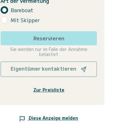
Art der Vermietung
Bareboat
Mit Skipper
Reservieren
Sie werden nur im Falle der Annahme
belastet
Eigentümer kontaktieren
Zur Preisliste
Diese Anzeige melden