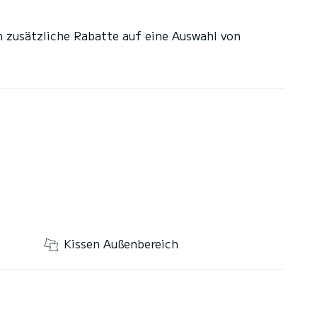
n zusätzliche Rabatte auf eine Auswahl von
Kissen Außenbereich