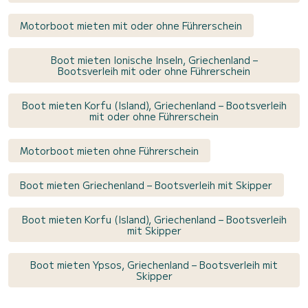
Motorboot mieten mit oder ohne Führerschein
Boot mieten Ionische Inseln, Griechenland –
Bootsverleih mit oder ohne Führerschein
Boot mieten Korfu (Island), Griechenland – Bootsverleih
mit oder ohne Führerschein
Motorboot mieten ohne Führerschein
Boot mieten Griechenland – Bootsverleih mit Skipper
Boot mieten Korfu (Island), Griechenland – Bootsverleih
mit Skipper
Boot mieten Ypsos, Griechenland – Bootsverleih mit
Skipper