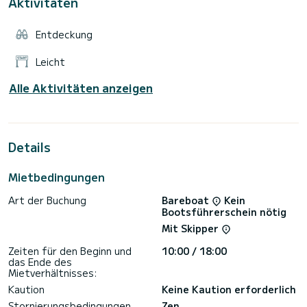
Aktivitäten
Entdeckung
Leicht
Alle Aktivitäten anzeigen
Details
Mietbedingungen
Art der Buchung
Bareboat
Kein
Bootsführerschein nötig
Mit Skipper
Zeiten für den Beginn und
10:00 / 18:00
das Ende des
Mietverhältnisses:
Kaution
Keine Kaution erforderlich
Stornierungsbedingungen
Zen