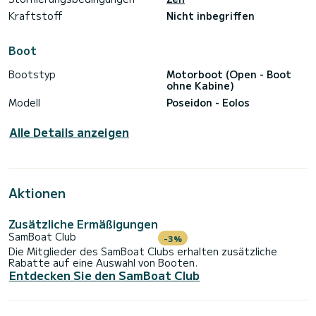
Kraftstoff
Nicht inbegriffen
Boot
Bootstyp
Motorboot (Open - Boot
ohne Kabine)
Modell
Poseidon - Eolos
Alle Details anzeigen
Aktionen
Zusätzliche Ermäßigungen
SamBoat Club
-3%
Die Mitglieder des SamBoat Clubs erhalten zusätzliche
Rabatte auf eine Auswahl von Booten.
Entdecken Sie den SamBoat Club