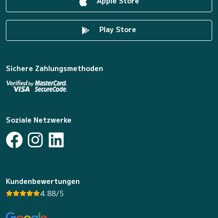
Apple Store
Play Store
Sichere Zahlungsmethoden
Soziale Netzwerke
Kundenbewertungen
4.88/5