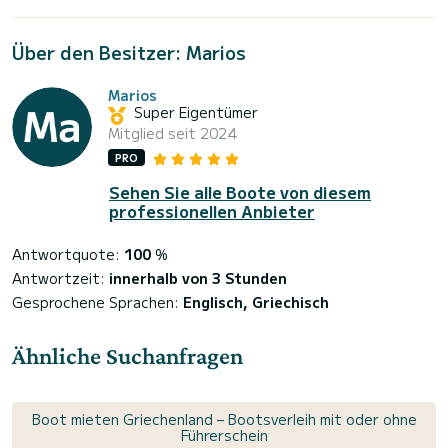
Über den Besitzer: Marios
Marios
Super Eigentümer
Mitglied seit 2024
PRO
Sehen Sie alle Boote von diesem
professionellen Anbieter
Antwortquote:
100
%
Antwortzeit:
innerhalb von 3 Stunden
Gesprochene Sprachen:
Englisch, Griechisch
Ähnliche Suchanfragen
Boot mieten Griechenland – Bootsverleih mit oder ohne
Führerschein