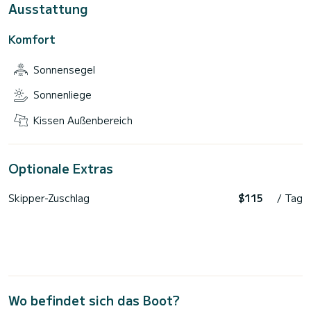
Ausstattung
Komfort
Sonnensegel
Sonnenliege
Kissen Außenbereich
Optionale Extras
Skipper-Zuschlag
$115
/ Tag
Wo befindet sich das Boot?