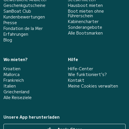
Geschenkgutscheine
Hausboot mieten
SamBoat Club
Boot mieten ohne
Führerschein
Kundenbewertungen
Kabinencharter
Presse
Sonderangebote
Fondation de la Mer
Alle Bootsmarken
Erfahrungen
Blog
Wo mieten?
Hilfe
Kroatien
Hilfe-Center
Mallorca
Wie funktioniert's?
Frankreich
Kontakt
Italien
Meine Cookies verwalten
Griechenland
Alle Reiseziele
Unsere App herunterladen