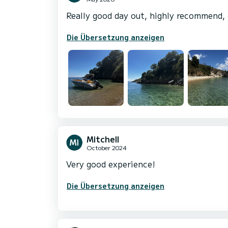
Really good day out, highly recommend, 
Die Übersetzung anzeigen
Mitchell
October 2024
Very good experience!
Die Übersetzung anzeigen