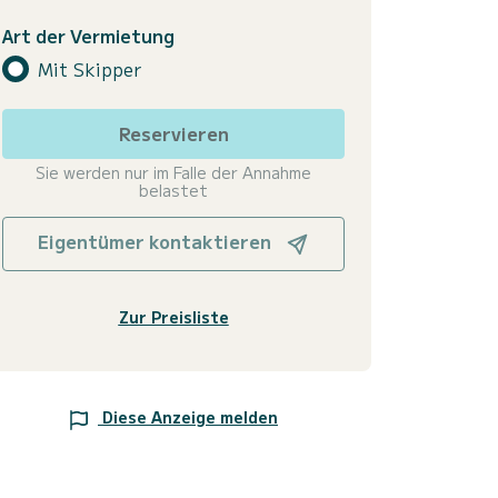
Art der Vermietung
Mit Skipper
Reservieren
Sie werden nur im Falle der Annahme
belastet
Eigentümer kontaktieren
Zur Preisliste
Diese Anzeige melden