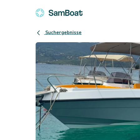
Suchergebnisse