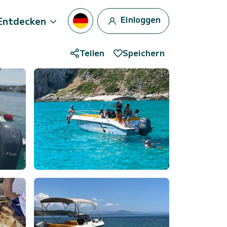
Einloggen
Entdecken
Teilen
Speichern