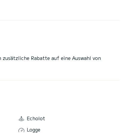
n zusätzliche Rabatte auf eine Auswahl von
Echolot
Logge