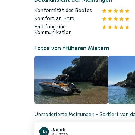
Konformität des Bootes
Komfort an Bord
Empfang und
Kommunikation
Fotos von früheren Mietern
Unmoderierte Meinungen - Sortiert von de
Jacob
May 2026