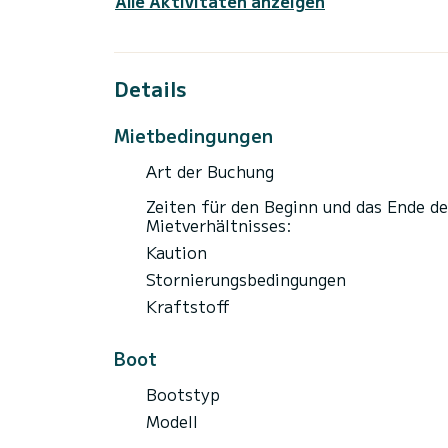
Alle Aktivitäten anzeigen
Details
Mietbedingungen
Art der Buchung
Zeiten für den Beginn und das Ende de
Mietverhältnisses:
Kaution
Stornierungsbedingungen
Kraftstoff
Boot
Bootstyp
Modell