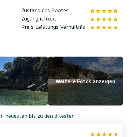
Zustand des Bootes
Zugänglichkeit
Preis-Leistungs-Verhältnis
Weitere Fotos anzeigen
n neuesten bis zu den ältesten