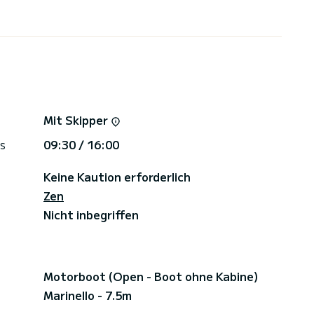
Mit Skipper
s
09:30 / 16:00
Keine Kaution erforderlich
Zen
Nicht inbegriffen
Motorboot (Open - Boot ohne Kabine)
Marinello - 7.5m