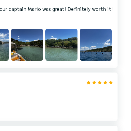
our captain Mario was great! Definitely worth it!