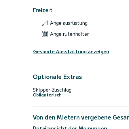
Freizeit
Angelausrüstung
Angelrutenhalter
Gesamte Ausstattung anzeigen
Optionale Extras
Skipper-Zuschlag
Obligatorisch
Von den Mietern vergebene Gesa
Detailansicht der Meinungen