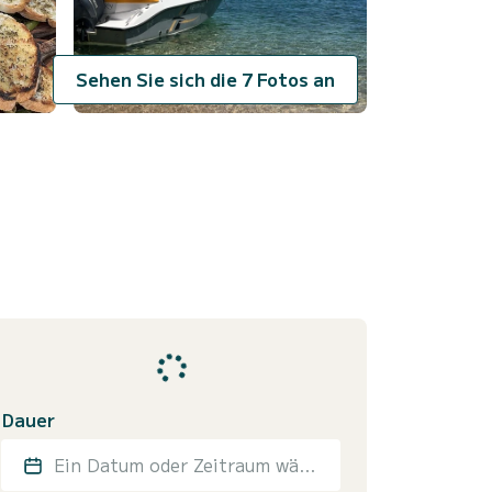
Sehen Sie sich die 7 Fotos an
Dauer
Ein Datum oder Zeitraum wählen