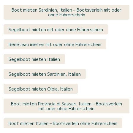
Boot mieten Sardinien, Italien – Bootsverleih mit oder
ohne Führerschein
Segelboot mieten mit oder ohne Führerschein
Bénéteau mieten mit oder ohne Führerschein
Segelboot mieten Italien
Segelboot mieten Sardinien, Italien
Segelboot mieten Olbia, Italien
Boot mieten Provincia di Sassari, Italien – Bootsverleih
mit oder ohne Führerschein
Boot mieten Italien – Bootsverleih ohne Führerschein