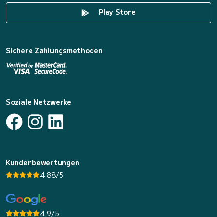
Play Store
Sichere Zahlungsmethoden
Soziale Netzwerke
Kundenbewertungen
4.88/5
4.9/5