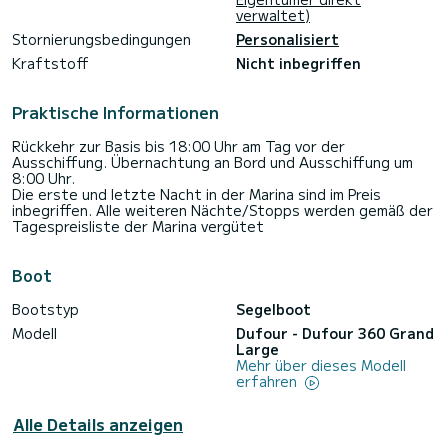
verwaltet)
Stornierungsbedingungen
Personalisiert
Kraftstoff
Nicht inbegriffen
Praktische Informationen
Rückkehr zur Basis bis 18:00 Uhr am Tag vor der
Ausschiffung. Übernachtung an Bord und Ausschiffung um
8:00 Uhr.
Die erste und letzte Nacht in der Marina sind im Preis
inbegriffen. Alle weiteren Nächte/Stopps werden gemäß der
Tagespreisliste der Marina vergütet
Boot
Bootstyp
Segelboot
Modell
Dufour - Dufour 360 Grand
Large
Mehr über dieses Modell
erfahren
Alle Details anzeigen