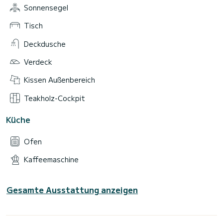
Sonnensegel
Tisch
Deckdusche
Verdeck
Kissen Außenbereich
Teakholz-Cockpit
Küche
Ofen
Kaffeemaschine
Gesamte Ausstattung anzeigen