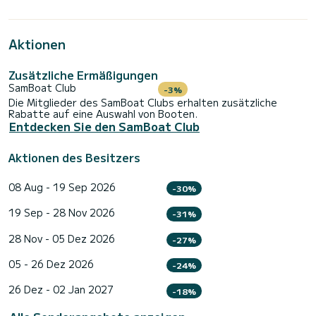
Aktionen
Zusätzliche Ermäßigungen
SamBoat Club
-3%
Die Mitglieder des SamBoat Clubs erhalten zusätzliche
Rabatte auf eine Auswahl von Booten.
Entdecken Sie den SamBoat Club
Aktionen des Besitzers
08 Aug - 19 Sep 2026
-30%
19 Sep - 28 Nov 2026
-31%
28 Nov - 05 Dez 2026
-27%
05 - 26 Dez 2026
-24%
26 Dez - 02 Jan 2027
-18%