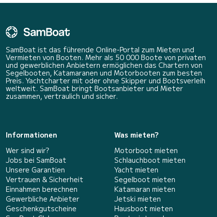
SamBoat ist das führende Online-Portal zum Mieten und
Vermieten von Booten. Mehr als 50 000 Boote von privaten
und gewerblichen Anbietern ermöglichen das Chartern von
Segelbooten, Katamaranen und Motorbooten zum besten
Preis. Yachtcharter mit oder ohne Skipper und Bootsverleih
weltweit. SamBoat bringt Bootsanbieter und Mieter
zusammen, vertraulich und sicher.
Informationen
Was mieten?
Wer sind wir?
Motorboot mieten
Jobs bei SamBoat
Schlauchboot mieten
Unsere Garantien
Yacht mieten
Vertrauen & Sicherheit
Segelboot mieten
Einnahmen berechnen
Katamaran mieten
Gewerbliche Anbieter
Jetski mieten
Geschenkgutscheine
Hausboot mieten