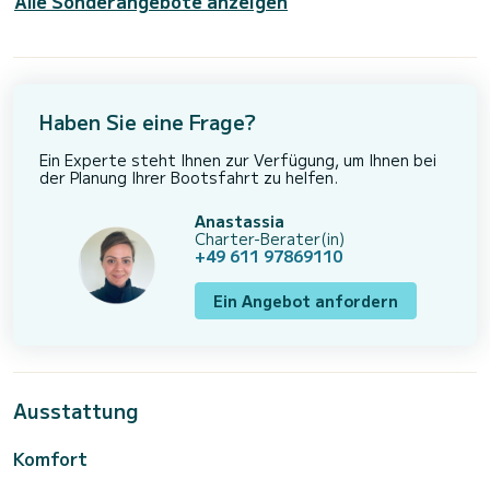
Alle Sonderangebote anzeigen
Haben Sie eine Frage?
Ein Experte steht Ihnen zur Verfügung, um Ihnen bei
der Planung Ihrer Bootsfahrt zu helfen.
Anastassia
Charter-Berater(in)
+49 611 97869110
Ein Angebot anfordern
Ausstattung
Komfort