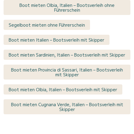
Boot mieten Olbia, Italien – Bootsverleih ohne
Führerschein
Segelboot mieten ohne Führerschein
Boot mieten Italien – Bootsverleih mit Skipper
Boot mieten Sardinien, Italien – Bootsverleih mit Skipper
Boot mieten Provincia di Sassari, Italien – Bootsverleih
mit Skipper
Boot mieten Olbia, Italien – Bootsverleih mit Skipper
Boot mieten Cugnana Verde, Italien – Bootsverleih mit
Skipper