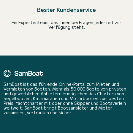
Bester Kundenservice
Ein Expertenteam, das Ihnen bei Fragen jederzeit zur
Verfügung steht.
SamBoat ist das führende Online-Portal zum Mieten und
Vermieten von Booten. Mehr als 50 000 Boote von privaten
und gewerblichen Anbietern ermöglichen das Chartern von
Segelbooten, Katamaranen und Motorbooten zum besten
Preis. Yachtcharter mit oder ohne Skipper und Bootsverleih
weltweit. SamBoat bringt Bootsanbieter und Mieter
zusammen, vertraulich und sicher.