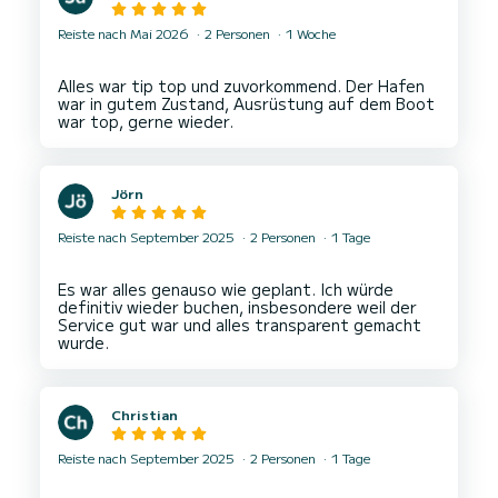
Reiste nach Mai 2026
2 Personen
1 Woche
Alles war tip top und zuvorkommend. Der Hafen
war in gutem Zustand, Ausrüstung auf dem Boot
Jörn
Reiste nach September 2025
2 Personen
1 Tage
Es war alles genauso wie geplant. Ich würde
definitiv wieder buchen, insbesondere weil der
Service gut war und alles transparent gemacht
Christian
Reiste nach September 2025
2 Personen
1 Tage