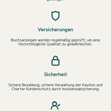
Versicherungen
Bootsanzeigen werden regelmäßig geprüft, um eine
höchstmögliche Qualität zu gewährleisten.
Sicherheit
Sichere Bezahlung, sichere Verwaltung der Kaution und
Charter Kundenschutz durch Insolvenzabsicherung.