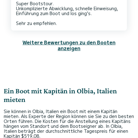
Super Bootstour.
Unkomplizierte Abwicklung, schnelle Einweisung,
Einführung zum Boot und los ging’s.
Weitere Bewertungen zu den Booten
anzeigen
Ein Boot mit Kapitän in Olbia, Italien
mieten
Sie können in Olbia, Italien ein Boot mit einem Kapitän
mieten. Als Experte der Region können sie Sie zu den besten
Orten führen. Die Kosten für die Anstellung eines Kapitäns
hängen vom Standort und dem Bootseigner ab. In Olbia,
Italien beträgt der durchschnittliche Tagespreis für einen
Kapitän $519,08.