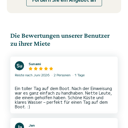
Die Bewertungen unserer Benutzer
zu ihrer Miete
Sunami
Reiste nach Juni 2026
2 Personen
1 Tage
Ein toller Tag auf dem Boot. Nach der Einweisung
war es ganz einfach zu handhaben. Nette Leute,
die einem geholfen haben. Schöne Küste und
klares Wasser – perfekt für einen Tag auf dem
Jan