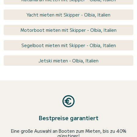
Yacht mieten mit Skipper - Olbia, Italien
Motorboot mieten mit Skipper - Olbia, Italien
Segelboot mieten mit Skipper - Olbia, Italien
Jetski mieten - Olbia, Italien
Bestpreise garantiert
Eine große Auswahl an Booten zum Mieten, bis zu 40%
günstiger!