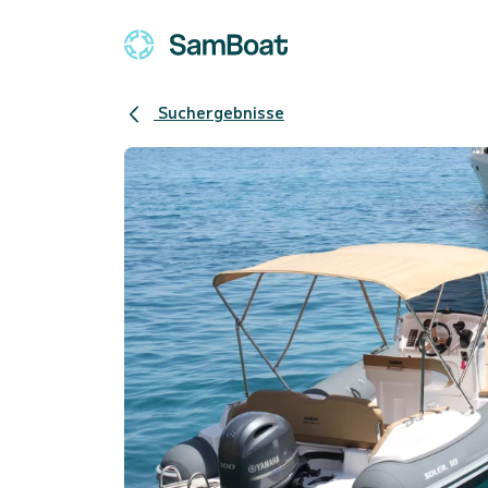
Suchergebnisse