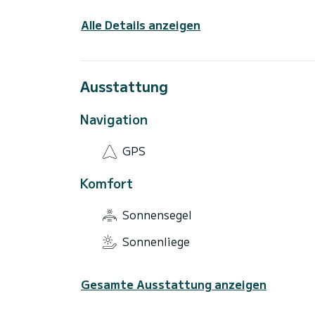
Alle Details anzeigen
Ausstattung
Navigation
GPS
Komfort
Sonnensegel
Sonnenliege
Gesamte Ausstattung anzeigen