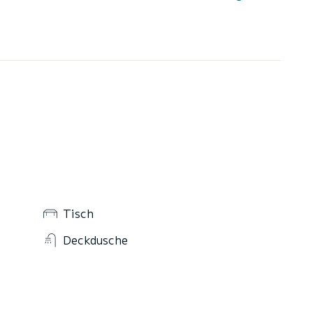
Tisch
Deckdusche