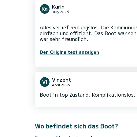
Karin
July 2026
Alles verlief reibungslos. Die Kommuni
einfach und effizient. Das Boot war seh
Den Originaltext anzeigen
Vinzent
April 2026
Boot in top Zustand. Komplikationslos.
Wo befindet sich das Boot?