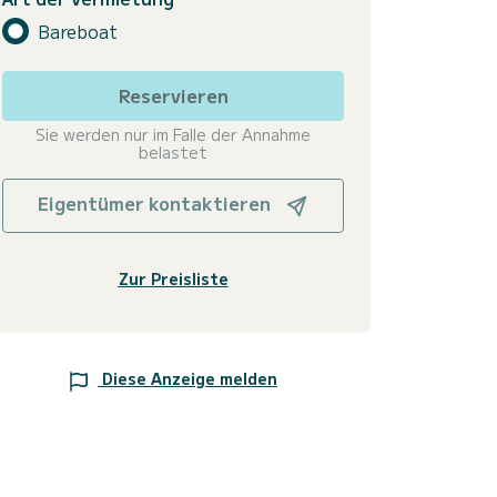
Bareboat
Reservieren
Sie werden nur im Falle der Annahme
belastet
Eigentümer kontaktieren
Zur Preisliste
Diese Anzeige melden