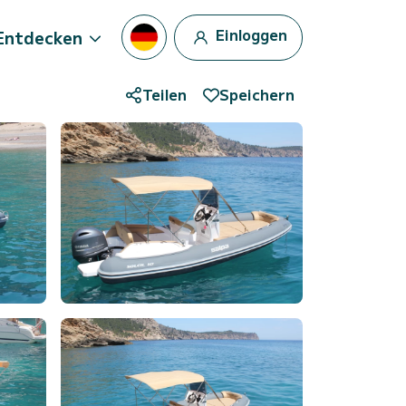
Einloggen
Entdecken
Teilen
Speichern