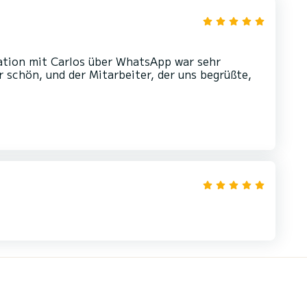
kation mit Carlos über WhatsApp war sehr
r schön, und der Mitarbeiter, der uns begrüßte,