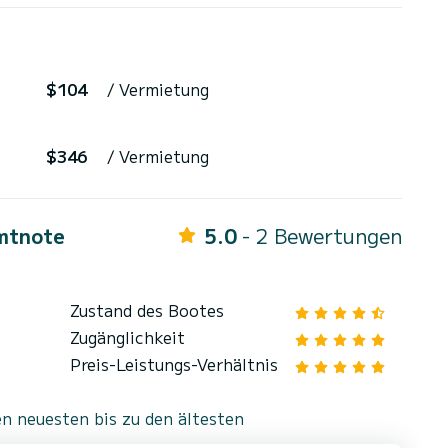
$104
/ Vermietung
$346
/ Vermietung
mtnote
5.0
- 2 Bewertungen
Zustand des Bootes
Zugänglichkeit
Preis-Leistungs-Verhältnis
n neuesten bis zu den ältesten