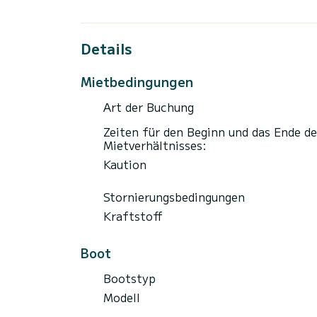
Details
Mietbedingungen
Art der Buchung
Zeiten für den Beginn und das Ende de
Mietverhältnisses:
Kaution
Stornierungsbedingungen
Kraftstoff
Boot
Bootstyp
Modell