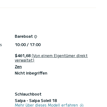
Bareboat
s
10:00 / 17:00
$461,68
(Von einem Eigentümer direkt
verwaltet)
Zen
Nicht inbegriffen
Schlauchboot
Salpa - Salpa Soleil 18
Mehr über dieses Modell erfahren