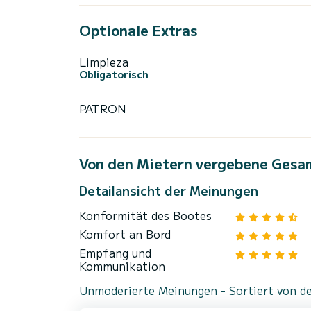
Optionale Extras
Limpieza
Obligatorisch
PATRON
Von den Mietern vergebene Gesa
Detailansicht der Meinungen
Konformität des Bootes
Komfort an Bord
Empfang und
Kommunikation
Unmoderierte Meinungen - Sortiert von de