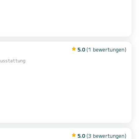
5.0
(1 bewertungen)
 Ausstattung
5.0
(3 bewertungen)