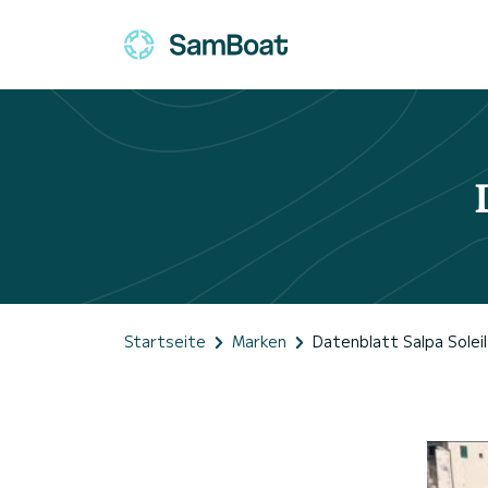
Startseite
Marken
Datenblatt Salpa Soleil