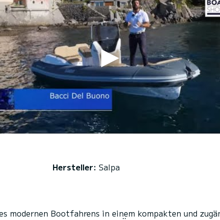
Hersteller:
Salpa
 des modernen Bootfahrens in einem kompakten und zugä