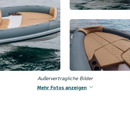
Außervertragliche Bilder
Mehr Fotos anzeigen