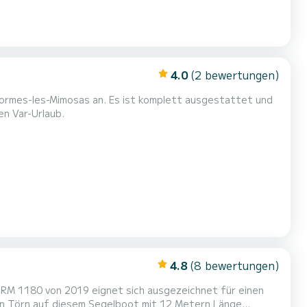
4.0
(2 bewertungen)
 ist komplett ausgestattet und
en Var-Urlaub.
4.8
(8 bewertungen)
RM 1180 von 2019 eignet sich ausgezeichnet für einen