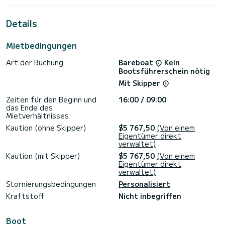
Details
Mietbedingungen
Art der Buchung
Bareboat
Kein
Bootsführerschein nötig
Mit Skipper
Zeiten für den Beginn und
16:00 / 09:00
das Ende des
Mietverhältnisses:
Kaution (ohne Skipper)
$5 767,50
(Von einem
Eigentümer direkt
verwaltet)
Kaution (mit Skipper)
$5 767,50
(Von einem
Eigentümer direkt
verwaltet)
Stornierungsbedingungen
Personalisiert
Kraftstoff
Nicht inbegriffen
Boot