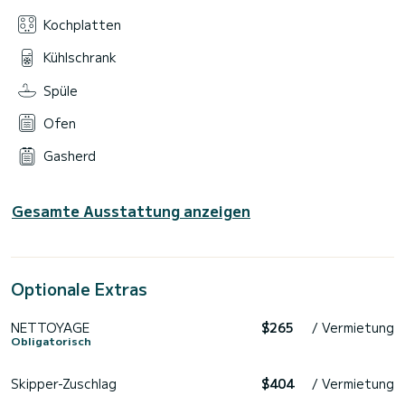
Kochplatten
Kühlschrank
Spüle
Ofen
Gasherd
Gesamte Ausstattung anzeigen
Optionale Extras
NETTOYAGE
$265
/ Vermietung
Obligatorisch
Skipper-Zuschlag
$404
/ Vermietung