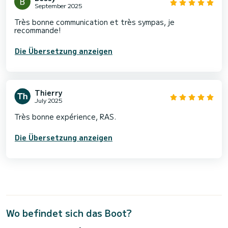
September 2025
Très bonne communication et très sympas, je
recommande!
Die Übersetzung anzeigen
Thierry
July 2025
Très bonne expérience, RAS.
Die Übersetzung anzeigen
Wo befindet sich das Boot?