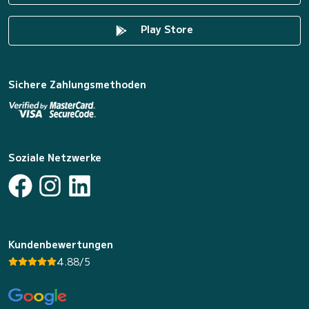
Play Store
Sichere Zahlungsmethoden
Soziale Netzwerke
Kundenbewertungen
4.88/5