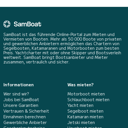
SamBoat ist das führende Online-Portal zum Mieten und
Vermieten von Booten. Mehr als 50 000 Boote von privaten
und gewerblichen Anbietern ermöglichen das Chartern von
Segelbooten, Katamaranen und Motorbooten zum besten
Preis. Yachtcharter mit oder ohne Skipper und Bootsverleih
weltweit. SamBoat bringt Bootsanbieter und Mieter
zusammen, vertraulich und sicher.
Informationen
Was mieten?
Wer sind wir?
Motorboot mieten
Jobs bei SamBoat
Schlauchboot mieten
Unsere Garantien
Yacht mieten
Vertrauen & Sicherheit
Segelboot mieten
Einnahmen berechnen
Katamaran mieten
Gewerbliche Anbieter
Jetski mieten