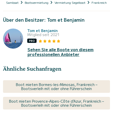
Samboat
Bootsvermietung
Vermietung Segelboot
Frankreich
Über den Besitzer: Tom et Benjamin
Tom et Benjamin
Mitglied seit 2021
PRO
Sehen Sie alle Boote von diesem
professionellen Anbieter
Ähnliche Suchanfragen
Boot mieten Bormes-les-Mimosas, Frankreich –
Bootsverleih mit oder ohne Führerschein
Boot mieten Provence-Alpes-Côte d'Azur, Frankreich –
Bootsverleih mit oder ohne Führerschein