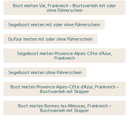
Boot mieten Var, Frankreich – Bootsverleih mit oder
ohne Führerschein
Segelboot mieten mit oder ohne Führerschein
Dufour mieten mit oder ohne Führerschein
Segelboot mieten Provence-Alpes-Côte d'Azur,
Frankreich
Segelboot mieten ohne Führerschein
Boot mieten Provence-Alpes-Côte d'Azur, Frankreich –
Bootsverleih mit Skipper
Boot mieten Bormes-les-Mimosas, Frankreich –
Bootsverleih mit Skipper