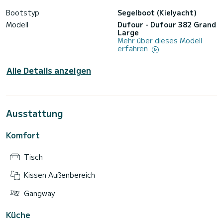
Bootstyp
Segelboot (Kielyacht)
Modell
Dufour - Dufour 382 Grand
Large
Mehr über dieses Modell
erfahren
Alle Details anzeigen
Ausstattung
Komfort
Tisch
Kissen Außenbereich
Gangway
Küche