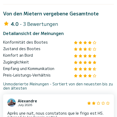
Von den Mietern vergebene Gesamtnote
4.0
- 3 Bewertungen
Detailansicht der Meinungen
Konformität des Bootes
Zustand des Bootes
Komfort an Bord
Zugänglichkeit
Empfang und Kommunikation
Preis-Leistungs-Verhältnis
Unmoderierte Meinungen - Sortiert von den neuesten bis zu
den ältesten
Alexandre
July 2026
Après une nuit, nous constatons que le frigo est HS.