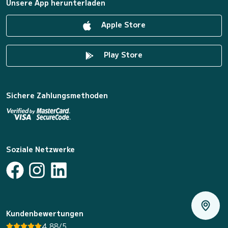
Unsere App herunterladen
Apple Store
Play Store
Sichere Zahlungsmethoden
Soziale Netzwerke
Kundenbewertungen
4.88/5