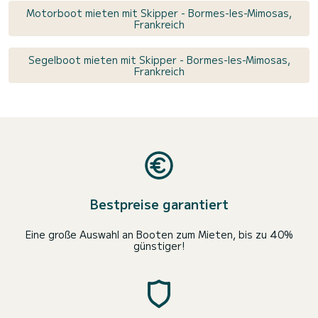
Motorboot mieten mit Skipper - Bormes-les-Mimosas,
Frankreich
Segelboot mieten mit Skipper - Bormes-les-Mimosas,
Frankreich
Bestpreise garantiert
Eine große Auswahl an Booten zum Mieten, bis zu 40%
günstiger!