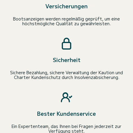
Versicherungen
Bootsanzeigen werden regelmäßig geprüft, um eine
höchstmögliche Qualität zu gewährleisten.
Sicherheit
Sichere Bezahlung, sichere Verwaltung der Kaution und
Charter Kundenschutz durch Insolvenzabsicherung.
Bester Kundenservice
Ein Expertenteam, das Ihnen bei Fragen jederzeit zur
Verfügung steht.