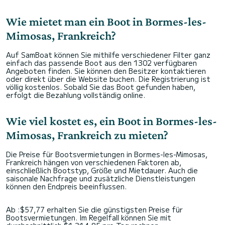
Wie mietet man ein Boot in Bormes-les-
Mimosas, Frankreich?
Auf SamBoat können Sie mithilfe verschiedener Filter ganz
einfach das passende Boot aus den 1302 verfügbaren
Angeboten finden. Sie können den Besitzer kontaktieren
oder direkt über die Website buchen. Die Registrierung ist
völlig kostenlos. Sobald Sie das Boot gefunden haben,
erfolgt die Bezahlung vollständig online.
Wie viel kostet es, ein Boot in Bormes-les-
Mimosas, Frankreich zu mieten?
Die Preise für Bootsvermietungen in Bormes-les-Mimosas,
Frankreich hängen von verschiedenen Faktoren ab,
einschließlich Bootstyp, Größe und Mietdauer. Auch die
saisonale Nachfrage und zusätzliche Dienstleistungen
können den Endpreis beeinflussen.
Ab :$57,77 erhalten Sie die günstigsten Preise für
Bootsvermietungen. Im Regelfall können Sie mit