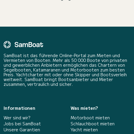
SamBoat ist das führende Online-Portal zum Mieten und
Vermieten von Booten. Mehr als 50 000 Boote von privaten
und gewerblichen Anbietern ermöglichen das Chartern von
Segelbooten, Katamaranen und Motorbooten zum besten
Preis. Yachtcharter mit oder ohne Skipper und Bootsverleih
weltweit. SamBoat bringt Bootsanbieter und Mieter
zusammen, vertraulich und sicher.
Informationen
Was mieten?
Wer sind wir?
Motorboot mieten
Jobs bei SamBoat
Schlauchboot mieten
Unsere Garantien
Yacht mieten