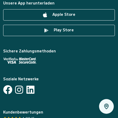
Unsere App herunterladen
Apple Store
Play Store
Sichere Zahlungsmethoden
Soziale Netzwerke
Kundenbewertungen