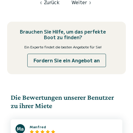
‹
Zurück
Weiter
›
Brauchen Sie Hilfe, um das perfekte
Boot zu finden?
Ein Experte findet die besten Angebote für Sie!
Fordern Sie ein Angebot an
Die Bewertungen unserer Benutzer
zu ihrer Miete
Manfred