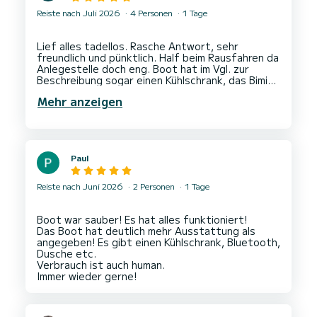
Reiste nach Juli 2026
4 Personen
1 Tage
Lief alles tadellos. Rasche Antwort, sehr
freundlich und pünktlich. Half beim Rausfahren da
Anlegestelle doch eng. Boot hat im Vgl. zur
Beschreibung sogar einen Kühlschrank, das Bimini
Mehr anzeigen
Paul
Reiste nach Juni 2026
2 Personen
1 Tage
Boot war sauber! Es hat alles funktioniert!
Das Boot hat deutlich mehr Ausstattung als
angegeben! Es gibt einen Kühlschrank, Bluetooth,
Dusche etc.
Verbrauch ist auch human.