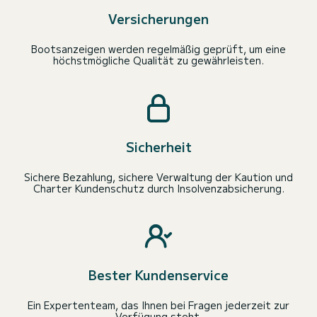
Versicherungen
Bootsanzeigen werden regelmäßig geprüft, um eine
höchstmögliche Qualität zu gewährleisten.
Sicherheit
Sichere Bezahlung, sichere Verwaltung der Kaution und
Charter Kundenschutz durch Insolvenzabsicherung.
Bester Kundenservice
Ein Expertenteam, das Ihnen bei Fragen jederzeit zur
Verfügung steht.