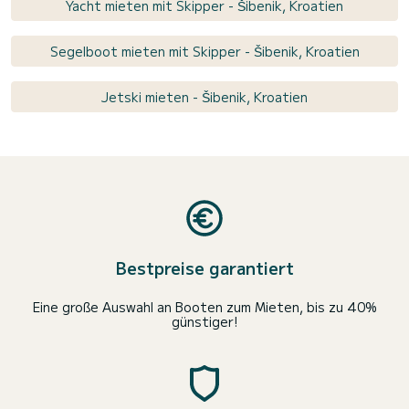
Yacht mieten mit Skipper - Šibenik, Kroatien
Segelboot mieten mit Skipper - Šibenik, Kroatien
Jetski mieten - Šibenik, Kroatien
Bestpreise garantiert
Eine große Auswahl an Booten zum Mieten, bis zu 40%
günstiger!