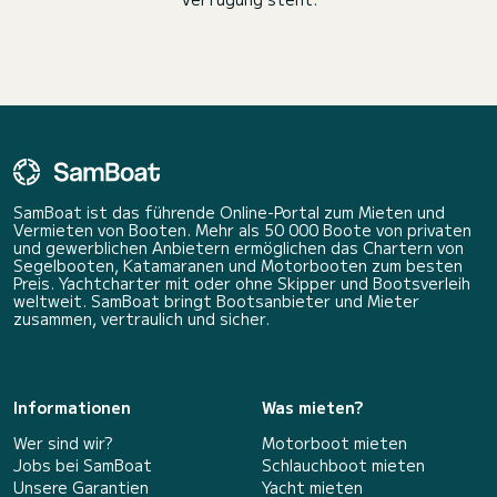
SamBoat ist das führende Online-Portal zum Mieten und
Vermieten von Booten. Mehr als 50 000 Boote von privaten
und gewerblichen Anbietern ermöglichen das Chartern von
Segelbooten, Katamaranen und Motorbooten zum besten
Preis. Yachtcharter mit oder ohne Skipper und Bootsverleih
weltweit. SamBoat bringt Bootsanbieter und Mieter
zusammen, vertraulich und sicher.
Informationen
Was mieten?
Wer sind wir?
Motorboot mieten
Jobs bei SamBoat
Schlauchboot mieten
Unsere Garantien
Yacht mieten