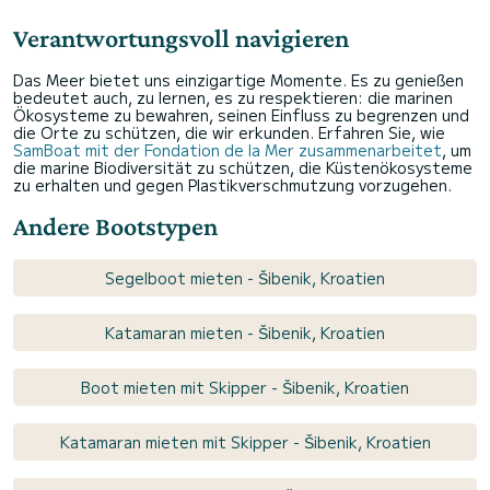
Verantwortungsvoll navigieren
Das Meer bietet uns einzigartige Momente. Es zu genießen
bedeutet auch, zu lernen, es zu respektieren: die marinen
Ökosysteme zu bewahren, seinen Einfluss zu begrenzen und
die Orte zu schützen, die wir erkunden. Erfahren Sie, wie
SamBoat mit der Fondation de la Mer zusammenarbeitet
, um
die marine Biodiversität zu schützen, die Küstenökosysteme
zu erhalten und gegen Plastikverschmutzung vorzugehen.
Andere Bootstypen
Segelboot mieten - Šibenik, Kroatien
Katamaran mieten - Šibenik, Kroatien
Boot mieten mit Skipper - Šibenik, Kroatien
Katamaran mieten mit Skipper - Šibenik, Kroatien