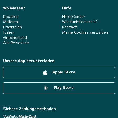
Wo mieten?
Hilfe
Kroatien
Hilfe-Center
Mallorca
Wie funktioniert's?
Frankreich
Kontakt
Italien
Meine Cookies verwalten
Griechenland
Alle Reiseziele
Unsere App herunterladen
Apple Store
Play Store
Sichere Zahlungsmethoden