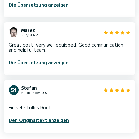
Die Übersetzung anzeigen
Marek
July 2022
Great boat. Very well equipped. Good communication
and helpful team.
Die Übersetzung anzeigen
Stefan
September 2021
Den Originaltext anzeigen