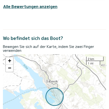
Alle Bewertungen anzeigen
Wo befindet sich das Boot?
Bewegen Sie sich auf der Karte, indem Sie zwei Finger
verwenden
2 km
+
1 mi
−