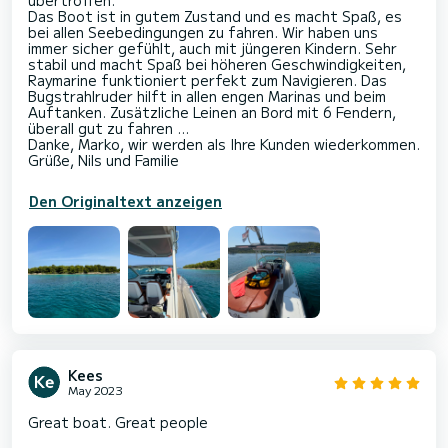
Das Boot ist in gutem Zustand und es macht Spaß, es
bei allen Seebedingungen zu fahren. Wir haben uns
immer sicher gefühlt, auch mit jüngeren Kindern. Sehr
stabil und macht Spaß bei höheren Geschwindigkeiten,
Raymarine funktioniert perfekt zum Navigieren. Das
Bugstrahlruder hilft in allen engen Marinas und beim
Auftanken. Zusätzliche Leinen an Bord mit 6 Fendern,
überall gut zu fahren ...
Danke, Marko, wir werden als Ihre Kunden wiederkommen.
Den Originaltext anzeigen
Kees
May 2023
Great boat. Great people