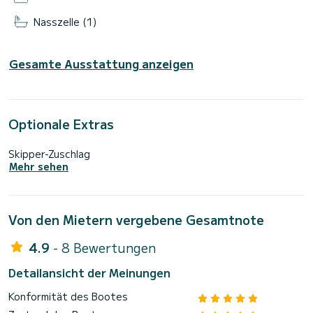
Nasszelle (1)
Gesamte Ausstattung anzeigen
Optionale Extras
Skipper-Zuschlag
Mehr sehen
Von den Mietern vergebene Gesamtnote
4.9
- 8 Bewertungen
Detailansicht der Meinungen
Konformität des Bootes