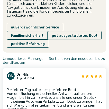
fühlen sich auch mit kleinen Kindern sicher, und die
Navigation ist dank moderner Ausrüstung einfach.
Insgesamt sind die Kunden begeistert und planen,
zurückzukehren.
außergewöhnlicher Service
Familiensicherheit
gut ausgestattetes Boot
positive Erfahrung
Unmoderierte Meinungen - Sortiert von den neuesten bis zu
den ältesten
Dr. Nils
August 2024
Perfekter Tag auf einem perfekten Boot.
Von der Buchung mit schneller Antwort auf unsere
Fragen bis hin zum Service, uns alle und unser Gepäck
mit seinem Auto vom Parkplatz zum Dock zu bringen, hat
sich Marko um alles gekümmert und alle Erwartungen
übertroffen.