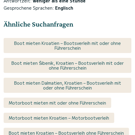
Antwortzeit:
weniger als eine Stunde
Gesprochene Sprachen:
Englisch
Ähnliche Suchanfragen
Boot mieten Kroatien – Bootsverleih mit oder ohne
Führerschein
Boot mieten Šibenik, Kroatien – Bootsverleih mit oder
ohne Führerschein
Boot mieten Dalmatien, Kroatien – Bootsverleih mit
oder ohne Führerschein
Motorboot mieten mit oder ohne Führerschein
Motorboot mieten Kroatien – Motorbootverleih
Boot mieten Kroatien – Bootsverleih ohne Führerschein