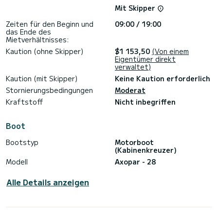
Mit Skipper
Zeiten für den Beginn und
09:00 / 19:00
das Ende des
Mietverhältnisses:
Kaution (ohne Skipper)
$1 153,50
(Von einem
Eigentümer direkt
verwaltet)
Kaution (mit Skipper)
Keine Kaution erforderlich
Stornierungsbedingungen
Moderat
Kraftstoff
Nicht inbegriffen
Boot
Bootstyp
Motorboot
(Kabinenkreuzer)
Modell
Axopar - 28
Alle Details anzeigen