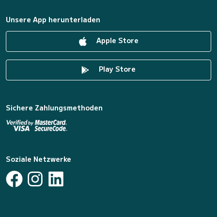
Unsere App herunterladen
Apple Store
Play Store
Sichere Zahlungsmethoden
Soziale Netzwerke