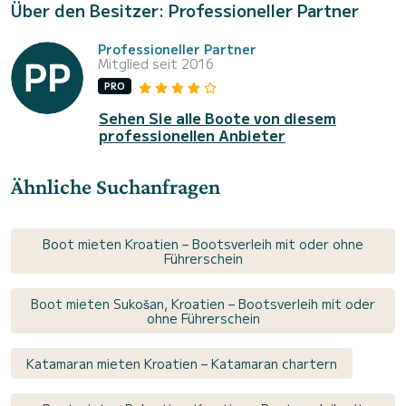
Über den Besitzer: Professioneller Partner
Professioneller Partner
Mitglied seit 2016
PRO
Sehen Sie alle Boote von diesem
professionellen Anbieter
Ähnliche Suchanfragen
Boot mieten Kroatien – Bootsverleih mit oder ohne
Führerschein
Boot mieten Sukošan, Kroatien – Bootsverleih mit oder
ohne Führerschein
Katamaran mieten Kroatien – Katamaran chartern