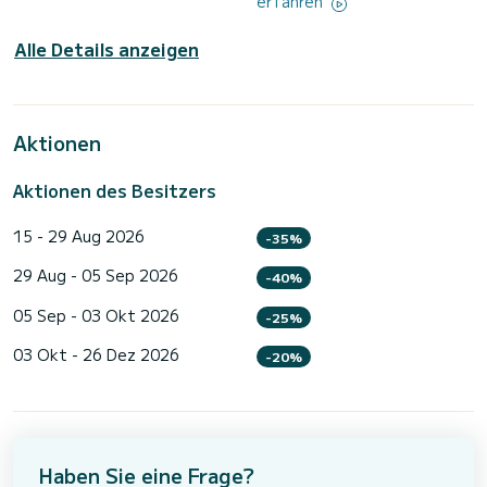
erfahren
Alle Details anzeigen
Aktionen
Aktionen des Besitzers
15 - 29 Aug 2026
-35%
29 Aug - 05 Sep 2026
-40%
05 Sep - 03 Okt 2026
-25%
03 Okt - 26 Dez 2026
-20%
Haben Sie eine Frage?