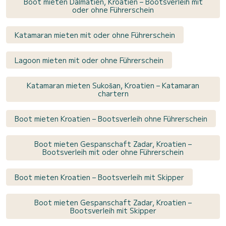
Boot mieten Dalmatien, Kroatien – Bootsverleih mit
oder ohne Führerschein
Katamaran mieten mit oder ohne Führerschein
Lagoon mieten mit oder ohne Führerschein
Katamaran mieten Sukošan, Kroatien – Katamaran
chartern
Boot mieten Kroatien – Bootsverleih ohne Führerschein
Boot mieten Gespanschaft Zadar, Kroatien –
Bootsverleih mit oder ohne Führerschein
Boot mieten Kroatien – Bootsverleih mit Skipper
Boot mieten Gespanschaft Zadar, Kroatien –
Bootsverleih mit Skipper