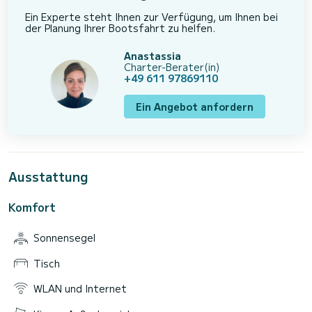
Ein Experte steht Ihnen zur Verfügung, um Ihnen bei
der Planung Ihrer Bootsfahrt zu helfen.
Anastassia
Charter-Berater(in)
+49 611 97869110
Ein Angebot anfordern
Ausstattung
Komfort
Sonnensegel
Tisch
WLAN und Internet