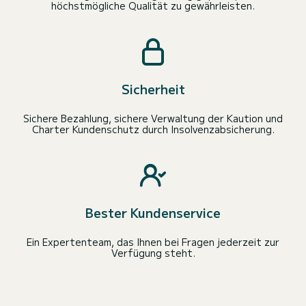
höchstmögliche Qualität zu gewährleisten.
Sicherheit
Sichere Bezahlung, sichere Verwaltung der Kaution und
Charter Kundenschutz durch Insolvenzabsicherung.
Bester Kundenservice
Ein Expertenteam, das Ihnen bei Fragen jederzeit zur
Verfügung steht.