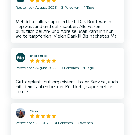
Reiste nach August 2023
3 Personen
1 Tage
Mehdi hat alles super erklärt. Das Boot war in
Top Zustand und sehr sauber. Alle waren
pünktlich bei An- und Abreise. Man kann ihn nur
Matthias
Reiste nach August 2022
3 Personen
1 Tage
Gut geplant, gut organisiert, toller Service, auch
mit dem Tanken bei der Rückkehr, super nette
Sven
Reiste nach Juli 2021
4 Personen
2 Wochen