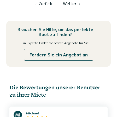
‹
Zurück
Weiter
›
Brauchen Sie Hilfe, um das perfekte
Boot zu finden?
Ein Experte findet die besten Angebote für Sie!
Fordern Sie ein Angebot an
Die Bewertungen unserer Benutzer
zu ihrer Miete
Michael