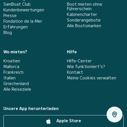
SamBoat Club
Boot mieten ohne
Führerschein
Kundenbewertungen
Kabinencharter
Presse
Sonderangebote
Fondation de la Mer
Alle Bootsmarken
Erfahrungen
Blog
Wo mieten?
Hilfe
Kroatien
Hilfe-Center
Mallorca
Wie funktioniert's?
Frankreich
Kontakt
Italien
Meine Cookies verwalten
Griechenland
Alle Reiseziele
Unsere App herunterladen
Apple Store