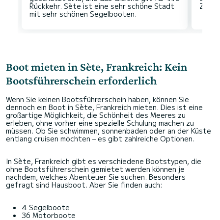
Rückkehr. Sète ist eine sehr schöne Stadt
Boot mieten in Sète, Frankreich: Kein
Bootsführerschein erforderlich
Wenn Sie keinen Bootsführerschein haben, können Sie
dennoch ein Boot in Sète, Frankreich mieten. Dies ist eine
großartige Möglichkeit, die Schönheit des Meeres zu
erleben, ohne vorher eine spezielle Schulung machen zu
müssen. Ob Sie schwimmen, sonnenbaden oder an der Küste
entlang cruisen möchten – es gibt zahlreiche Optionen.
In Sète, Frankreich gibt es verschiedene Bootstypen, die
ohne Bootsführerschein gemietet werden können je
nachdem, welches Abenteuer Sie suchen. Besonders
gefragt sind Hausboot. Aber Sie finden auch:
4 Segelboote
36 Motorboote