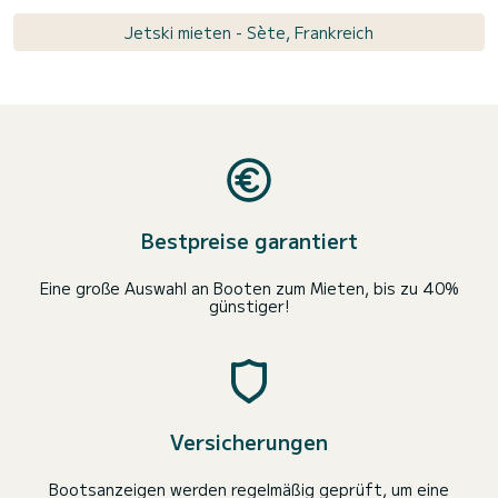
Jetski mieten - Sète, Frankreich
Bestpreise garantiert
Eine große Auswahl an Booten zum Mieten, bis zu 40%
günstiger!
Versicherungen
Bootsanzeigen werden regelmäßig geprüft, um eine