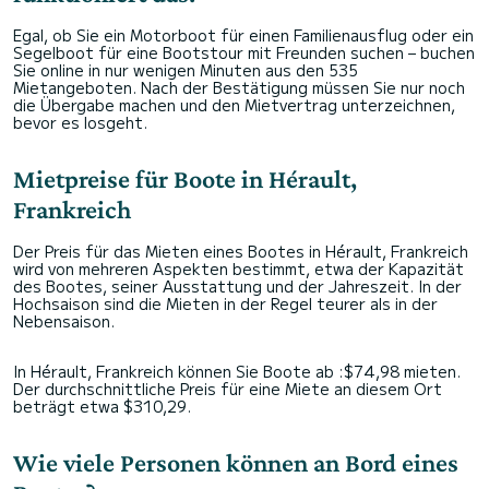
Egal, ob Sie ein Motorboot für einen Familienausflug oder ein
Segelboot für eine Bootstour mit Freunden suchen – buchen
Sie online in nur wenigen Minuten aus den 535
Mietangeboten. Nach der Bestätigung müssen Sie nur noch
die Übergabe machen und den Mietvertrag unterzeichnen,
bevor es losgeht.
Mietpreise für Boote in Hérault,
Frankreich
Der Preis für das Mieten eines Bootes in Hérault, Frankreich
wird von mehreren Aspekten bestimmt, etwa der Kapazität
des Bootes, seiner Ausstattung und der Jahreszeit. In der
Hochsaison sind die Mieten in der Regel teurer als in der
Nebensaison.
In Hérault, Frankreich können Sie Boote ab :$74,98 mieten.
Der durchschnittliche Preis für eine Miete an diesem Ort
beträgt etwa $310,29.
Wie viele Personen können an Bord eines