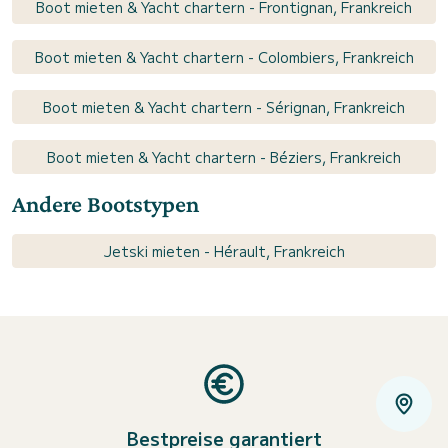
Boot mieten & Yacht chartern - Frontignan, Frankreich
Boot mieten & Yacht chartern - Colombiers, Frankreich
Boot mieten & Yacht chartern - Sérignan, Frankreich
Boot mieten & Yacht chartern - Béziers, Frankreich
Andere Bootstypen
Jetski mieten - Hérault, Frankreich
Bestpreise garantiert