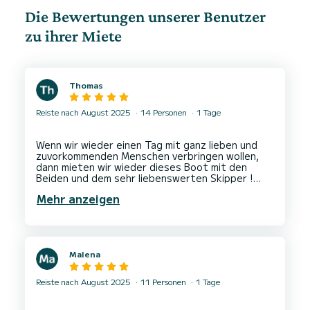
Die Bewertungen unserer Benutzer
zu ihrer Miete
Thomas
Reiste nach August 2025
14 Personen
1 Tage
Wenn wir wieder einen Tag mit ganz lieben und
zuvorkommenden Menschen verbringen wollen,
dann mieten wir wieder dieses Boot mit den
Beiden und dem sehr liebenswerten Skipper !
Vielen Dank von allen nochmal für diesen
Mehr anzeigen
Malena
Reiste nach August 2025
11 Personen
1 Tage