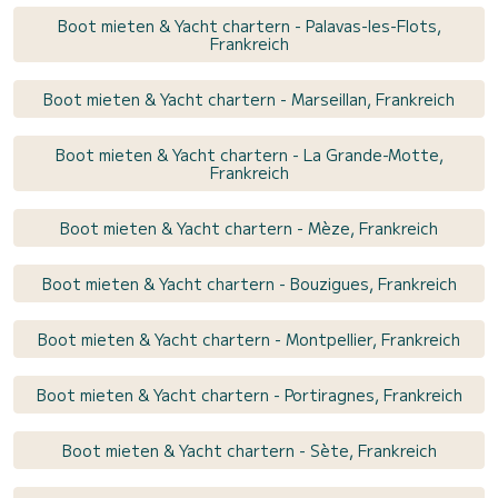
Boot mieten & Yacht chartern - Palavas-les-Flots,
Frankreich
Boot mieten & Yacht chartern - Marseillan, Frankreich
Boot mieten & Yacht chartern - La Grande-Motte,
Frankreich
Boot mieten & Yacht chartern - Mèze, Frankreich
Boot mieten & Yacht chartern - Bouzigues, Frankreich
Boot mieten & Yacht chartern - Montpellier, Frankreich
Boot mieten & Yacht chartern - Portiragnes, Frankreich
Boot mieten & Yacht chartern - Sète, Frankreich