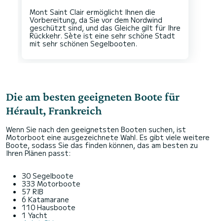
Mont Saint Clair ermöglicht Ihnen die
Vorbereitung, da Sie vor dem Nordwind
geschützt sind, und das Gleiche gilt für Ihre
Rückkehr. Sète ist eine sehr schöne Stadt
Die am besten geeigneten Boote für
Hérault, Frankreich
Wenn Sie nach den geeignetsten Booten suchen, ist
Motorboot eine ausgezeichnete Wahl. Es gibt viele weitere
Boote, sodass Sie das finden können, das am besten zu
Ihren Plänen passt:
30 Segelboote
333 Motorboote
57 RIB
6 Katamarane
110 Hausboote
1 Yacht