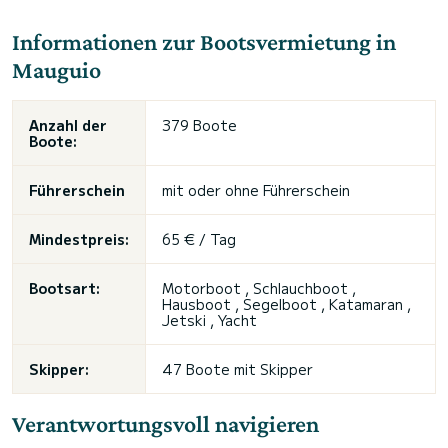
Informationen zur Bootsvermietung in
Mauguio
Anzahl der
379 Boote
Boote:
Führerschein
mit oder
ohne Führerschein
Mindestpreis:
65 € / Tag
Bootsart:
Motorboot , Schlauchboot ,
Hausboot
, Segelboot , Katamaran ,
Jetski
, Yacht
Skipper:
47 Boote mit Skipper
Verantwortungsvoll navigieren