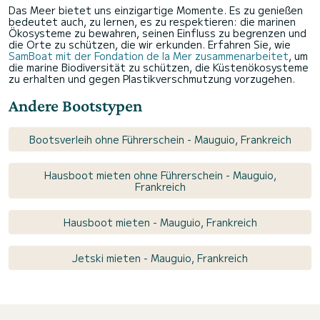
Das Meer bietet uns einzigartige Momente. Es zu genießen
bedeutet auch, zu lernen, es zu respektieren: die marinen
Ökosysteme zu bewahren, seinen Einfluss zu begrenzen und
die Orte zu schützen, die wir erkunden. Erfahren Sie, wie
SamBoat mit der Fondation de la Mer zusammenarbeitet
, um
die marine Biodiversität zu schützen, die Küstenökosysteme
zu erhalten und gegen Plastikverschmutzung vorzugehen.
Andere Bootstypen
Bootsverleih ohne Führerschein - Mauguio, Frankreich
Hausboot mieten ohne Führerschein - Mauguio,
Frankreich
Hausboot mieten - Mauguio, Frankreich
Jetski mieten - Mauguio, Frankreich