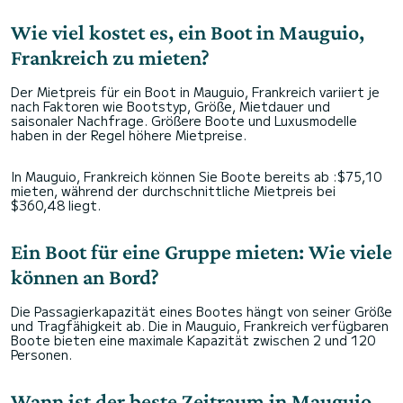
Wie viel kostet es, ein Boot in Mauguio,
Frankreich zu mieten?
Der Mietpreis für ein Boot in Mauguio, Frankreich variiert je
nach Faktoren wie Bootstyp, Größe, Mietdauer und
saisonaler Nachfrage. Größere Boote und Luxusmodelle
haben in der Regel höhere Mietpreise.
In Mauguio, Frankreich können Sie Boote bereits ab :$75,10
mieten, während der durchschnittliche Mietpreis bei
$360,48 liegt.
Ein Boot für eine Gruppe mieten: Wie viele
können an Bord?
Die Passagierkapazität eines Bootes hängt von seiner Größe
und Tragfähigkeit ab. Die in Mauguio, Frankreich verfügbaren
Boote bieten eine maximale Kapazität zwischen 2 und 120
Personen.
Wann ist der beste Zeitraum in Mauguio,