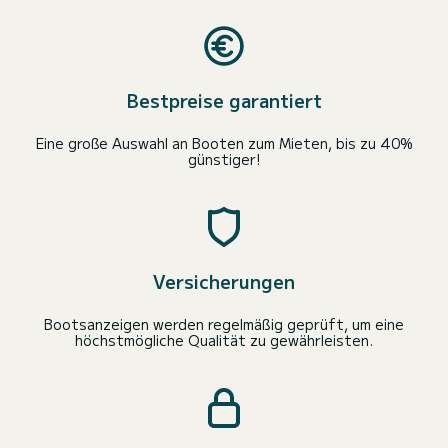
Bestpreise garantiert
Eine große Auswahl an Booten zum Mieten, bis zu 40%
günstiger!
Versicherungen
Bootsanzeigen werden regelmäßig geprüft, um eine
höchstmögliche Qualität zu gewährleisten.