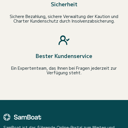
Sicherheit
Sichere Bezahlung, sichere Verwaltung der Kaution und
Charter Kundenschutz durch Insolvenzabsicherung.
Bester Kundenservice
Ein Expertenteam, das Ihnen bei Fragen jederzeit zur
Verfügung steht.
SamBoat ist das führende Online-Portal zum Mieten und