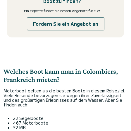
Boot zu finden?
Ein Experte findet die besten Angebote für Sie!
Fordern Sie ein Angebot an
Welches Boot kann man in Colombiers,
Frankreich mieten?
Motorboot gelten als die besten Boote in diesem Reiseziel.
Viele Reisende bevorzugen sie wegen ihrer Zuverlässigkeit
und des großartigen Erlebnisses auf dem Wasser. Aber Sie
finden auch:
22 Segelboote
467 Motorboote
32 RIB