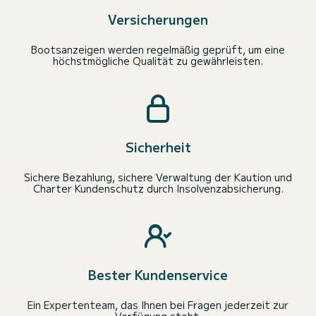
Versicherungen
Bootsanzeigen werden regelmäßig geprüft, um eine
höchstmögliche Qualität zu gewährleisten.
Sicherheit
Sichere Bezahlung, sichere Verwaltung der Kaution und
Charter Kundenschutz durch Insolvenzabsicherung.
Bester Kundenservice
Ein Expertenteam, das Ihnen bei Fragen jederzeit zur