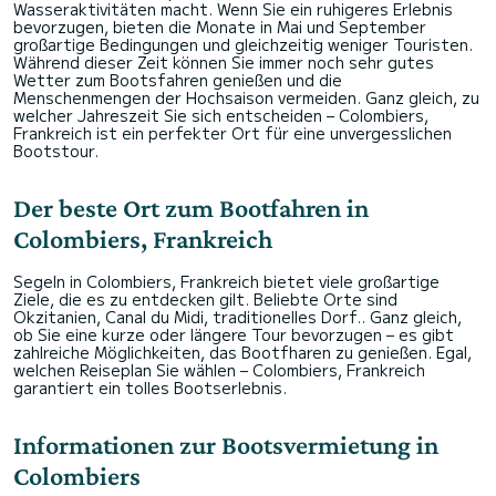
Wasseraktivitäten macht. Wenn Sie ein ruhigeres Erlebnis
bevorzugen, bieten die Monate in Mai und September
großartige Bedingungen und gleichzeitig weniger Touristen.
Während dieser Zeit können Sie immer noch sehr gutes
Wetter zum Bootsfahren genießen und die
Menschenmengen der Hochsaison vermeiden. Ganz gleich, zu
welcher Jahreszeit Sie sich entscheiden – Colombiers,
Frankreich ist ein perfekter Ort für eine unvergesslichen
Bootstour.
Der beste Ort zum Bootfahren in
Colombiers, Frankreich
Segeln in Colombiers, Frankreich bietet viele großartige
Ziele, die es zu entdecken gilt. Beliebte Orte sind
Okzitanien, Canal du Midi, traditionelles Dorf.. Ganz gleich,
ob Sie eine kurze oder längere Tour bevorzugen – es gibt
zahlreiche Möglichkeiten, das Bootfharen zu genießen. Egal,
welchen Reiseplan Sie wählen – Colombiers, Frankreich
garantiert ein tolles Bootserlebnis.
Informationen zur Bootsvermietung in
Colombiers