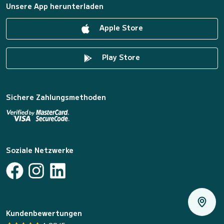
Unsere App herunterladen
Apple Store
Play Store
Sichere Zahlungsmethoden
Soziale Netzwerke
Kundenbewertungen