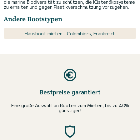
die marine Biodiversität zu schützen, die Küstenökosysteme
zu erhalten und gegen Plastikverschmutzung vorzugehen.
Andere Bootstypen
Hausboot mieten - Colombiers, Frankreich
Bestpreise garantiert
Eine große Auswahl an Booten zum Mieten, bis zu 40%
günstiger!