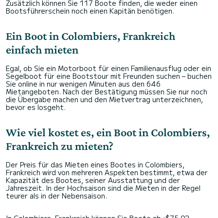
Zusätzlich können Sie 117 Boote finden, die weder einen
Bootsführerschein noch einen Kapitän benötigen.
Ein Boot in Colombiers, Frankreich
einfach mieten
Egal, ob Sie ein Motorboot für einen Familienausflug oder ein
Segelboot für eine Bootstour mit Freunden suchen – buchen
Sie online in nur wenigen Minuten aus den 646
Mietangeboten. Nach der Bestätigung müssen Sie nur noch
die Übergabe machen und den Mietvertrag unterzeichnen,
bevor es losgeht.
Wie viel kostet es, ein Boot in Colombiers,
Frankreich zu mieten?
Der Preis für das Mieten eines Bootes in Colombiers,
Frankreich wird von mehreren Aspekten bestimmt, etwa der
Kapazität des Bootes, seiner Ausstattung und der
Jahreszeit. In der Hochsaison sind die Mieten in der Regel
teurer als in der Nebensaison.