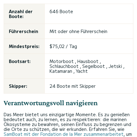
Anzahl der
646 Boote
Boote:
Führerschein
Mit oder ohne Führerschein
Mindestpreis:
$75,02 / Tag
Bootsart:
Motorboot ,
Hausboot
,
Schlauchboot , Segelboot , Jetski ,
Katamaran , Yacht
Skipper:
24 Boote mit Skipper
Verantwortungsvoll navigieren
Das Meer bietet uns einzigartige Momente. Es zu genießen
bedeutet auch, zu lernen, es zu respektieren: die marinen
Ökosysteme zu bewahren, seinen Einfluss zu begrenzen und
die Orte zu schützen, die wir erkunden. Erfahren Sie, wie
SamBoat mit der Fondation de la Mer zusammenarbeitet
, um