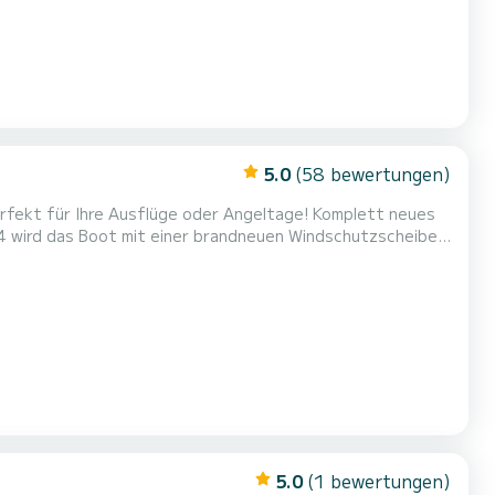
5.0
(58 bewertungen)
erfekt für Ihre Ausflüge oder Angeltage! Komplett neues
024 wird das Boot mit einer brandneuen Windschutzscheibe
5.0
(1 bewertungen)