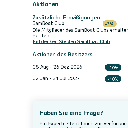
Aktionen
Zusätzliche Ermäßigungen
SamBoat Club
-3%
Die Mitglieder des SamBoat Clubs erhalte
Booten.
Entdecken Sie den SamBoat Club
Aktionen des Besitzers
08 Aug - 26 Dez 2026
-10%
02 Jan - 31 Jul 2027
-10%
Haben Sie eine Frage?
Ein Experte steht Ihnen zur Verfügung,