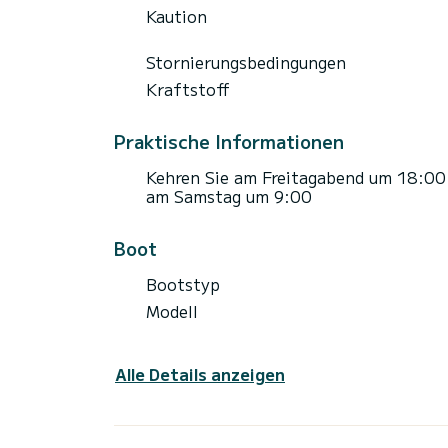
Kaution
Stornierungsbedingungen
Kraftstoff
Praktische Informationen
Kehren Sie am Freitagabend um 18:00
am Samstag um 9:00
Boot
Bootstyp
Modell
Alle Details anzeigen