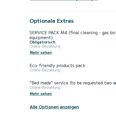
Optionale Extras
SERVICE PACK M4 (final cleaning - gas bott
equipment)
Obligatorisch
Online-Bezahlung
Mehr sehen
Eco-friendly products pack
Online-Bezahlung
"Bed made" service (to be requested two w
Online-Bezahlung
Mehr sehen
Alle Optionen anzeigen