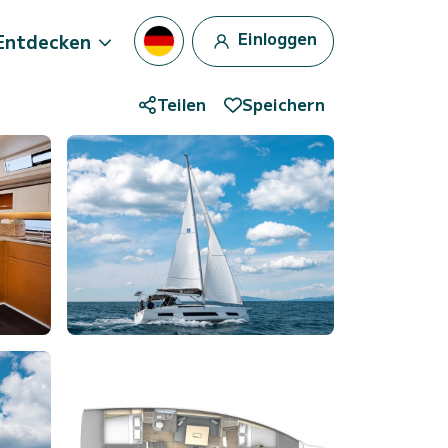
Einloggen
Entdecken
Teilen
Speichern