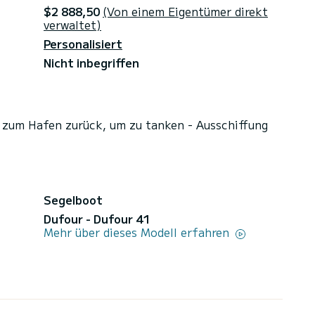
$2 888,50
(Von einem Eigentümer direkt
verwaltet)
Personalisiert
Nicht inbegriffen
 zum Hafen zurück, um zu tanken - Ausschiffung
Segelboot
Dufour - Dufour 41
Mehr über dieses Modell erfahren