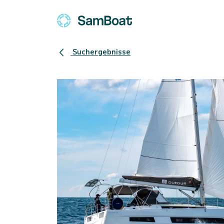
Suchergebnisse