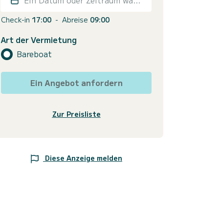
Check-in
17:00
-
Abreise
09:00
Art der Vermietung
Bareboat
Ein Angebot anfordern
Zur Preisliste
Diese Anzeige melden