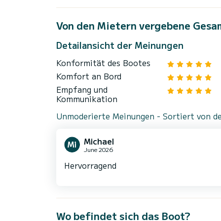
Von den Mietern vergebene Gesa
Detailansicht der Meinungen
Konformität des Bootes
Komfort an Bord
Empfang und
Kommunikation
Unmoderierte Meinungen - Sortiert von de
Michael
June 2026
Hervorragend
Wo befindet sich das Boot?