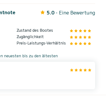
mtnote
5.0
- Eine Bewertung
Zustand des Bootes
Zugänglichkeit
Preis-Leistungs-Verhältnis
n neuesten bis zu den ältesten