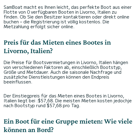
SamBoat macht es Ihnen leicht, das perfekte Boot aus einer
Flotte von 0 verfügbaren Booten in Livorno, Italien zu
finden. Ob Sie den Besitzer kontaktieren oder direkt online
buchen – die Registrierung ist völlig kostenlos. Die
Mietzahlung erfolgt sicher online.
Preis für das Mieten eines Bootes in
Livorno, Italien?
Die Preise für Bootsvermietungen in Livorno, Italien hängen
von verschiedenen Faktoren ab, einschließlich Bootstyp,
Größe und Mietdauer. Auch die saisonale Nachfrage und
zusätzliche Dienstleistungen können den Endpreis
beeinflussen.
Der Einstiegpreis für das Mieten eines Bootes in Livorno,
Italien liegt bei :$57,68. Die meisten Mieten kosten jedochje
nach Bootstyp rund $57,68 pro Tag.
Ein Boot für eine Gruppe mieten: Wie viele
können an Bord?