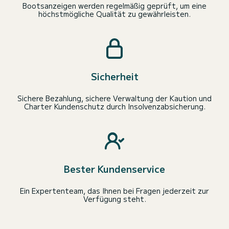
Bootsanzeigen werden regelmäßig geprüft, um eine
höchstmögliche Qualität zu gewährleisten.
Sicherheit
Sichere Bezahlung, sichere Verwaltung der Kaution und
Charter Kundenschutz durch Insolvenzabsicherung.
Bester Kundenservice
Ein Expertenteam, das Ihnen bei Fragen jederzeit zur
Verfügung steht.