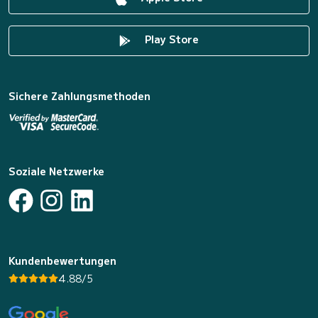
Play Store
Sichere Zahlungsmethoden
Soziale Netzwerke
Kundenbewertungen
4.88/5