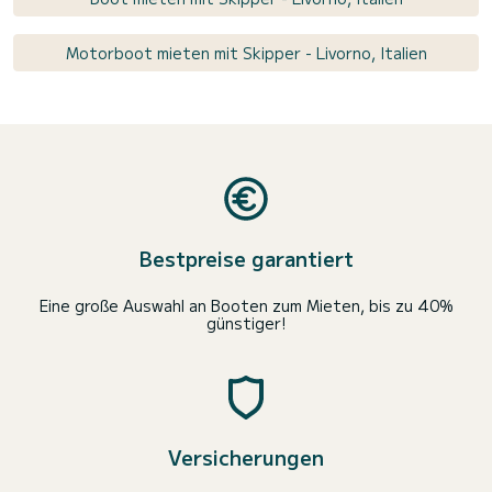
Motorboot mieten mit Skipper - Livorno, Italien
Bestpreise garantiert
Eine große Auswahl an Booten zum Mieten, bis zu 40%
günstiger!
Versicherungen