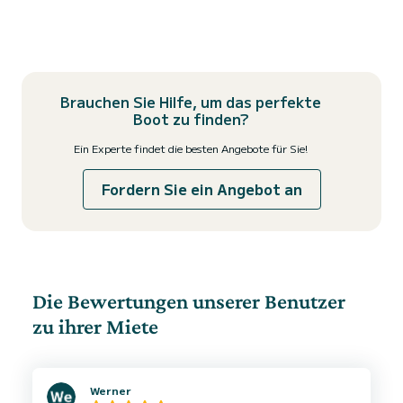
Brauchen Sie Hilfe, um das perfekte
Boot zu finden?
Ein Experte findet die besten Angebote für Sie!
Fordern Sie ein Angebot an
Die Bewertungen unserer Benutzer
zu ihrer Miete
Werner