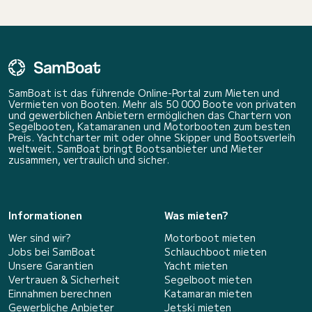
SamBoat ist das führende Online-Portal zum Mieten und
Vermieten von Booten. Mehr als 50 000 Boote von privaten
und gewerblichen Anbietern ermöglichen das Chartern von
Segelbooten, Katamaranen und Motorbooten zum besten
Preis. Yachtcharter mit oder ohne Skipper und Bootsverleih
weltweit. SamBoat bringt Bootsanbieter und Mieter
zusammen, vertraulich und sicher.
Informationen
Was mieten?
Wer sind wir?
Motorboot mieten
Jobs bei SamBoat
Schlauchboot mieten
Unsere Garantien
Yacht mieten
Vertrauen & Sicherheit
Segelboot mieten
Einnahmen berechnen
Katamaran mieten
Gewerbliche Anbieter
Jetski mieten