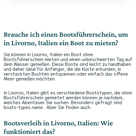
Brauche ich einen Bootsführerschein, um
in Livorno, Italien ein Boot zu mieten?
Sie können in Livorno, Italien ein Boot ohne
Bootsführerschein mieten und einen unbeschwerten Tag auf
dem Wasser genießen. Diese Boote sind leicht zu handhaben
und daher ideal für Anfänger, die die Küste erkunden, in
versteckten Buchten entspannen oder einfach das offene
Meer genießen möchten.
In Livorno, Italien gibt es verschiedene Bootstypen, die ohne
Bootsführerschein gemietet werden können je nachdem,
welches Abenteuer Sie suchen. Besonders gefragt sind
boats-types.name.. Aber Sie finden auch:
Bootsverleih in Livorno, Italien: Wie
funktioniert das?