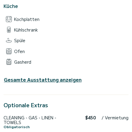
Küche
Kochplatten
Kühlschrank
Spüle
Ofen
Gasherd
Gesamte Ausstattung anzeigen
Optionale Extras
CLEANING - GAS - LINEN -
$450
/ Vermietung
TOWELS
Obligatorisch