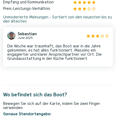
Empfang und Kommunikation
Preis-Leistungs-Verhältnis
Unmoderierte Meinungen - Sortiert von den neuesten bis zu
den ältesten
Sebastian
June 2025
Die Woche war traumhaft, das Boot war in die Jahre
gekommen, es hat alles funktioniert. Massimo ein
engagierter und klarer Ansprechpartner vor Ort. Die
Grundausstattung in der Küche funktioniert.
Wo befindet sich das Boot?
Bewegen Sie sich auf der Karte, indem Sie zwei Finger
verwenden
Genaue Standortangabe: