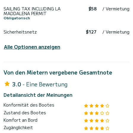
SAILING TAX INCLUDING LA
$58
/ Vermietung
MADDALENA PERMIT
Obligatorisch
Sicherheitsnetz
$127
/ Vermietung
Alle Optionen anzeigen
Von den Mietern vergebene Gesamtnote
3.0
- Eine Bewertung
Detailansicht der Meinungen
Konformität des Bootes
Zustand des Bootes
Komfort an Bord
Zugänglichkeit