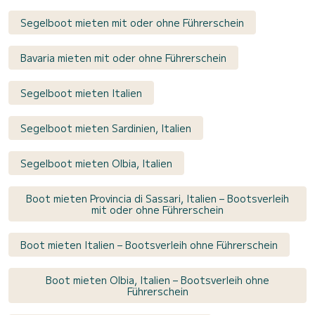
Segelboot mieten mit oder ohne Führerschein
Bavaria mieten mit oder ohne Führerschein
Segelboot mieten Italien
Segelboot mieten Sardinien, Italien
Segelboot mieten Olbia, Italien
Boot mieten Provincia di Sassari, Italien – Bootsverleih
mit oder ohne Führerschein
Boot mieten Italien – Bootsverleih ohne Führerschein
Boot mieten Olbia, Italien – Bootsverleih ohne
Führerschein