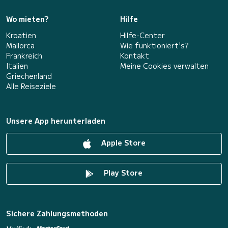
Wo mieten?
Hilfe
Kroatien
Hilfe-Center
Mallorca
Wie funktioniert's?
Frankreich
Kontakt
Italien
Meine Cookies verwalten
Griechenland
Alle Reiseziele
Unsere App herunterladen
Apple Store
Play Store
Sichere Zahlungsmethoden