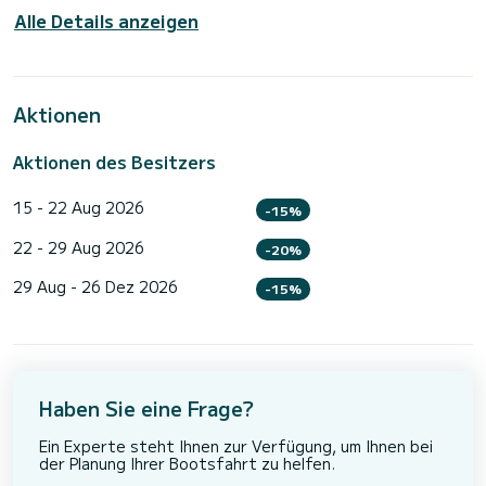
Alle Details anzeigen
Aktionen
Aktionen des Besitzers
15 - 22 Aug 2026
-15%
22 - 29 Aug 2026
-20%
29 Aug - 26 Dez 2026
-15%
Haben Sie eine Frage?
Ein Experte steht Ihnen zur Verfügung, um Ihnen bei
der Planung Ihrer Bootsfahrt zu helfen.