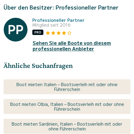
Über den Besitzer: Professioneller Partner
Professioneller Partner
Mitglied seit 2016
PRO
Sehen Sie alle Boote von diesem
professionellen Anbieter
Ähnliche Suchanfragen
Boot mieten Italien – Bootsverleih mit oder ohne
Führerschein
Boot mieten Olbia, Italien – Bootsverleih mit oder ohne
Führerschein
Boot mieten Sardinien, Italien – Bootsverleih mit oder
ohne Führerschein