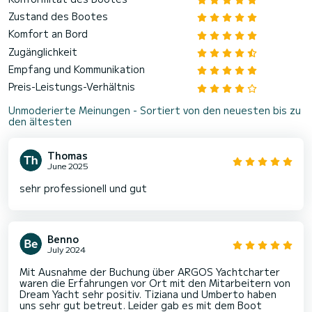
Zustand des Bootes
Komfort an Bord
Zugänglichkeit
Empfang und Kommunikation
Preis-Leistungs-Verhältnis
Unmoderierte Meinungen - Sortiert von den neuesten bis zu
den ältesten
Thomas
June 2025
sehr professionell und gut
Benno
July 2024
Mit Ausnahme der Buchung über ARGOS Yachtcharter
waren die Erfahrungen vor Ort mit den Mitarbeitern von
Dream Yacht sehr positiv. Tiziana und Umberto haben
uns sehr gut betreut. Leider gab es mit dem Boot