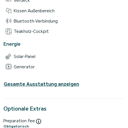
Verdeck
Kissen Außenbereich
Bluetooth-Verbindung
Teakholz-Cockpit
Energie
Solar-Panel
Generator
Gesamte Ausstattung anzeigen
Optionale Extras
Preparation fee
Obligatorisch