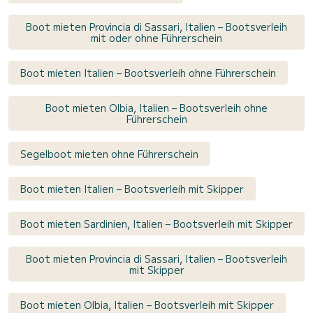
Boot mieten Provincia di Sassari, Italien – Bootsverleih
mit oder ohne Führerschein
Boot mieten Italien – Bootsverleih ohne Führerschein
Boot mieten Olbia, Italien – Bootsverleih ohne
Führerschein
Segelboot mieten ohne Führerschein
Boot mieten Italien – Bootsverleih mit Skipper
Boot mieten Sardinien, Italien – Bootsverleih mit Skipper
Boot mieten Provincia di Sassari, Italien – Bootsverleih
mit Skipper
Boot mieten Olbia, Italien – Bootsverleih mit Skipper