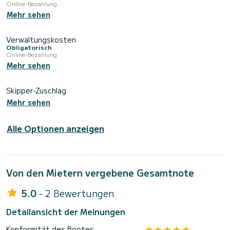
Online-Bezahlung
Mehr sehen
Verwaltungskosten
Obligatorisch
Online-Bezahlung
Mehr sehen
Skipper-Zuschlag
Mehr sehen
Alle Optionen anzeigen
Von den Mietern vergebene Gesamtnote
5.0
- 2 Bewertungen
Detailansicht der Meinungen
Konformität des Bootes