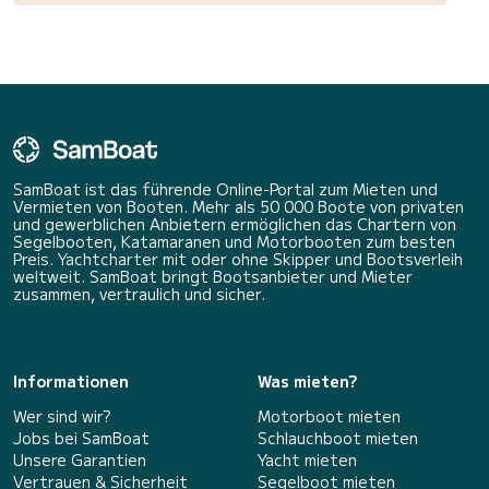
SamBoat ist das führende Online-Portal zum Mieten und
Vermieten von Booten. Mehr als 50 000 Boote von privaten
und gewerblichen Anbietern ermöglichen das Chartern von
Segelbooten, Katamaranen und Motorbooten zum besten
Preis. Yachtcharter mit oder ohne Skipper und Bootsverleih
weltweit. SamBoat bringt Bootsanbieter und Mieter
zusammen, vertraulich und sicher.
Informationen
Was mieten?
Wer sind wir?
Motorboot mieten
Jobs bei SamBoat
Schlauchboot mieten
Unsere Garantien
Yacht mieten
Vertrauen & Sicherheit
Segelboot mieten