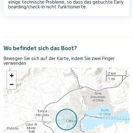
einige technische Probleme, so dass das gebuchte Early
boarding/check-in nicht funktionierte.
Wo befindet sich das Boot?
Bewegen Sie sich auf der Karte, indem Sie zwei Finger
verwenden
2 km
+
1 mi
−