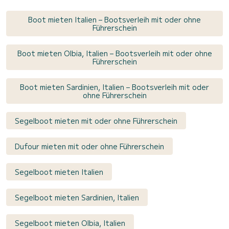
Boot mieten Italien – Bootsverleih mit oder ohne
Führerschein
Boot mieten Olbia, Italien – Bootsverleih mit oder ohne
Führerschein
Boot mieten Sardinien, Italien – Bootsverleih mit oder
ohne Führerschein
Segelboot mieten mit oder ohne Führerschein
Dufour mieten mit oder ohne Führerschein
Segelboot mieten Italien
Segelboot mieten Sardinien, Italien
Segelboot mieten Olbia, Italien