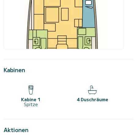
Kabinen
Kabine 1
4 Duschräume
Spitze
Aktionen