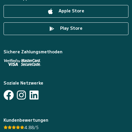
Apple Store
Play Store
Sichere Zahlungsmethoden
Soziale Netzwerke
Kundenbewertungen
4.88/5