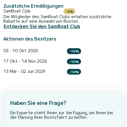
Zusätzliche Ermäßigungen
SamBoat Club
-5%
Die Mitglieder des SamBoat Clubs erhalten zusätzliche
Rabatte auf eine Auswahl von Booten.
Entdecken Sie den SamBoat Club
Aktionen des Besitzers
03 - 10 Okt 2026
-15%
17 Okt - 14 Nov 2026
-15%
13 Mär - 02 Jun 2029
-10%
Haben Sie eine Frage?
Ein Experte steht Ihnen zur Verfügung, um Ihnen bei
der Planung Ihrer Bootsfahrt zu helfen.