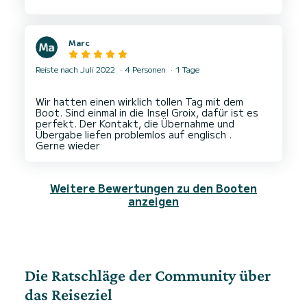
Marc
Reiste nach Juli 2022
4 Personen
1 Tage
Wir hatten einen wirklich tollen Tag mit dem
Boot. Sind einmal in die Insel Groix, dafür ist es
perfekt. Der Kontakt, die Übernahme und
Übergabe liefen problemlos auf englisch .
Weitere Bewertungen zu den Booten
anzeigen
Die Ratschläge der Community über
das Reiseziel