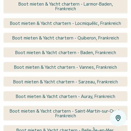
Boot mieten & Yacht chartern - Larmor-Baden,
Frankreich
Boot mieten & Yacht chartern - Locmiquélic, Frankreich
Boot mieten & Yacht chartern - Quiberon, Frankreich
Boot mieten & Yacht chartern - Baden, Frankreich
Boot mieten & Yacht chartern - Vannes, Frankreich
Boot mieten & Yacht chartern - Sarzeau, Frankreich
Boot mieten & Yacht chartern - Auray, Frankreich
Boot mieten & Yacht chartern - Saint-Martin-sur-Oust,
Frankreich
Boot mieten & Yacht chartern - Belle-Île-en-Mer,