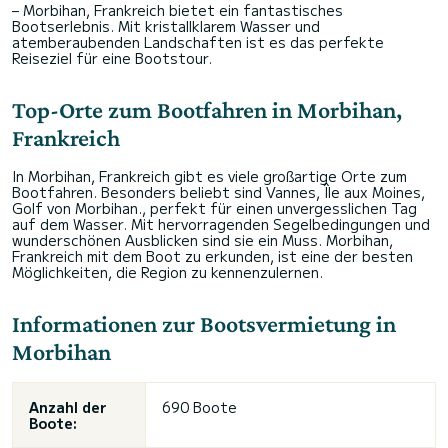
– Morbihan, Frankreich bietet ein fantastisches
Bootserlebnis. Mit kristallklarem Wasser und
atemberaubenden Landschaften ist es das perfekte
Reiseziel für eine Bootstour.
Top-Orte zum Bootfahren in Morbihan,
Frankreich
In Morbihan, Frankreich gibt es viele großartige Orte zum
Bootfahren. Besonders beliebt sind Vannes, Île aux Moines,
Golf von Morbihan., perfekt für einen unvergesslichen Tag
auf dem Wasser. Mit hervorragenden Segelbedingungen und
wunderschönen Ausblicken sind sie ein Muss. Morbihan,
Frankreich mit dem Boot zu erkunden, ist eine der besten
Möglichkeiten, die Region zu kennenzulernen.
Informationen zur Bootsvermietung in
Morbihan
Anzahl der
690 Boote
Boote: