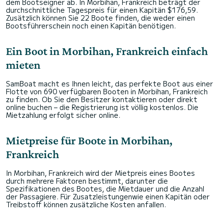
dem Bootseigner ab. In Morbihan, Frankreich beträgt der
durchschnittliche Tagespreis für einen Kapitän $176,59.
Zusätzlich können Sie 22 Boote finden, die weder einen
Bootsführerschein noch einen Kapitän benötigen.
Ein Boot in Morbihan, Frankreich einfach
mieten
SamBoat macht es Ihnen leicht, das perfekte Boot aus einer
Flotte von 690 verfügbaren Booten in Morbihan, Frankreich
zu finden. Ob Sie den Besitzer kontaktieren oder direkt
online buchen – die Registrierung ist völlig kostenlos. Die
Mietzahlung erfolgt sicher online.
Mietpreise für Boote in Morbihan,
Frankreich
In Morbihan, Frankreich wird der Mietpreis eines Bootes
durch mehrere Faktoren bestimmt, darunter die
Spezifikationen des Bootes, die Mietdauer und die Anzahl
der Passagiere. Für Zusatzleistungenwie einen Kapitän oder
Treibstoff können zusätzliche Kosten anfallen.