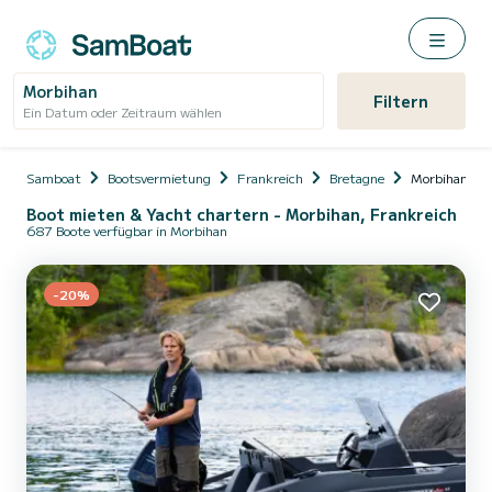
Morbihan
Filtern
Ein Datum oder Zeitraum wählen
Samboat
Bootsvermietung
Frankreich
Bretagne
Morbihan
Boot mieten & Yacht chartern - Morbihan, Frankreich
687 Boote verfügbar in Morbihan
-20%