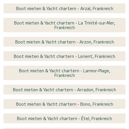
Boot mieten & Yacht chartern - Arzal, Frankreich
Boot mieten & Yacht chartern - La Trinité-sur-Mer,
Frankreich
Boot mieten & Yacht chartern - Arzon, Frankreich
Boot mieten & Yacht chartern - Lorient, Frankreich
Boot mieten & Yacht chartern - Larmor-Plage,
Frankreich
Boot mieten & Yacht chartern - Arradon, Frankreich
Boot mieten & Yacht chartern - Bono, Frankreich
Boot mieten & Yacht chartern - Étel, Frankreich